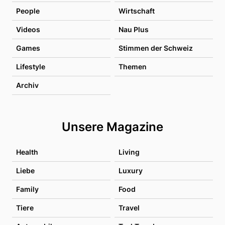
People
Wirtschaft
Videos
Nau Plus
Games
Stimmen der Schweiz
Lifestyle
Themen
Archiv
Unsere Magazine
Health
Living
Liebe
Luxury
Family
Food
Tiere
Travel