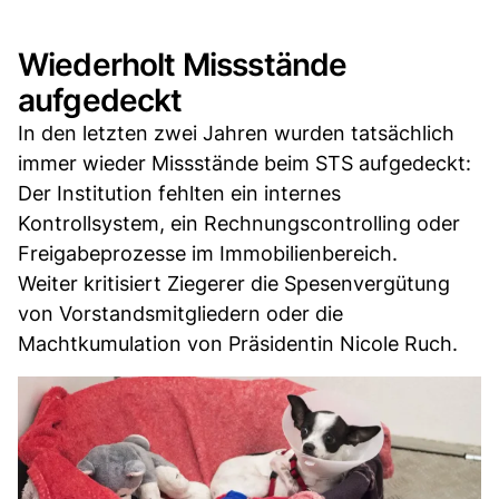
Wiederholt Missstände
aufgedeckt
In den letzten zwei Jahren wurden tatsächlich
immer wieder Missstände beim STS aufgedeckt:
Der Institution fehlten ein internes
Kontrollsystem, ein Rechnungscontrolling oder
Freigabeprozesse im Immobilienbereich.
Weiter kritisiert Ziegerer die Spesenvergütung
von Vorstandsmitgliedern oder die
Machtkumulation von Präsidentin Nicole Ruch.