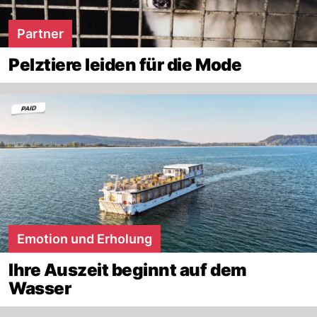
Partner
Pelztiere leiden für die Mode
Emotion und Erholung
Ihre Auszeit beginnt auf dem
Wasser