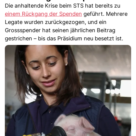
Die anhaltende Krise beim STS hat bereits zu
einem Rückgang der Spenden
geführt. Mehrere
Legate wurden zurückgezogen, und ein
Grossspender hat seinen jährlichen Beitrag
gestrichen – bis das Präsidium neu besetzt ist.