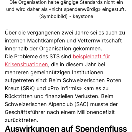
Die Organisation halte gängige Standards nicht ein
und wird daher als «nicht spendenwürdig» eingestuft.
(Symbolbild) - keystone
Über die vergangenen zwei Jahre sei es auch zu
internen Machtkämpfen und Vetternwirtschaft
innerhalb der Organisation gekommen.
Die Probleme des STS sind
beispielhaft für
Krisensituationen
, die in diesem Jahr bei
mehreren gemeinnützigen Institutionen
aufgetreten sind: Beim Schweizerischen Roten
Kreuz (SRK) und «Pro Infirmis» kam es zu
Rücktritten und finanziellen Verlusten. Beim
Schweizerischen Alpenclub (SAC) musste der
Geschäftsführer nach einem Millionendefizit
zurücktreten.
Auswirkungen auf Spendenfluss