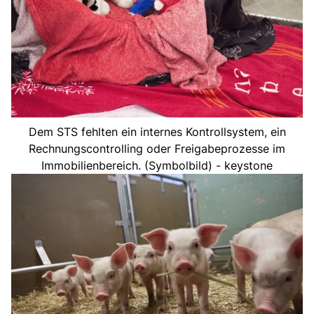
Dem STS fehlten ein internes Kontrollsystem, ein
Rechnungscontrolling oder Freigabeprozesse im
Immobilienbereich. (Symbolbild) - keystone