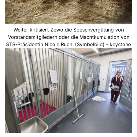
Weiter kritisiert Zewo die Spesenvergütung von
Vorstandsmitgliedern oder die Machtkumulation von
STS-Präsidentin Nicole Ruch. (Symbolbild) - keystone