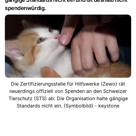
spendenwürdig.
Die Zertifizierungsstelle für Hilfswerke (Zewo) rät
neuerdings offiziell von Spenden an den Schweizer
Tierschutz (STS) ab: Die Organisation halte gängige
Standards nicht ein. (Symbolbild) - keystone