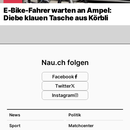
E-Bike-Fahrer warten an Ampel:
Diebe klauen Tasche aus Körbli
Footer
Nau.ch folgen
Facebook
Twitter
Instagram
News
Politik
Sport
Matchcenter