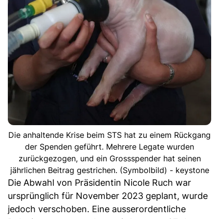
Die anhaltende Krise beim STS hat zu einem Rückgang
der Spenden geführt. Mehrere Legate wurden
zurückgezogen, und ein Grossspender hat seinen
jährlichen Beitrag gestrichen. (Symbolbild) - keystone
Die Abwahl von Präsidentin Nicole Ruch war
ursprünglich für November 2023 geplant, wurde
jedoch verschoben. Eine ausserordentliche