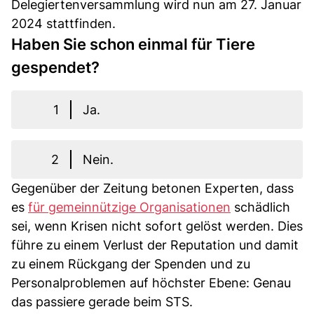
Delegiertenversammlung wird nun am 27. Januar
2024 stattfinden.
Haben Sie schon einmal für Tiere
gespendet?
1
Ja.
2
Nein.
Gegenüber der Zeitung betonen Experten, dass
es
für gemeinnützige Organisationen
schädlich
sei, wenn Krisen nicht sofort gelöst werden. Dies
führe zu einem Verlust der Reputation und damit
zu einem Rückgang der Spenden und zu
Personalproblemen auf höchster Ebene: Genau
das passiere gerade beim STS.