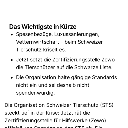
Das Wichtigste in Kürze
Spesenbezüge, Luxussanierungen,
Vetternwirtschaft – beim Schweizer
Tierschutz kriselt es.
Jetzt setzt die Zertifizierungsstelle Zewo
die Tierschützer auf die Schwarze Liste.
Die Organisation halte gängige Standards
nicht ein und sei deshalb nicht
spendenwürdig.
Die Organisation Schweizer Tierschutz (STS)
steckt tief in der Krise: Jetzt rät die
Zertifizierungsstelle für Hilfswerke (Zewo)