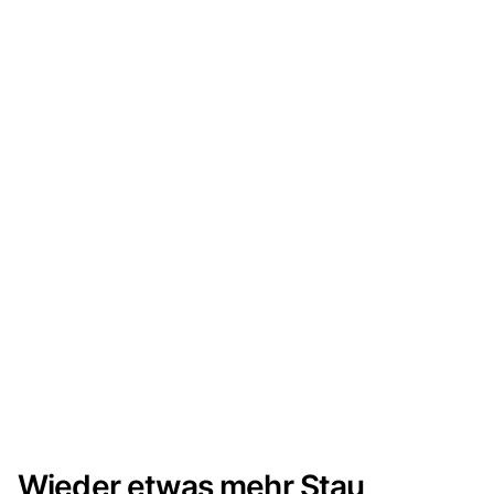
Wieder etwas mehr Stau