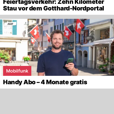
Feiertagsverkehr: Zehn Kilometer
Stau vor dem Gotthard-Nordportal
Mobilfunk
Handy Abo – 4 Monate gratis