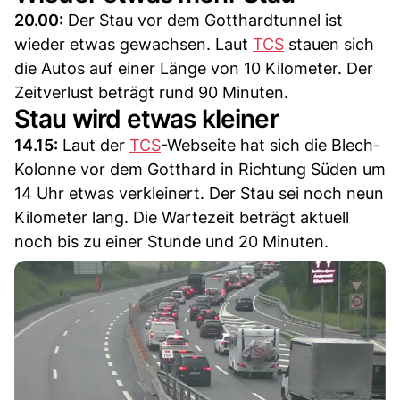
20.00:
Der Stau vor dem Gotthardtunnel ist
wieder etwas gewachsen. Laut
TCS
stauen sich
die Autos auf einer Länge von 10 Kilometer. Der
Zeitverlust beträgt rund 90 Minuten.
Stau wird etwas kleiner
14.15:
Laut der
TCS
-Webseite hat sich die Blech-
Kolonne vor dem Gotthard in Richtung Süden um
14 Uhr etwas verkleinert. Der Stau sei noch neun
Kilometer lang. Die Wartezeit beträgt aktuell
noch bis zu einer Stunde und 20 Minuten.