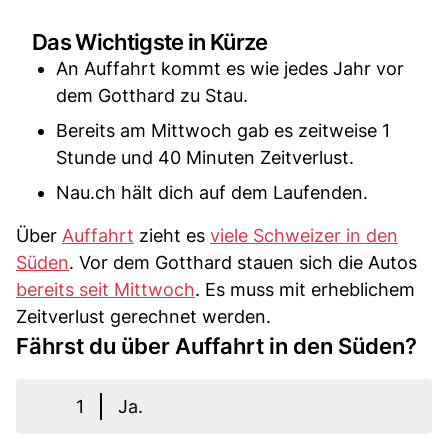
Das Wichtigste in Kürze
An Auffahrt kommt es wie jedes Jahr vor
dem Gotthard zu Stau.
Bereits am Mittwoch gab es zeitweise 1
Stunde und 40 Minuten Zeitverlust.
Nau.ch hält dich auf dem Laufenden.
Über
Auffahrt
zieht es
viele Schweizer in den
Süden
. Vor dem Gotthard stauen sich die Autos
bereits seit Mittwoch
. Es muss mit erheblichem
Zeitverlust gerechnet werden.
Fährst du über Auffahrt in den Süden?
1
Ja.