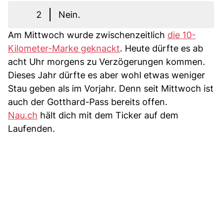
2
Nein.
Am Mittwoch wurde zwischenzeitlich
die 10-
Kilometer-Marke geknackt
. Heute dürfte es ab
acht Uhr morgens zu Verzögerungen kommen.
Dieses Jahr dürfte es aber wohl etwas weniger
Stau geben als im Vorjahr. Denn seit Mittwoch ist
auch der Gotthard-Pass bereits offen.
Nau.ch
hält dich mit dem Ticker auf dem
Laufenden.