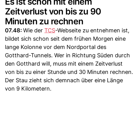
Es ist schon mit einem
Zeitverlust von bis zu 90
Minuten zu rechnen
07.48:
Wie der
TCS
-Webseite zu entnehmen ist,
bildet sich schon seit dem frühen Morgen eine
lange Kolonne vor dem Nordportal des
Gotthard-Tunnels. Wer in Richtung Süden durch
den Gotthard will, muss mit einem Zeitverlust
von bis zu einer Stunde und 30 Minuten rechnen.
Der Stau zieht sich demnach über eine Länge
von 9 Kilometern.