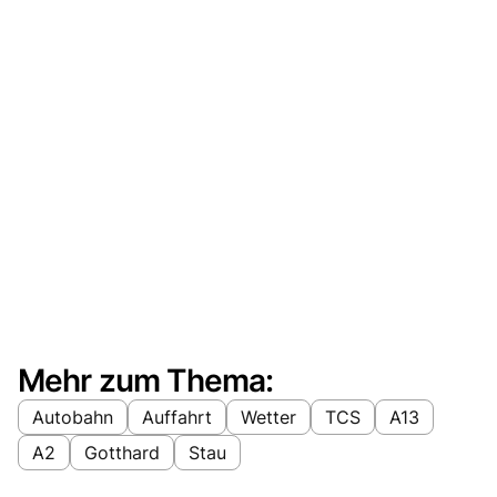
Mehr zum Thema:
Autobahn
Auffahrt
Wetter
TCS
A13
A2
Gotthard
Stau