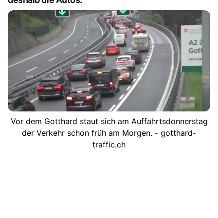
Vor dem Gotthard staut sich am Auffahrtsdonnerstag
der Verkehr schon früh am Morgen. - gotthard-
traffic.ch