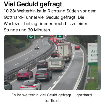
Viel Geduld gefragt
10.23:
Weiterhin ist in Richtung Süden vor dem
Gotthard-Tunnel viel Geduld gefragt. Die
Wartezeit beträgt immer noch bis zu einer
Stunde und 30 Minuten.
Es ist weiterhin viel Geuld gefragt. - gotthard-
traffic.ch