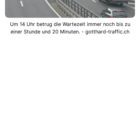
Um 14 Uhr betrug die Wartezeit immer noch bis zu
einer Stunde und 20 Minuten. - gotthard-traffic.ch