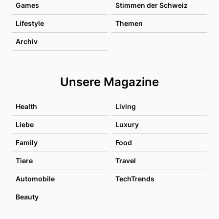
Games
Stimmen der Schweiz
Lifestyle
Themen
Archiv
Unsere Magazine
Health
Living
Liebe
Luxury
Family
Food
Tiere
Travel
Automobile
TechTrends
Beauty