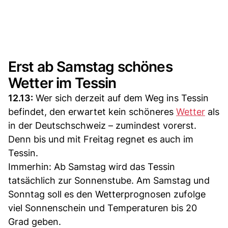
Erst ab Samstag schönes
Wetter im Tessin
12.13:
Wer sich derzeit auf dem Weg ins Tessin
befindet, den erwartet kein schöneres
Wetter
als
in der Deutschschweiz – zumindest vorerst.
Denn bis und mit Freitag regnet es auch im
Tessin.
Immerhin: Ab Samstag wird das Tessin
tatsächlich zur Sonnenstube. Am Samstag und
Sonntag soll es den Wetterprognosen zufolge
viel Sonnenschein und Temperaturen bis 20
Grad geben.