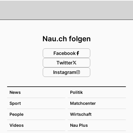
Footer
Nau.ch folgen
Facebook
Twitter
Instagram
News
Politik
Sport
Matchcenter
People
Wirtschaft
Videos
Nau Plus