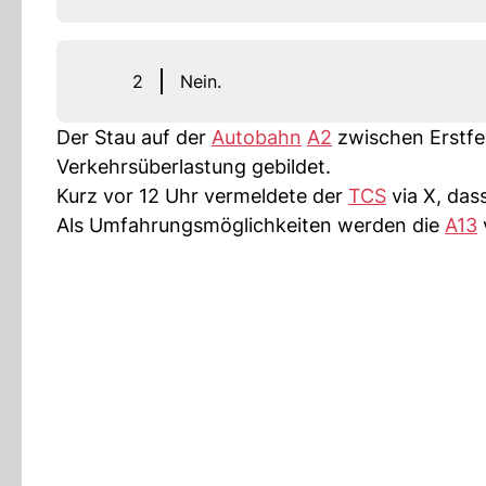
2
Nein.
Der Stau auf der
Autobahn
A2
zwischen Erstfe
Verkehrsüberlastung gebildet.
Kurz vor 12 Uhr vermeldete der
TCS
via X, das
Als Umfahrungsmöglichkeiten werden die
A13