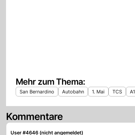
Mehr zum Thema:
San Bernardino
Autobahn
1. Mai
TCS
A
Kommentare
User #4646 (nicht angemeldet)