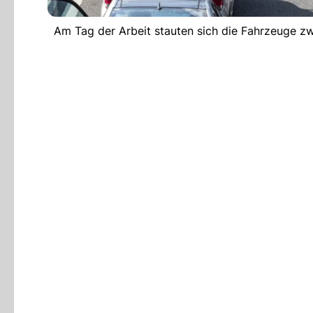
Am Tag der Arbeit stauten sich die Fahrzeuge zw