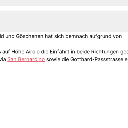
ld und Göschenen hat sich demnach aufgrund von
s auf Höhe Airolo die Einfahrt in beide Richtungen ges
via
San Bernardino
sowie die Gotthard-Passstrasse 