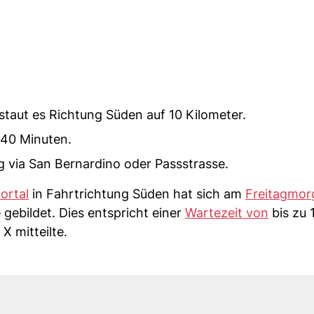
taut es Richtung Süden auf 10 Kilometer.
 40 Minuten.
 via San Bernardino oder Passstrasse.
ortal
in Fahrtrichtung Süden hat sich am
Freitagmor
gebildet. Dies entspricht einer
Wartezeit von
bis zu 
X mitteilte.