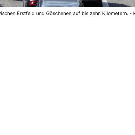
ischen Erstfeld und Göschenen auf bis zehn Kilometern. - 