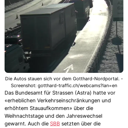
Die Autos stauen sich vor dem Gotthard-Nordportal. -
Screenshot: gotthard-traffic.ch/webcams?lan=en
Das Bundesamt für Strassen (Astra) hatte vor
«erheblichen Verkehrseinschränkungen und
erhöhtem Stauaufkommen» über die
Weihnachtstage und den Jahreswechsel
gewarnt. Auch die
SBB
setzten über die