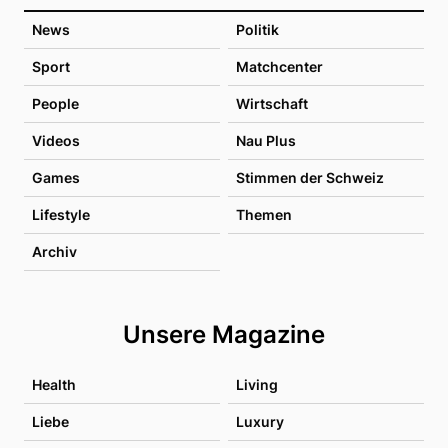
News
Politik
Sport
Matchcenter
People
Wirtschaft
Videos
Nau Plus
Games
Stimmen der Schweiz
Lifestyle
Themen
Archiv
Unsere Magazine
Health
Living
Liebe
Luxury