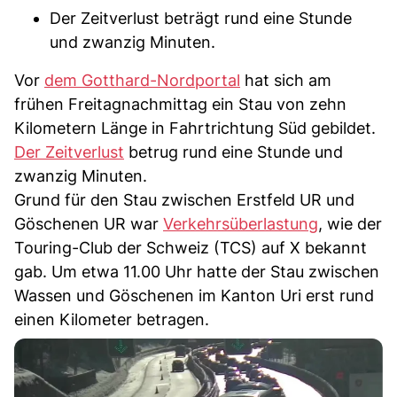
Der Zeitverlust beträgt rund eine Stunde
und zwanzig Minuten.
Vor
dem Gotthard-Nordportal
hat sich am
frühen Freitagnachmittag ein Stau von zehn
Kilometern Länge in Fahrtrichtung Süd gebildet.
Der Zeitverlust
betrug rund eine Stunde und
zwanzig Minuten.
Grund für den Stau zwischen Erstfeld UR und
Göschenen UR war
Verkehrsüberlastung
, wie der
Touring-Club der Schweiz (TCS) auf X bekannt
gab. Um etwa 11.00 Uhr hatte der Stau zwischen
Wassen und Göschenen im Kanton Uri erst rund
einen Kilometer betragen.