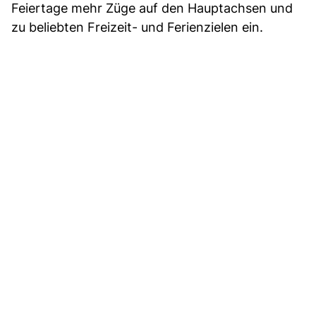
Feiertage mehr Züge auf den Hauptachsen und
zu beliebten Freizeit- und Ferienzielen ein.