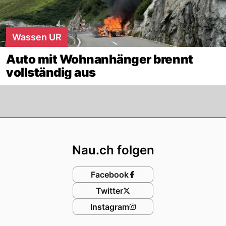
Wassen UR
Auto mit Wohnanhänger brennt
vollständig aus
Footer
Nau.ch folgen
Facebook
Twitter
Instagram