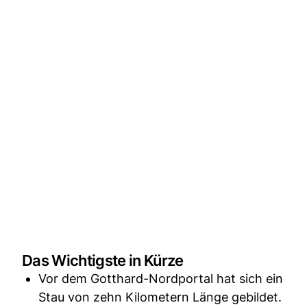
Das Wichtigste in Kürze
Vor dem Gotthard-Nordportal hat sich ein
Stau von zehn Kilometern Länge gebildet.