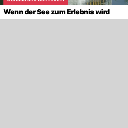
Wenn der See zum Erlebnis wird