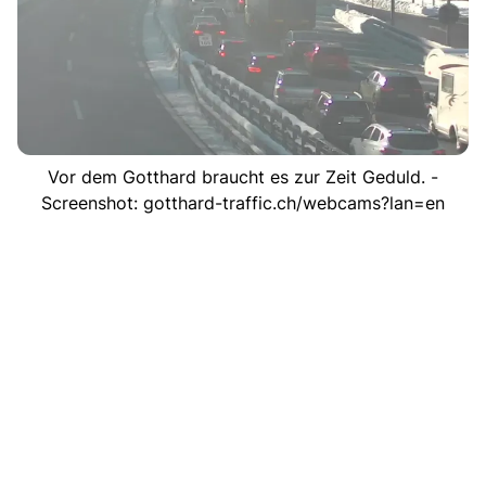
Vor dem Gotthard braucht es zur Zeit Geduld. -
Screenshot: gotthard-traffic.ch/webcams?lan=en