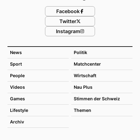
Facebook
Twitter
Instagram
News
Politik
Sport
Matchcenter
People
Wirtschaft
Videos
Nau Plus
Games
Stimmen der Schweiz
Lifestyle
Themen
Archiv