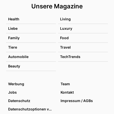
Unsere Magazine
Health
Living
Liebe
Luxury
Family
Food
Tiere
Travel
Automobile
TechTrends
Beauty
Werbung
Team
Jobs
Kontakt
Datenschutz
Impressum / AGBs
Datenschutzoptionen verwalten