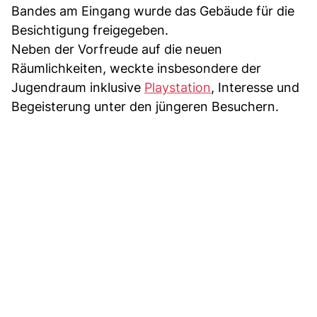
Bandes am Eingang wurde das Gebäude für die
Besichtigung freigegeben.
Neben der Vorfreude auf die neuen
Räumlichkeiten, weckte insbesondere der
Jugendraum inklusive
Playstation
, Interesse und
Begeisterung unter den jüngeren Besuchern.