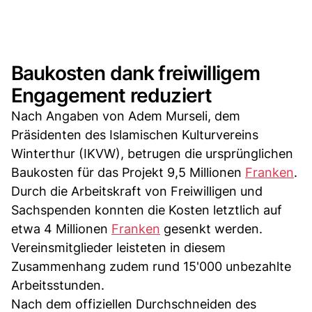
Baukosten dank freiwilligem
Engagement reduziert
Nach Angaben von Adem Murseli, dem
Präsidenten des Islamischen Kulturvereins
Winterthur (IKVW), betrugen die ursprünglichen
Baukosten für das Projekt 9,5 Millionen
Franken
.
Durch die Arbeitskraft von Freiwilligen und
Sachspenden konnten die Kosten letztlich auf
etwa 4 Millionen
Franken
gesenkt werden.
Vereinsmitglieder leisteten in diesem
Zusammenhang zudem rund 15'000 unbezahlte
Arbeitsstunden.
Nach dem offiziellen Durchschneiden des