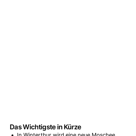
Das Wichtigste in Kürze
In Winterthur wird eine neue Moschee