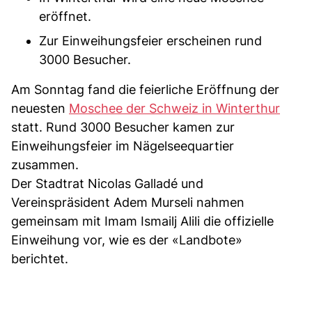
eröffnet.
Zur Einweihungsfeier erscheinen rund
3000 Besucher.
Am Sonntag fand die feierliche Eröffnung der
neuesten
Moschee der Schweiz in Winterthur
statt. Rund 3000 Besucher kamen zur
Einweihungsfeier im Nägelseequartier
zusammen.
Der Stadtrat Nicolas Galladé und
Vereinspräsident Adem Murseli nahmen
gemeinsam mit Imam Ismailj Alili die offizielle
Einweihung vor, wie es der «Landbote»
berichtet.