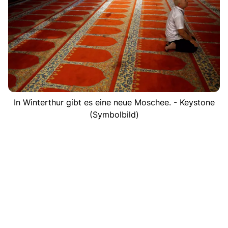
In Winterthur gibt es eine neue Moschee. - Keystone
(Symbolbild)