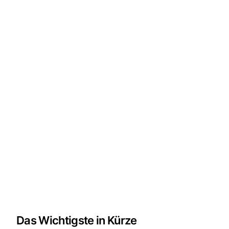
Das Wichtigste in Kürze