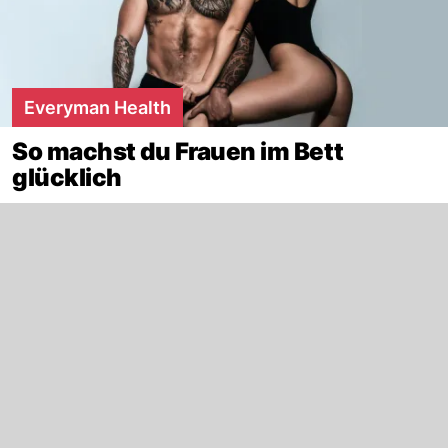
Everyman Health
So machst du Frauen im Bett
glücklich