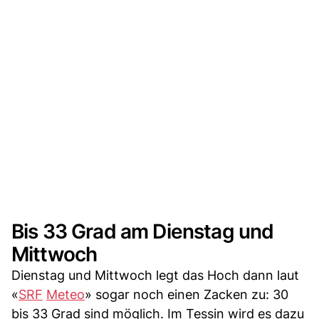
Bis 33 Grad am Dienstag und
Mittwoch
Dienstag und Mittwoch legt das Hoch dann laut
«
SRF
Meteo
» sogar noch einen Zacken zu: 30
bis 33 Grad sind möglich. Im Tessin wird es dazu