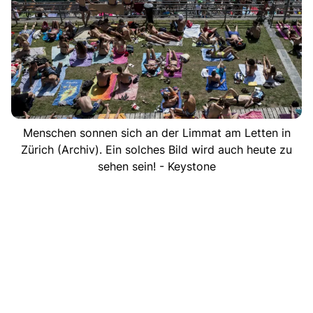
Menschen sonnen sich an der Limmat am Letten in
Zürich (Archiv). Ein solches Bild wird auch heute zu
sehen sein! - Keystone