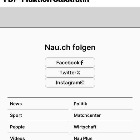
Footer
Nau.ch folgen
Facebook
Twitter
Instagram
News
Politik
Sport
Matchcenter
People
Wirtschaft
Videos
Nau Plus