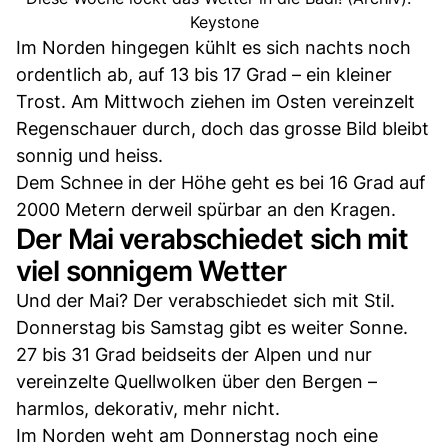
Keystone
Im Norden hingegen kühlt es sich nachts noch
ordentlich ab, auf 13 bis 17 Grad – ein kleiner
Trost. Am Mittwoch ziehen im Osten vereinzelt
Regenschauer durch, doch das grosse Bild bleibt
sonnig und heiss.
Dem Schnee in der Höhe geht es bei 16 Grad auf
2000 Metern derweil spürbar an den Kragen.
Der Mai verabschiedet sich mit
viel sonnigem Wetter
Und der Mai? Der verabschiedet sich mit Stil.
Donnerstag bis Samstag gibt es weiter Sonne.
27 bis 31 Grad beidseits der Alpen und nur
vereinzelte Quellwolken über den Bergen –
harmlos, dekorativ, mehr nicht.
Im Norden weht am Donnerstag noch eine