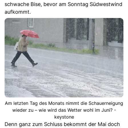
schwache Bise, bevor am Sonntag Südwestwind
aufkommt.
Am letzten Tag des Monats nimmt die Schauerneigung
wieder zu – wie wird das Wetter wohl im Juni? -
keystone
Denn ganz zum Schluss bekommt der Mai doch