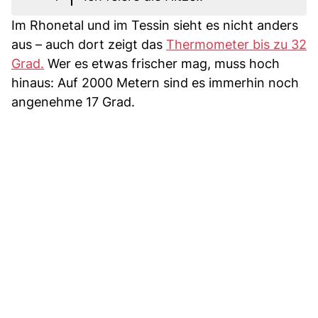
Im Rhonetal und im Tessin sieht es nicht anders
aus – auch dort zeigt das
Thermometer bis zu 32
Grad.
Wer es etwas frischer mag, muss hoch
hinaus: Auf 2000 Metern sind es immerhin noch
angenehme 17 Grad.