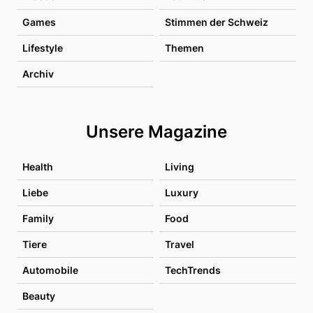
Games
Stimmen der Schweiz
Lifestyle
Themen
Archiv
Unsere Magazine
Health
Living
Liebe
Luxury
Family
Food
Tiere
Travel
Automobile
TechTrends
Beauty