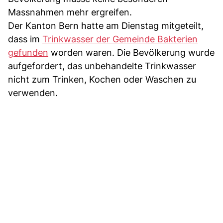
Massnahmen mehr ergreifen.
Der Kanton Bern hatte am Dienstag mitgeteilt,
dass im
Trinkwasser der Gemeinde Bakterien
gefunden
worden waren. Die Bevölkerung wurde
aufgefordert, das unbehandelte Trinkwasser
nicht zum Trinken, Kochen oder Waschen zu
verwenden.