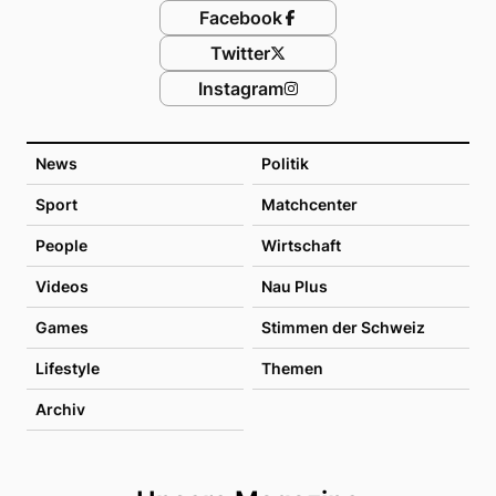
Facebook
Twitter
Instagram
News
Politik
Sport
Matchcenter
People
Wirtschaft
Videos
Nau Plus
Games
Stimmen der Schweiz
Lifestyle
Themen
Archiv