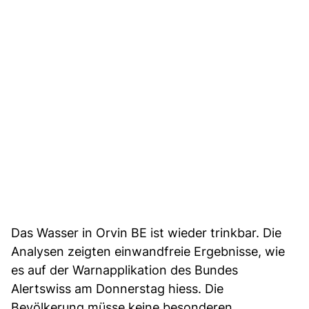
Das Wasser in Orvin BE ist wieder trinkbar. Die
Analysen zeigten einwandfreie Ergebnisse, wie
es auf der Warnapplikation des Bundes
Alertswiss am Donnerstag hiess. Die
Bevölkerung müsse keine besonderen