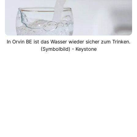
In Orvin BE ist das Wasser wieder sicher zum Trinken.
(Symbolbild) - Keystone