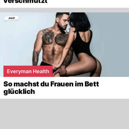
verschmutzt
Everyman Health
So machst du Frauen im Bett
glücklich