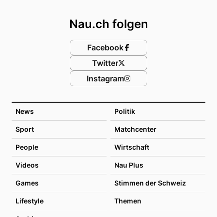
Footer
Nau.ch folgen
Facebook
Twitter
Instagram
News
Politik
Sport
Matchcenter
People
Wirtschaft
Videos
Nau Plus
Games
Stimmen der Schweiz
Lifestyle
Themen