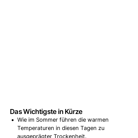
Das Wichtigste in Kürze
Wie im Sommer führen die warmen
Temperaturen in diesen Tagen zu
ausgeprägter Trockenheit.