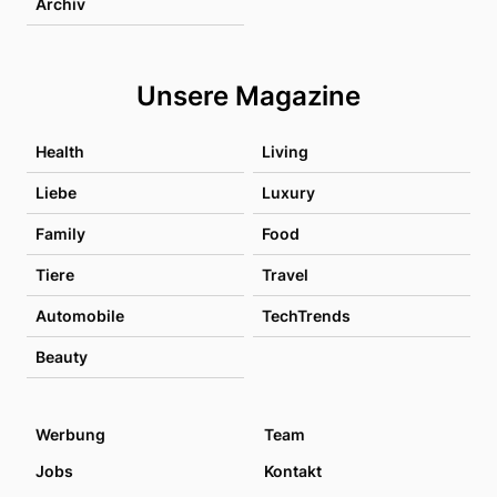
Archiv
Unsere Magazine
Health
Living
Liebe
Luxury
Family
Food
Tiere
Travel
Automobile
TechTrends
Beauty
Werbung
Team
Jobs
Kontakt