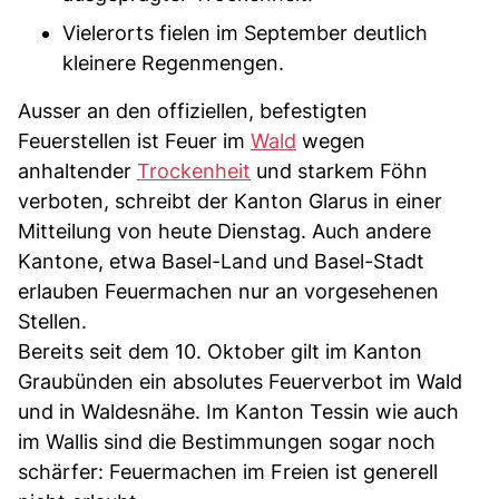
Vielerorts fielen im September deutlich
kleinere Regenmengen.
Ausser an den offiziellen, befestigten
Feuerstellen ist Feuer im
Wald
wegen
anhaltender
Trockenheit
und starkem Föhn
verboten, schreibt der Kanton Glarus in einer
Mitteilung von heute Dienstag. Auch andere
Kantone, etwa Basel-Land und Basel-Stadt
erlauben Feuermachen nur an vorgesehenen
Stellen.
Bereits seit dem 10. Oktober gilt im Kanton
Graubünden ein absolutes Feuerverbot im Wald
und in Waldesnähe. Im Kanton Tessin wie auch
im Wallis sind die Bestimmungen sogar noch
schärfer: Feuermachen im Freien ist generell