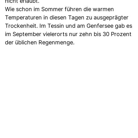
nicht erlaubt.
Wie schon im Sommer führen die warmen
Temperaturen in diesen Tagen zu ausgeprägter
Trockenheit. Im Tessin und am Genfersee gab es
im September vielerorts nur zehn bis 30 Prozent
der üblichen Regenmenge.