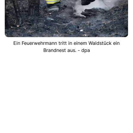
Ein Feuerwehrmann tritt in einem Waldstück ein
Brandnest aus. - dpa