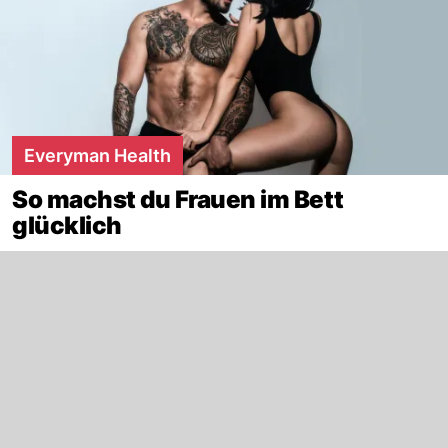
Everyman Health
So machst du Frauen im Bett
glücklich