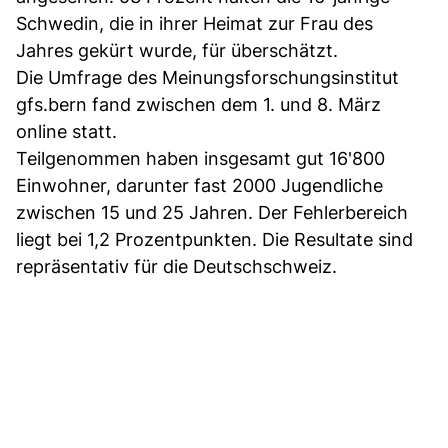
Schwedin, die in ihrer Heimat zur Frau des
Jahres gekürt wurde, für überschätzt.
Die Umfrage des Meinungsforschungsinstitut
gfs.bern fand zwischen dem 1. und 8. März
online statt.
Teilgenommen haben insgesamt gut 16'800
Einwohner, darunter fast 2000 Jugendliche
zwischen 15 und 25 Jahren. Der Fehlerbereich
liegt bei 1,2 Prozentpunkten. Die Resultate sind
repräsentativ für die Deutschschweiz.