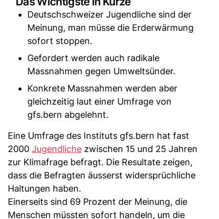
Das Wichtigste in Kürze
Deutschschweizer Jugendliche sind der
Meinung, man müsse die Erderwärmung
sofort stoppen.
Gefordert werden auch radikale
Massnahmen gegen Umweltsünder.
Konkrete Massnahmen werden aber
gleichzeitig laut einer Umfrage von
gfs.bern abgelehnt.
Eine Umfrage des Instituts gfs.bern hat fast
2000
Jugendliche
zwischen 15 und 25 Jahren
zur Klimafrage befragt. Die Resultate zeigen,
dass die Befragten äusserst widersprüchliche
Haltungen haben.
Einerseits sind 69 Prozent der Meinung, die
Menschen müssten sofort handeln, um die