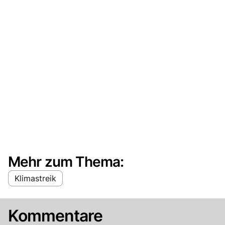
Mehr zum Thema:
Klimastreik
Kommentare