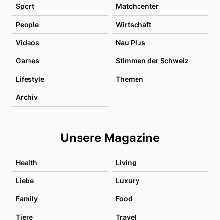
Sport
Matchcenter
People
Wirtschaft
Videos
Nau Plus
Games
Stimmen der Schweiz
Lifestyle
Themen
Archiv
Unsere Magazine
Health
Living
Liebe
Luxury
Family
Food
Tiere
Travel