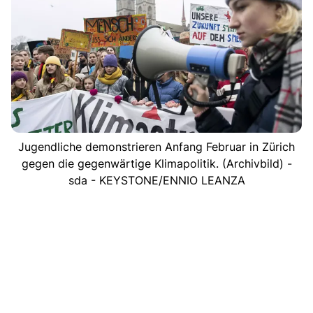
Jugendliche demonstrieren Anfang Februar in Zürich
gegen die gegenwärtige Klimapolitik. (Archivbild) -
sda - KEYSTONE/ENNIO LEANZA