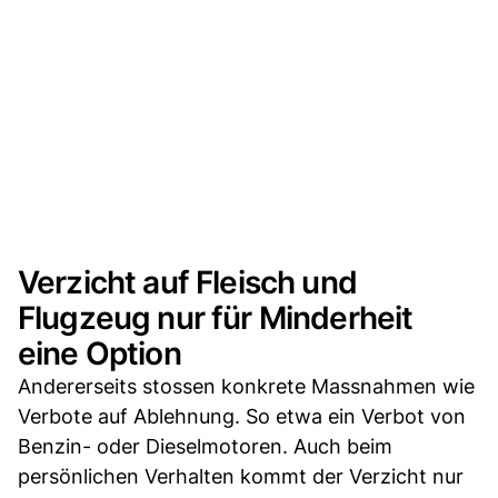
Verzicht auf Fleisch und
Flugzeug nur für Minderheit
eine Option
Andererseits stossen konkrete Massnahmen wie
Verbote auf Ablehnung. So etwa ein Verbot von
Benzin- oder Dieselmotoren. Auch beim
persönlichen Verhalten kommt der Verzicht nur