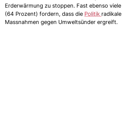
Erderwärmung zu stoppen. Fast ebenso viele
(64 Prozent) fordern, dass die
Politik
radikale
Massnahmen gegen Umweltsünder ergreift.