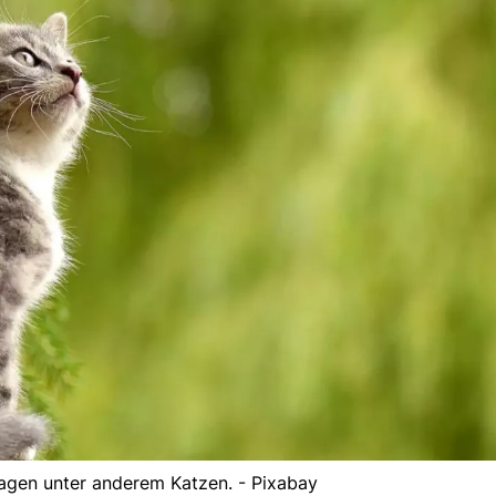
lagen unter anderem Katzen. - Pixabay