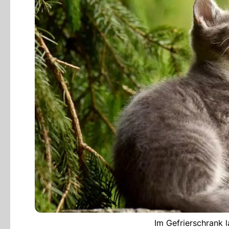
Im Gefrierschrank 