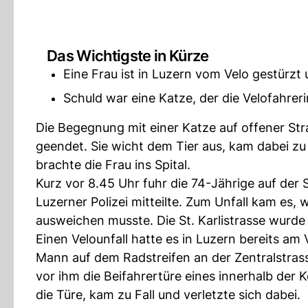
Das Wichtigste in Kürze
Eine Frau ist in Luzern vom Velo gestürzt
Schuld war eine Katze, der die Velofahrer
Die Begegnung mit einer Katze auf offener Str
geendet. Sie wicht dem Tier aus, kam dabei zu
brachte die Frau ins Spital.
Kurz vor 8.45 Uhr fuhr die 74-Jährige auf der S
Luzerner Polizei mitteilte. Zum Unfall kam es
ausweichen musste. Die St. Karlistrasse wurde 
Einen Velounfall hatte es in Luzern bereits 
Mann auf dem Radstreifen an der Zentralstrass
vor ihm die Beifahrertüre eines innerhalb der
die Türe, kam zu Fall und verletzte sich dabei.