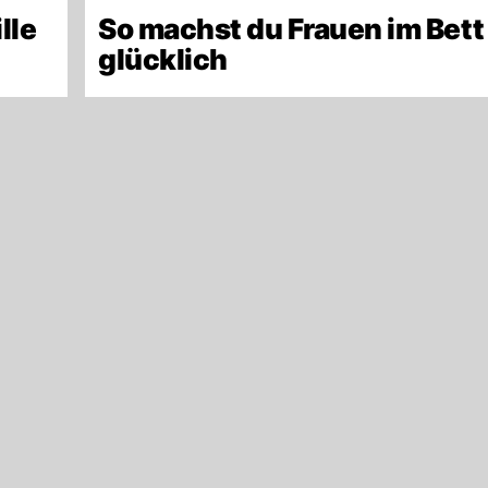
lle
So machst du Frauen im Bett
glücklich