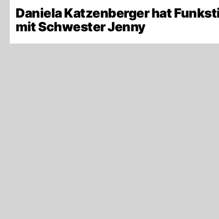
Daniela Katzenberger hat Funksti
mit Schwester Jenny