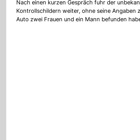
Nach einen kurzen Gespräch fuhr der unbekan
Kontrollschildern weiter, ohne seine Angaben 
Auto zwei Frauen und ein Mann befunden hab