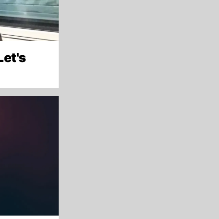
Let's