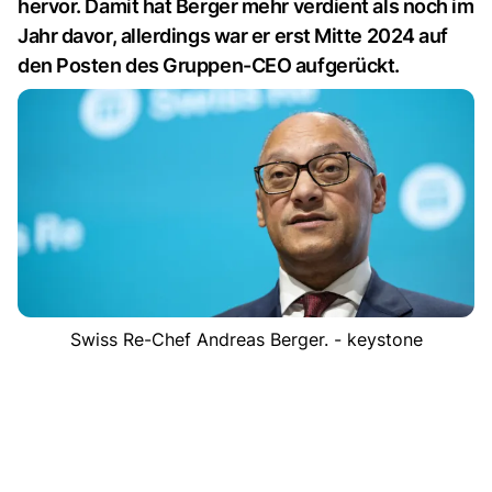
hervor. Damit hat Berger mehr verdient als noch im
Jahr davor, allerdings war er erst Mitte 2024 auf
den Posten des Gruppen-CEO aufgerückt.
Swiss Re-Chef Andreas Berger. - keystone