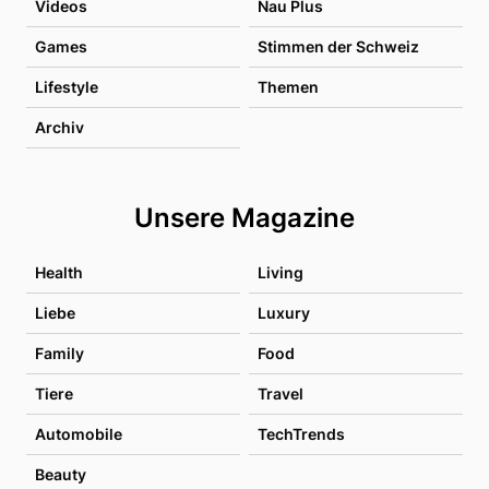
Videos
Nau Plus
Games
Stimmen der Schweiz
Lifestyle
Themen
Archiv
Unsere Magazine
Health
Living
Liebe
Luxury
Family
Food
Tiere
Travel
Automobile
TechTrends
Beauty