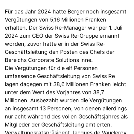
Für das Jahr 2024 hatte Berger noch insgesamt
Vergütungen von 5,16 Millionen Franken
erhalten. Der Swiss Re-Manager war per 1. Juli
2024 zum CEO der Swiss Re-Gruppe ernannt
worden, zuvor hatte er in der Swiss Re-
Geschäftsleitung den Posten des Chefs der
Bereichs Corporate Solutions inne.
Die Vergütungen für die elf Personen
umfassende Geschäftsleitung von Swiss Re
lagen dagegen mit 38,6 Millionen Franken leicht
unter dem Wert des Vorjahres von 38,7
Millionen. Ausbezahlt wurden die Vergütungen
an insgesamt 13 Personen, von denen allerdings
nur acht während des vollen Geschäftsjahres als
Mitglieder der Geschäftsleitung amtierten.
Verwaltungsratspräsident Jacques de Vaucleroy