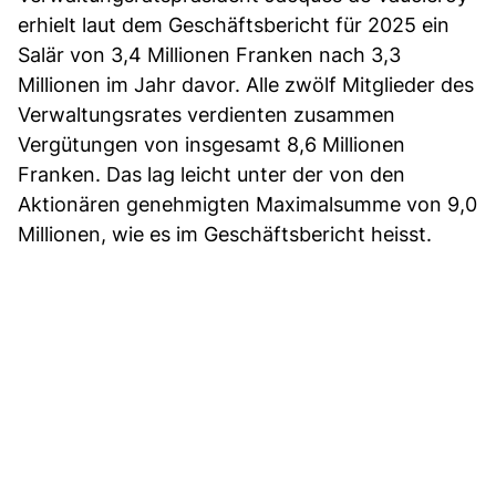
erhielt laut dem Geschäftsbericht für 2025 ein
Salär von 3,4 Millionen Franken nach 3,3
Millionen im Jahr davor. Alle zwölf Mitglieder des
Verwaltungsrates verdienten zusammen
Vergütungen von insgesamt 8,6 Millionen
Franken. Das lag leicht unter der von den
Aktionären genehmigten Maximalsumme von 9,0
Millionen, wie es im Geschäftsbericht heisst.