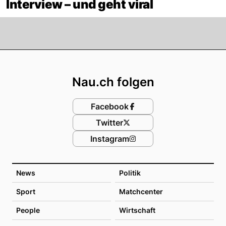
Interview – und geht viral
Footer
Nau.ch folgen
Facebook
Twitter
Instagram
News
Politik
Sport
Matchcenter
People
Wirtschaft