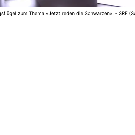
gsflügel zum Thema «Jetzt reden die Schwarzen». - SRF (S