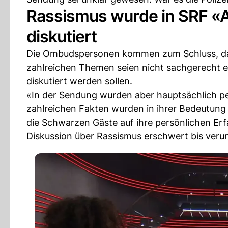
Rassismus wurde in SRF «Ar
diskutiert
Die Ombudspersonen kommen zum Schluss, dass
zahlreichen Themen seien nicht sachgerecht er
diskutiert werden sollen.
«In der Sendung wurden aber hauptsächlich pe
zahlreichen Fakten wurden in ihrer Bedeutung
die Schwarzen Gäste auf ihre persönlichen Er
Diskussion über Rassismus erschwert bis veru