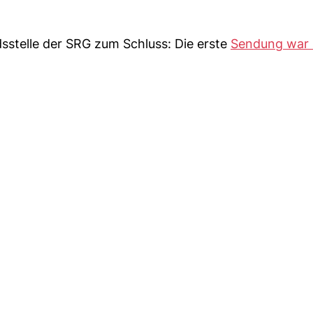
stelle der SRG zum Schluss: Die erste
Sendung war 