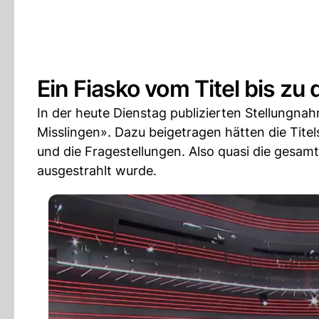
Ein Fiasko vom Titel bis zu
In der heute Dienstag publizierten Stellungn
Misslingen». Dazu beigetragen hätten die Titel
und die Fragestellungen. Also quasi die gesa
ausgestrahlt wurde.