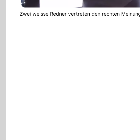
Zwei weisse Redner vertreten den rechten Meinun