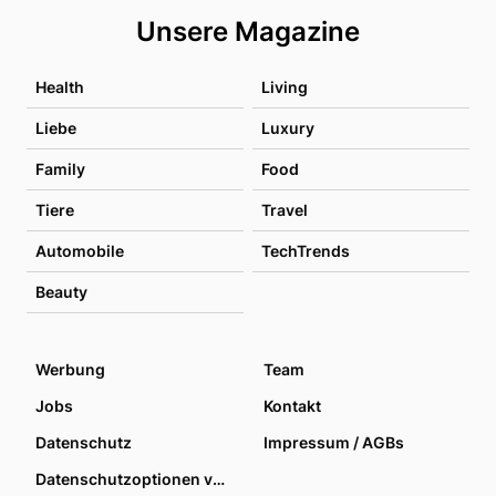
Unsere Magazine
Health
Living
Liebe
Luxury
Family
Food
Tiere
Travel
Automobile
TechTrends
Beauty
Werbung
Team
Jobs
Kontakt
Datenschutz
Impressum / AGBs
Datenschutzoptionen verwalten