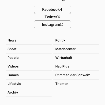
Facebook
Twitter
Instagram
News
Politik
Sport
Matchcenter
People
Wirtschaft
Videos
Nau Plus
Games
Stimmen der Schweiz
Lifestyle
Themen
Archiv