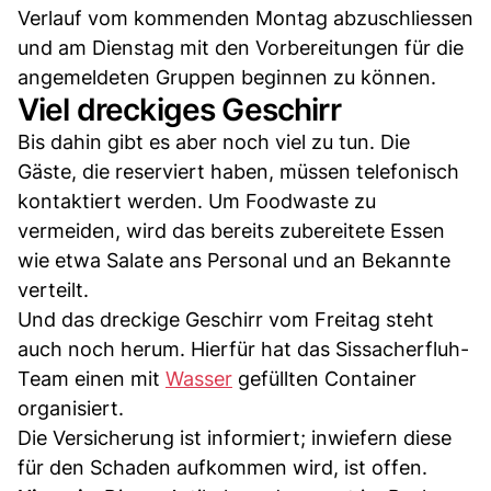
Verlauf vom kommenden Montag abzuschliessen
und am Dienstag mit den Vorbereitungen für die
angemeldeten Gruppen beginnen zu können.
Viel dreckiges Geschirr
Bis dahin gibt es aber noch viel zu tun. Die
Gäste, die reserviert haben, müssen telefonisch
kontaktiert werden. Um Foodwaste zu
vermeiden, wird das bereits zubereitete Essen
wie etwa Salate ans Personal und an Bekannte
verteilt.
Und das dreckige Geschirr vom Freitag steht
auch noch herum. Hierfür hat das Sissacherfluh-
Team einen mit
Wasser
gefüllten Container
organisiert.
Die Versicherung ist informiert; inwiefern diese
für den Schaden aufkommen wird, ist offen.