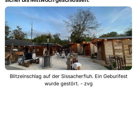
Blitzeinschlag auf der Sissacherfluh. Ein Geburifest
wurde gestört. - zvg