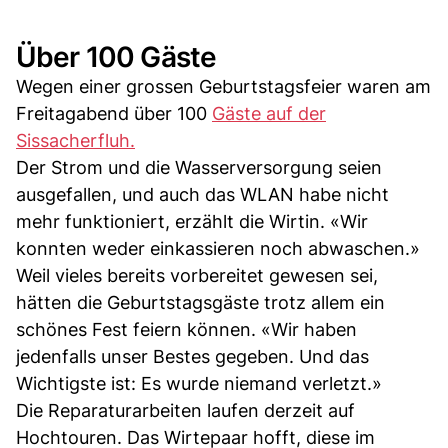
Über 100 Gäste
Wegen einer grossen Geburtstagsfeier waren am
Freitagabend über 100
Gäste auf der
Sissacherfluh.
Der Strom und die Wasserversorgung seien
ausgefallen, und auch das WLAN habe nicht
mehr funktioniert, erzählt die Wirtin. «Wir
konnten weder einkassieren noch abwaschen.»
Weil vieles bereits vorbereitet gewesen sei,
hätten die Geburtstagsgäste trotz allem ein
schönes Fest feiern können. «Wir haben
jedenfalls unser Bestes gegeben. Und das
Wichtigste ist: Es wurde niemand verletzt.»
Die Reparaturarbeiten laufen derzeit auf
Hochtouren. Das Wirtepaar hofft, diese im