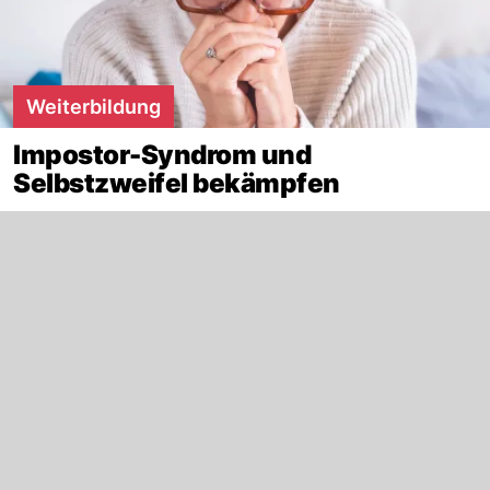
Weiterbildung
Impostor-Syndrom und
Selbstzweifel bekämpfen