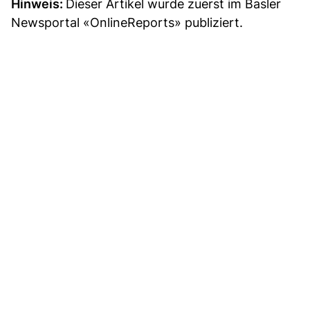
Hinweis:
Dieser Artikel wurde zuerst im Basler
Newsportal «OnlineReports» publiziert.