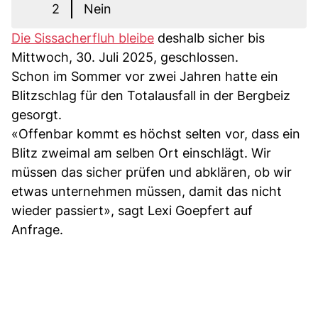
2
Nein
Die Sissacherfluh bleibe
deshalb sicher bis
Mittwoch, 30. Juli 2025, geschlossen.
Schon im Sommer vor zwei Jahren hatte ein
Blitzschlag für den Totalausfall in der Bergbeiz
gesorgt.
«Offenbar kommt es höchst selten vor, dass ein
Blitz zweimal am selben Ort einschlägt. Wir
müssen das sicher prüfen und abklären, ob wir
etwas unternehmen müssen, damit das nicht
wieder passiert», sagt Lexi Goepfert auf
Anfrage.