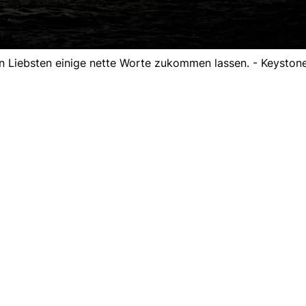
n Liebsten einige nette Worte zukommen lassen. - Keyston