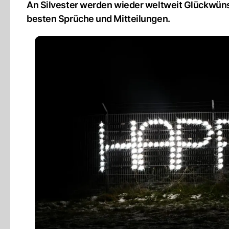
An Silvester werden wieder weltweit Glückwünsc
besten Sprüche und Mitteilungen.