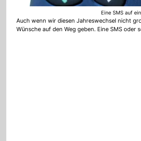
Eine SMS auf ei
Auch wenn wir diesen Jahreswechsel nicht gro
Wünsche auf den Weg geben. Eine SMS oder s