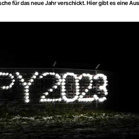
he für das neue Jahr verschickt. Hier gibt es eine Au