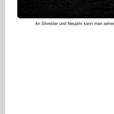
An Silvester und Neujahr kann man seine