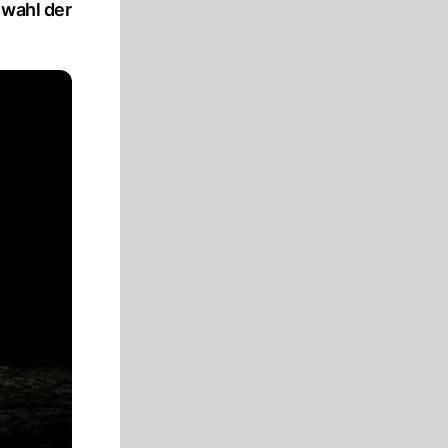
swahl der