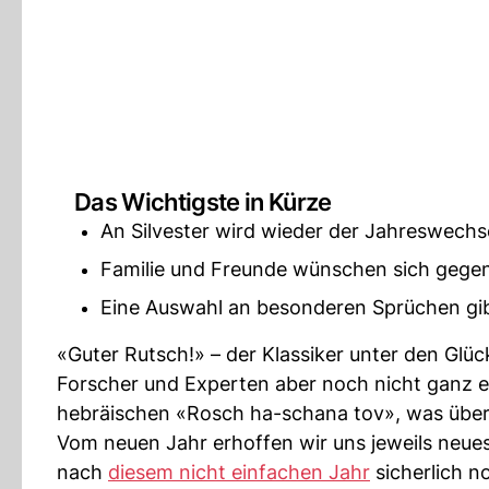
Das Wichtigste in Kürze
An Silvester wird wieder der Jahreswechse
Familie und Freunde wünschen sich gegens
Eine Auswahl an besonderen Sprüchen gibt
«Guter Rutsch!» – der Klassiker unter den Glü
Forscher und Experten aber noch nicht ganz e
hebräischen «Rosch ha-schana tov», was über
Vom neuen Jahr erhoffen wir uns jeweils neue
nach
diesem nicht einfachen Jahr
sicherlich n