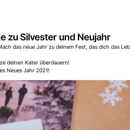
zu Silvester und Neujahr
Mach das neue Jahr zu deinem Fest, das dich das Le
e deinen Kater überdauern!
ohes Neues Jahr 2021!