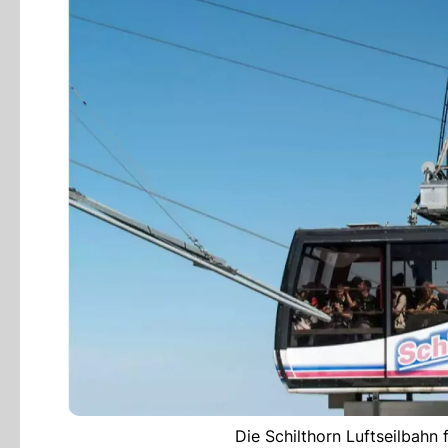
Die Schilthorn Luftseilbahn 