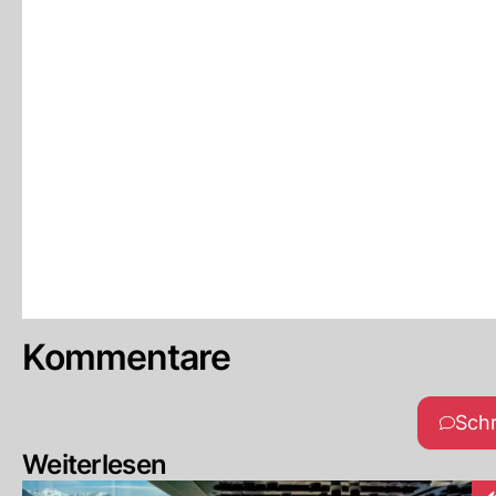
Kommentare
Sch
Weiterlesen