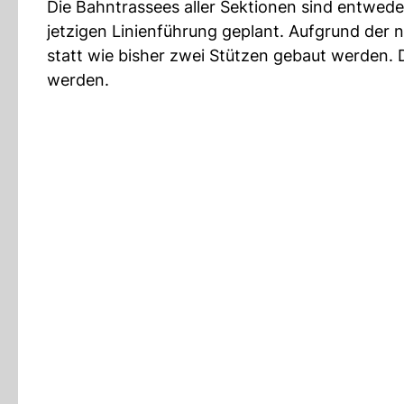
Die Bahntrassees aller Sektionen sind entweder
jetzigen Linienführung geplant. Aufgrund der 
statt wie bisher zwei Stützen gebaut werden. 
werden.