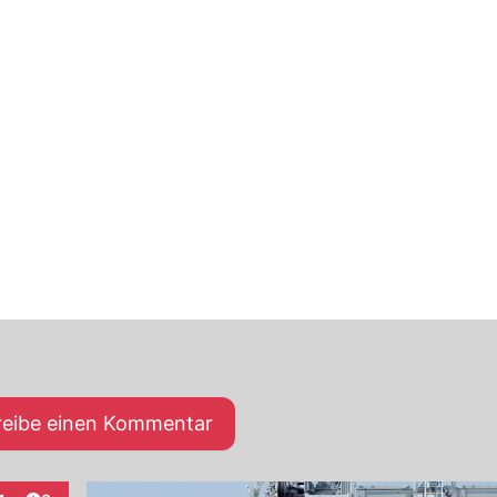
reibe einen Kommentar