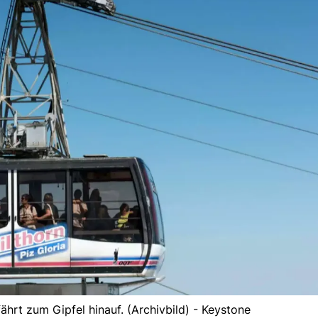
fährt zum Gipfel hinauf. (Archivbild) - Keystone