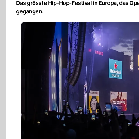
Das grösste Hip-Hop-Festival in Europa, das Op
gegangen.