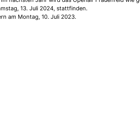
mstag, 13. Juli 2024, stattfinden.
rn am Montag, 10. Juli 2023.