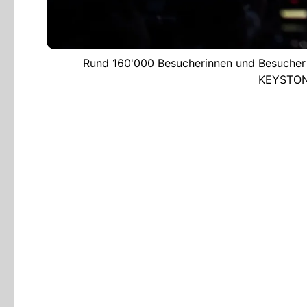
Rund 160'000 Besucherinnen und Besucher z
KEYSTON