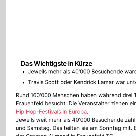
Das Wichtigste in Kürze
Jeweils mehr als 40'000 Besuchende ware
Travis Scott oder Kendrick Lamar war unt
Rund 160'000 Menschen haben während drei
Frauenfeld besucht. Die Veranstalter ziehen ei
Hip Hop-Festivals in Europa
.
Jeweils weit mehr als 40'000 Besuchende zählt
und Samstag. Das teilten sie am Sonntag mit.