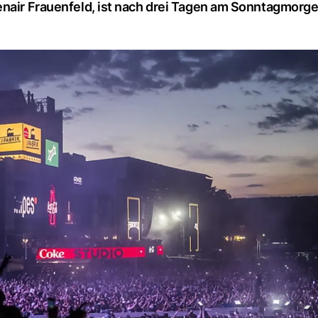
enair Frauenfeld, ist nach drei Tagen am Sonntagmorg