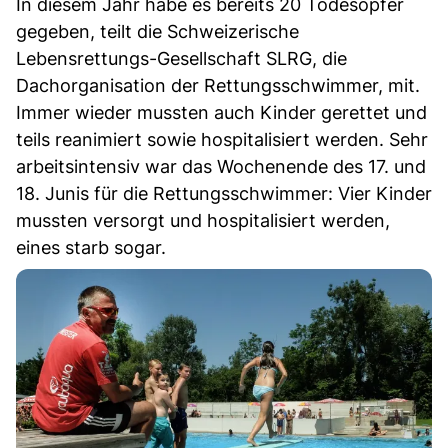
In diesem Jahr habe es bereits 20 Todesopfer
gegeben, teilt die Schweizerische
Lebensrettungs-Gesellschaft SLRG, die
Dachorganisation der Rettungsschwimmer, mit.
Immer wieder mussten auch Kinder gerettet und
teils reanimiert sowie hospitalisiert werden. Sehr
arbeitsintensiv war das Wochenende des 17. und
18. Junis für die Rettungsschwimmer: Vier Kinder
mussten versorgt und hospitalisiert werden,
eines starb sogar.