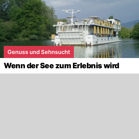
Genuss und Sehnsucht
Wenn der See zum Erlebnis wird