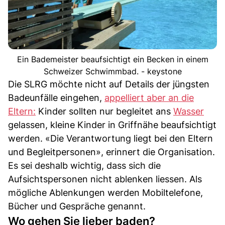
Ein Bademeister beaufsichtigt ein Becken in einem
Schweizer Schwimmbad. - keystone
Die SLRG möchte nicht auf Details der jüngsten
Badeunfälle eingehen,
appelliert aber an die
Eltern:
Kinder sollten nur begleitet ans
Wasser
gelassen, kleine Kinder in Griffnähe beaufsichtigt
werden. «Die Verantwortung liegt bei den Eltern
und Begleitpersonen», erinnert die Organisation.
Es sei deshalb wichtig, dass sich die
Aufsichtspersonen nicht ablenken liessen. Als
mögliche Ablenkungen werden Mobiltelefone,
Bücher und Gespräche genannt.
Wo gehen Sie lieber baden?