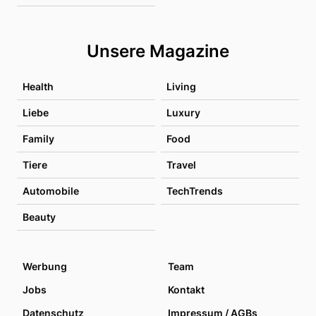
Unsere Magazine
Health
Living
Liebe
Luxury
Family
Food
Tiere
Travel
Automobile
TechTrends
Beauty
Werbung
Team
Jobs
Kontakt
Datenschutz
Impressum / AGBs