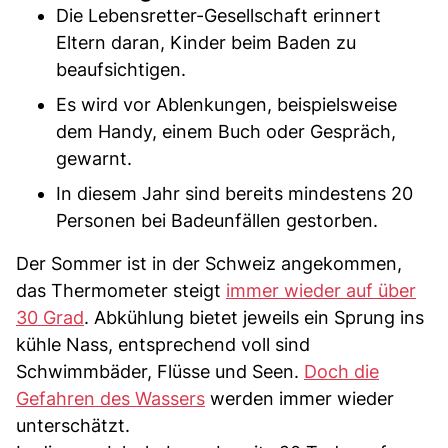
Die Lebensretter-Gesellschaft erinnert
Eltern daran, Kinder beim Baden zu
beaufsichtigen.
Es wird vor Ablenkungen, beispielsweise
dem Handy, einem Buch oder Gespräch,
gewarnt.
In diesem Jahr sind bereits mindestens 20
Personen bei Badeunfällen gestorben.
Der Sommer ist in der Schweiz angekommen,
das Thermometer steigt
immer wieder auf über
30 Grad
. Abkühlung bietet jeweils ein Sprung ins
kühle Nass, entsprechend voll sind
Schwimmbäder, Flüsse und Seen.
Doch die
Gefahren des Wassers
werden immer wieder
unterschätzt.