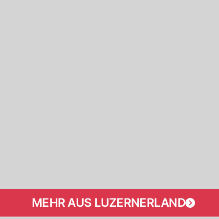
MEHR AUS LUZERNERLAND