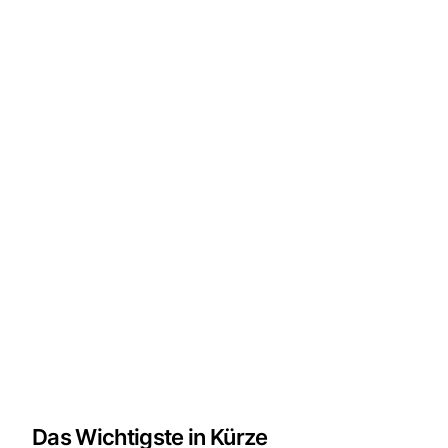
Das Wichtigste in Kürze