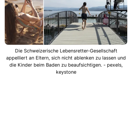
Die Schweizerische Lebensretter-Gesellschaft
appelliert an Eltern, sich nicht ablenken zu lassen und
die Kinder beim Baden zu beaufsichtigen. - pexels,
keystone