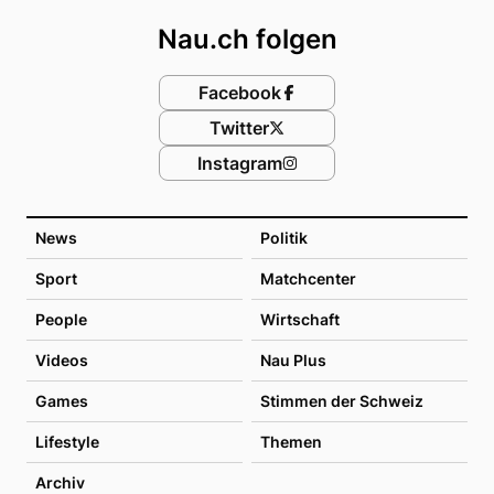
Nau.ch folgen
Facebook
Twitter
Instagram
News
Politik
Sport
Matchcenter
People
Wirtschaft
Videos
Nau Plus
Games
Stimmen der Schweiz
Lifestyle
Themen
Archiv