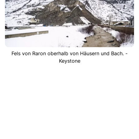
Fels von Raron oberhalb von Häusern und Bach. -
Keystone