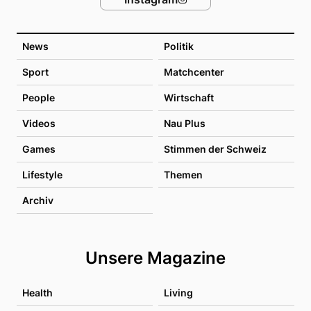
News
Politik
Sport
Matchcenter
People
Wirtschaft
Videos
Nau Plus
Games
Stimmen der Schweiz
Lifestyle
Themen
Archiv
Unsere Magazine
Health
Living