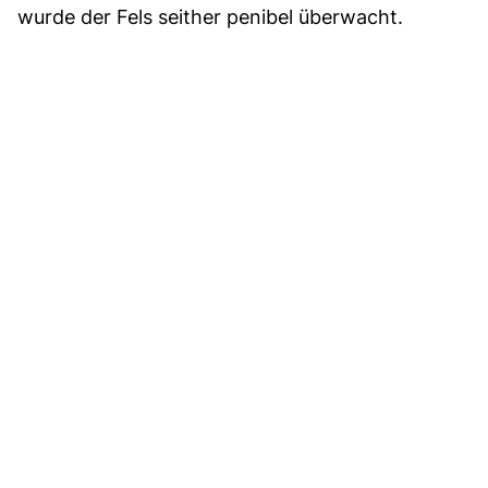
wurde der Fels seither penibel überwacht.