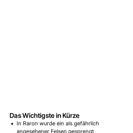
Das Wichtigste in Kürze
In Raron wurde ein als gefährlich
angesehener Felsen gesprengt.