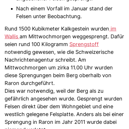
Nach einem Vorfall im Januar stand der
Felsen unter Beobachtung.
Rund 1500 Kubikmeter Kalkgestein wurden
im
Wallis
am Mittwochmorgen weggesprengt. Dafür
seien rund 100 Kilogramm
Sprengstoff
notwendig gewesen, wie die Schweizerische
Nachrichtenagentur schreibt. Am
Mittwochmorgen um zirka 11.00 Uhr wurden
diese Sprengungen beim Berg oberhalb von
Raron durchgeführt.
Dies war notwendig, weil der Berg als zu
gefährlich angesehen wurde. Gesprengt wurden
Felsen direkt über dem Wohngebiet und eine
westlich gelegene Felsplatte. Anders als bei einer
Sprengung in Raron im Jahr 2011 wurde dabei