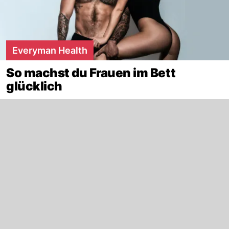
Everyman Health
So machst du Frauen im Bett
glücklich