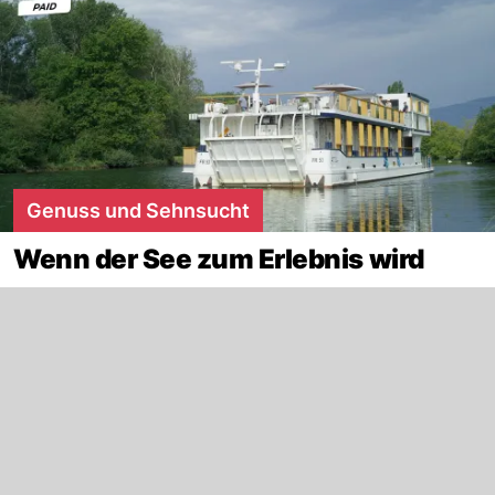
Genuss und Sehnsucht
Wenn der See zum Erlebnis wird