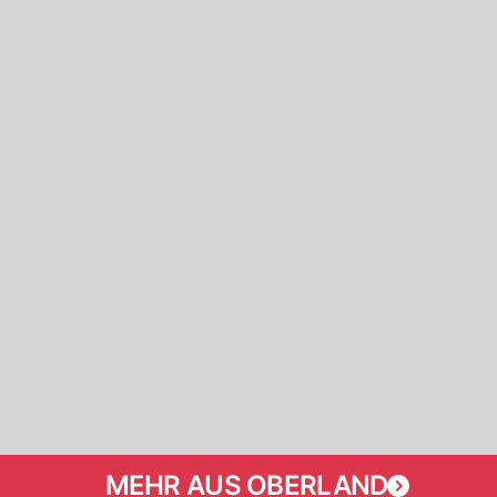
MEHR AUS OBERLAND