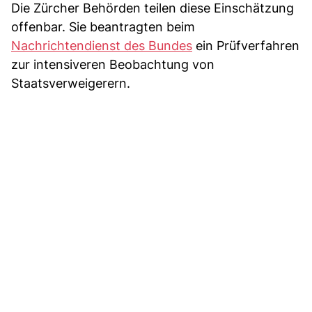
Die Zürcher Behörden teilen diese Einschätzung
offenbar. Sie beantragten beim
Nachrichtendienst des Bundes
ein Prüfverfahren
zur intensiveren Beobachtung von
Staatsverweigerern.