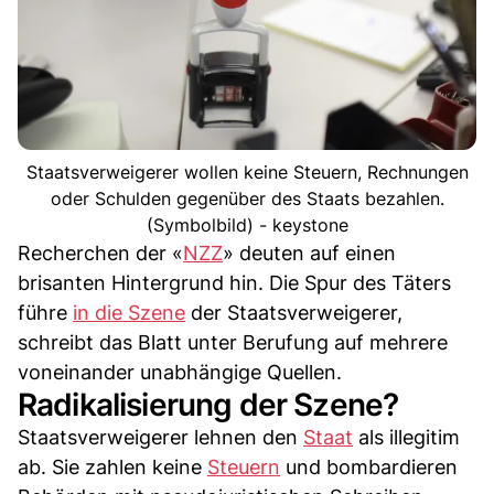
Staatsverweigerer wollen keine Steuern, Rechnungen
oder Schulden gegenüber des Staats bezahlen.
(Symbolbild) - keystone
Recherchen der «
NZZ
» deuten auf einen
brisanten Hintergrund hin. Die Spur des Täters
führe
in die Szene
der Staatsverweigerer,
schreibt das Blatt unter Berufung auf mehrere
voneinander unabhängige Quellen.
Radikalisierung der Szene?
Staatsverweigerer lehnen den
Staat
als illegitim
ab. Sie zahlen keine
Steuern
und bombardieren