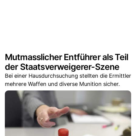
Mutmasslicher Entführer als Teil
der Staatsverweigerer-Szene
Bei einer Hausdurchsuchung stellten die Ermittler
mehrere Waffen und diverse Munition sicher.