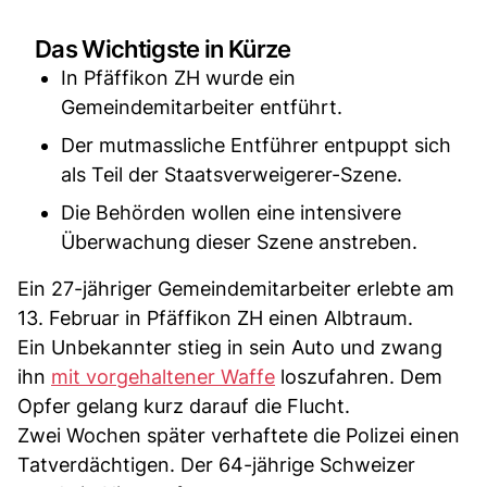
Das Wichtigste in Kürze
In Pfäffikon ZH wurde ein
Gemeindemitarbeiter entführt.
Der mutmassliche Entführer entpuppt sich
als Teil der Staatsverweigerer-Szene.
Die Behörden wollen eine intensivere
Überwachung dieser Szene anstreben.
Ein 27-jähriger Gemeindemitarbeiter erlebte am
13. Februar in Pfäffikon ZH einen Albtraum.
Ein Unbekannter stieg in sein Auto und zwang
ihn
mit vorgehaltener Waffe
loszufahren. Dem
Opfer gelang kurz darauf die Flucht.
Zwei Wochen später verhaftete die Polizei einen
Tatverdächtigen. Der 64-jährige Schweizer