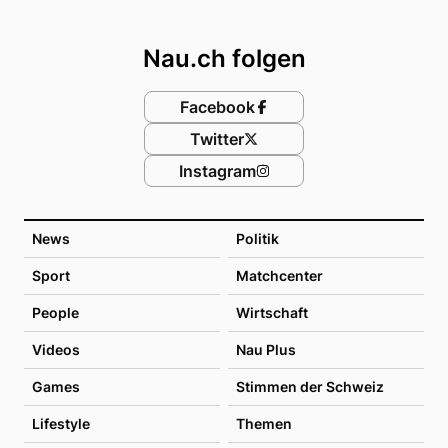
Footer
Nau.ch folgen
Facebook
Twitter
Instagram
News
Politik
Sport
Matchcenter
People
Wirtschaft
Videos
Nau Plus
Games
Stimmen der Schweiz
Lifestyle
Themen