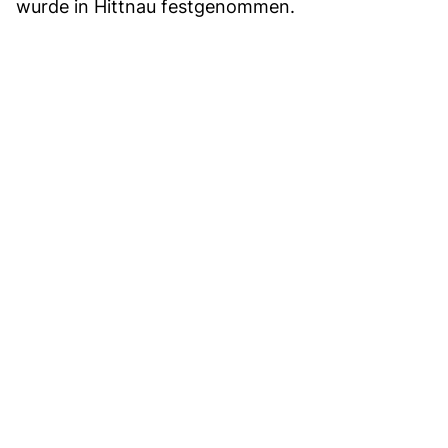
wurde in Hittnau festgenommen.