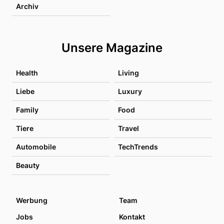
Archiv
Unsere Magazine
Health
Living
Liebe
Luxury
Family
Food
Tiere
Travel
Automobile
TechTrends
Beauty
Werbung
Team
Jobs
Kontakt