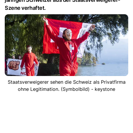
Szene verhaftet.
Staatsverweigerer sehen die Schweiz als Privatfirma
ohne Legitimation. (Symbolbild) - keystone