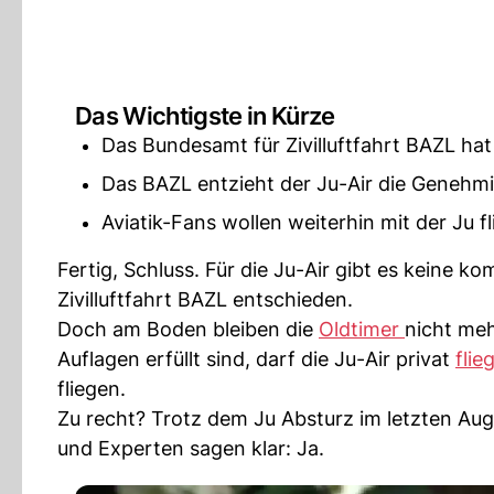
Das Wichtigste in Kürze
Das Bundesamt für Zivilluftfahrt BAZL hat
Das BAZL entzieht der Ju-Air die Genehmi
Aviatik-Fans wollen weiterhin mit der Ju fl
Fertig, Schluss. Für die Ju-Air gibt es keine k
Zivilluftfahrt BAZL entschieden.
Doch am Boden bleiben die
Oldtimer
nicht meh
Auflagen erfüllt sind, darf die Ju-Air privat
flie
fliegen.
Zu recht? Trotz dem Ju Absturz im letzten A
und Experten sagen klar: Ja.