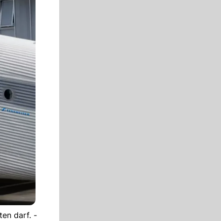
en darf. -