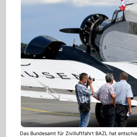
Das Bundesamt für Zivilluftfahrt BAZL hat entschi