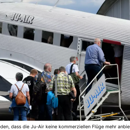
eden, dass die Ju-Air keine kommerziellen Flüge mehr anbiet