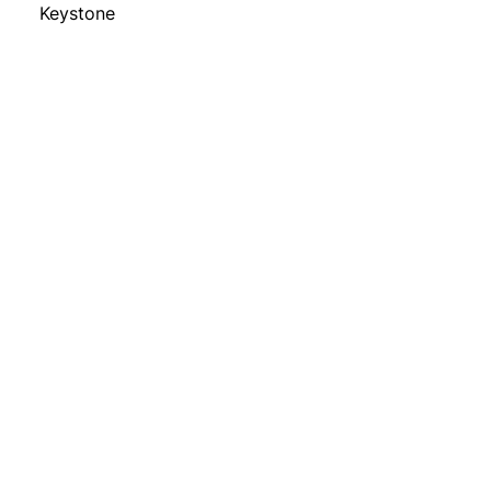
Keystone