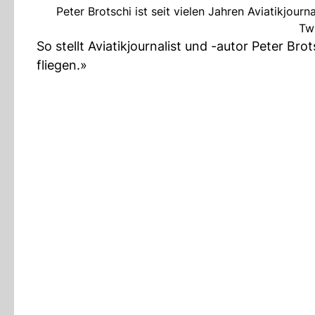
Peter Brotschi ist seit vielen Jahren Aviatikjour
Tw
So stellt Aviatikjournalist und -autor Peter Br
fliegen.»