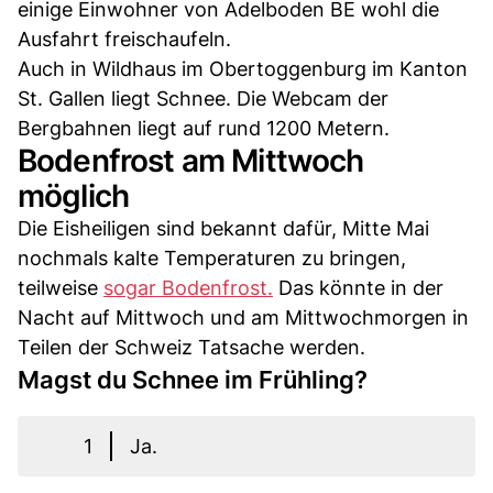
einige Einwohner von Adelboden BE wohl die
Ausfahrt freischaufeln.
Auch in Wildhaus im Obertoggenburg im Kanton
St. Gallen liegt Schnee. Die Webcam der
Bergbahnen liegt auf rund 1200 Metern.
Bodenfrost am Mittwoch
möglich
Die Eisheiligen sind bekannt dafür, Mitte Mai
nochmals kalte Temperaturen zu bringen,
teilweise
sogar Bodenfrost.
Das könnte in der
Nacht auf Mittwoch und am Mittwochmorgen in
Teilen der Schweiz Tatsache werden.
Magst du Schnee im Frühling?
1
Ja.