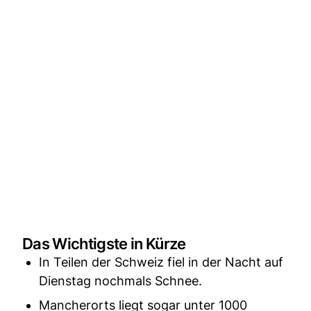
Das Wichtigste in Kürze
In Teilen der Schweiz fiel in der Nacht auf
Dienstag nochmals Schnee.
Mancherorts liegt sogar unter 1000