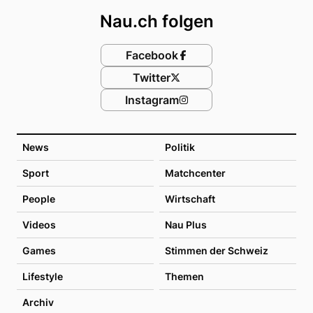
Nau.ch folgen
Facebook
Twitter
Instagram
News
Politik
Sport
Matchcenter
People
Wirtschaft
Videos
Nau Plus
Games
Stimmen der Schweiz
Lifestyle
Themen
Archiv