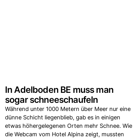
In Adelboden BE muss man
sogar schneeschaufeln
Während unter 1000 Metern über Meer nur eine
dünne Schicht liegenblieb, gab es in einigen
etwas höhergelegenen Orten mehr Schnee. Wie
die Webcam vom Hotel Alpina zeigt, mussten