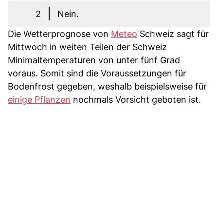
2
Nein.
Die Wetterprognose von
Meteo
Schweiz sagt für
Mittwoch in weiten Teilen der Schweiz
Minimaltemperaturen von unter fünf Grad
voraus. Somit sind die Voraussetzungen für
Bodenfrost gegeben, weshalb beispielsweise für
einige Pflanzen
nochmals Vorsicht geboten ist.