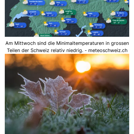
Am Mittwoch sind die Minimaltemperaturen in grossen
Teilen der Schweiz relativ niedrig. - meteoschweiz.ch