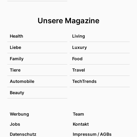
Unsere Magazine
Health
Living
Liebe
Luxury
Family
Food
Tiere
Travel
Automobile
TechTrends
Beauty
Werbung
Team
Jobs
Kontakt
Datenschutz
Impressum / AGBs