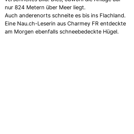
nur 824 Metern über Meer liegt.
Auch anderenorts schneite es bis ins Flachland.
Eine Nau.ch-Leserin aus Charmey FR entdeckte
am Morgen ebenfalls schneebedeckte Hügel.