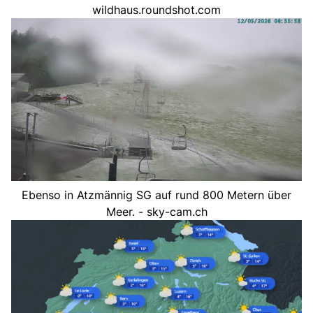
wildhaus.roundshot.com
Ebenso in Atzmännig SG auf rund 800 Metern über
Meer. - sky-cam.ch