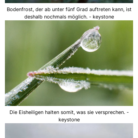
Bodenfrost, der ab unter fünf Grad auftreten kann, ist
deshalb nochmals möglich. - keystone
Die Eisheiligen halten somit, was sie versprechen. -
keystone