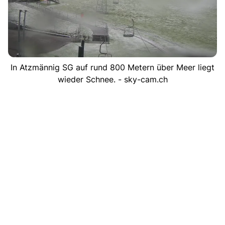
In Atzmännig SG auf rund 800 Metern über Meer liegt
wieder Schnee. - sky-cam.ch