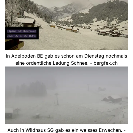
In Adelboden BE gab es schon am Dienstag nochmals
eine ordentliche Ladung Schnee. - bergfex.ch
Auch in Wildhaus SG gab es ein weisses Erwachen. -