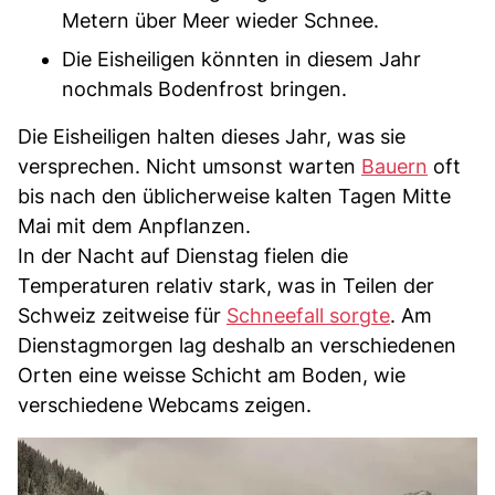
Metern über Meer wieder Schnee.
Die Eisheiligen könnten in diesem Jahr
nochmals Bodenfrost bringen.
Die Eisheiligen halten dieses Jahr, was sie
versprechen. Nicht umsonst warten
Bauern
oft
bis nach den üblicherweise kalten Tagen Mitte
Mai mit dem Anpflanzen.
In der Nacht auf Dienstag fielen die
Temperaturen relativ stark, was in Teilen der
Schweiz zeitweise für
Schneefall sorgte
. Am
Dienstagmorgen lag deshalb an verschiedenen
Orten eine weisse Schicht am Boden, wie
verschiedene Webcams zeigen.