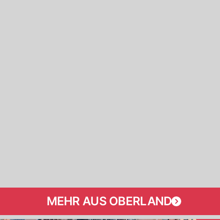
MEHR AUS OBERLAND