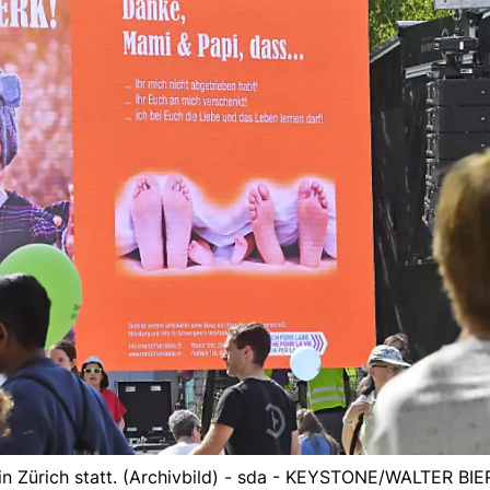
in Zürich statt. (Archivbild) - sda - KEYSTONE/WALTER BIE