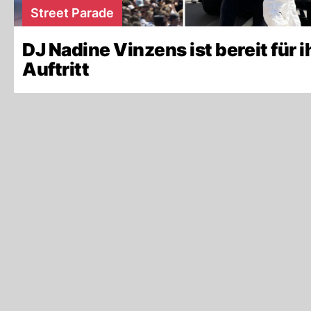
Street Parade
DJ Nadine Vinzens ist bereit für i
Auftritt