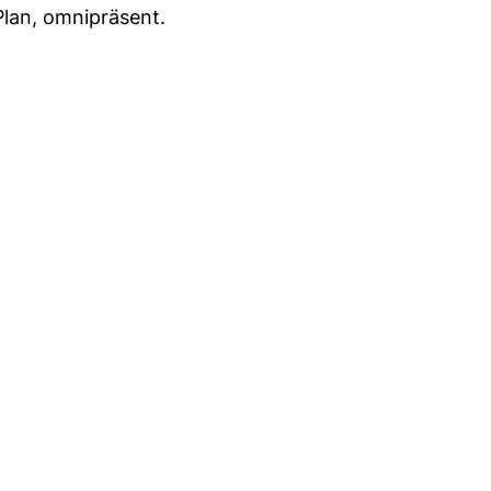
Plan, omnipräsent.