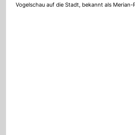
Vogelschau auf die Stadt, bekannt als Merian-