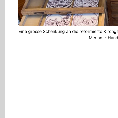
Eine grosse Schenkung an die reformierte Kirchg
Merian. - Hand