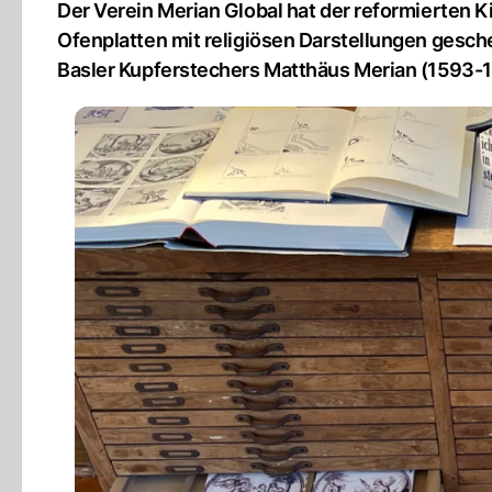
Der Verein Merian Global hat der reformierten 
Ofenplatten mit religiösen Darstellungen gesch
Basler Kupferstechers Matthäus Merian (1593-1