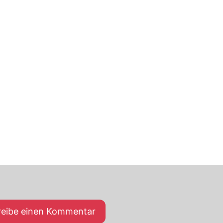
reibe einen Kommentar