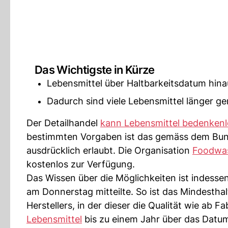
Das Wichtigste in Kürze
Lebensmittel über Haltbarkeitsdatum hinau
Dadurch sind viele Lebensmittel länger ge
Der Detailhandel
kann Lebensmittel bedenkenl
bestimmten Vorgaben ist das gemäss dem Bund
ausdrücklich erlaubt. Die Organisation
Foodwas
kostenlos zur Verfügung.
Das Wissen über die Möglichkeiten ist indess
am Donnerstag mitteilte. So ist das Mindesthal
Herstellers, in der dieser die Qualität wie ab 
Lebensmittel
bis zu einem Jahr über das Datu