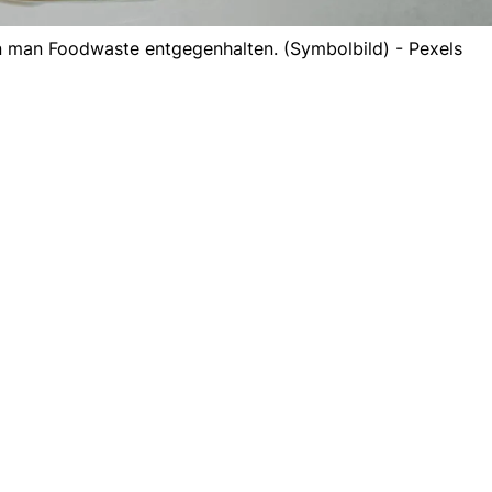
n man Foodwaste entgegenhalten. (Symbolbild) - Pexels