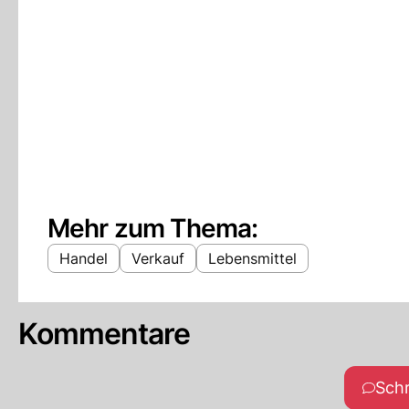
Mehr zum Thema:
Handel
Verkauf
Lebensmittel
Kommentare
Sch