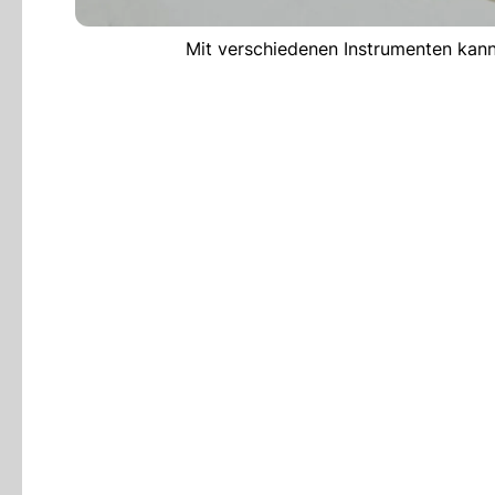
Mit verschiedenen Instrumenten kan