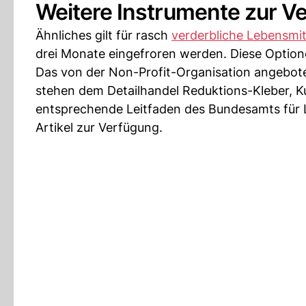
Weitere Instrumente zur V
Ähnliches gilt für rasch
verderbliche Lebensmit
drei Monate eingefroren werden. Diese Option
Das von der Non-Profit-Organisation angebote
stehen dem Detailhandel Reduktions-Kleber, K
entsprechende Leitfaden des Bundesamts für L
Artikel zur Verfügung.