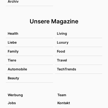
Archiv
Unsere Magazine
Health
Living
Liebe
Luxury
Family
Food
Tiere
Travel
Automobile
TechTrends
Beauty
Werbung
Team
Jobs
Kontakt