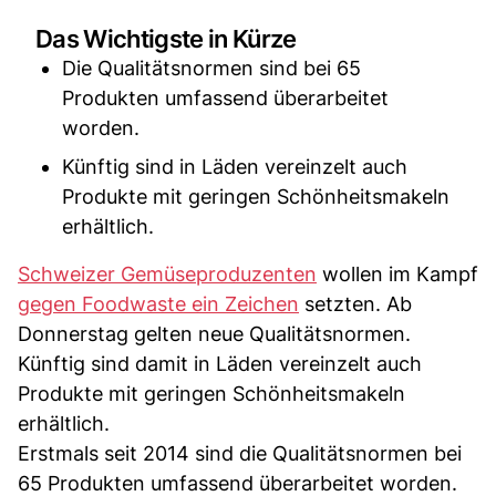
Das Wichtigste in Kürze
Die Qualitätsnormen sind bei 65
Produkten umfassend überarbeitet
worden.
Künftig sind in Läden vereinzelt auch
Produkte mit geringen Schönheitsmakeln
erhältlich.
Schweizer Gemüseproduzenten
wollen im Kampf
gegen Foodwaste ein Zeichen
setzten. Ab
Donnerstag gelten neue Qualitätsnormen.
Künftig sind damit in Läden vereinzelt auch
Produkte mit geringen Schönheitsmakeln
erhältlich.
Erstmals seit 2014 sind die Qualitätsnormen bei
65 Produkten umfassend überarbeitet worden.