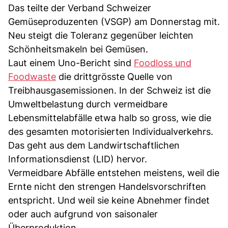
Das teilte der Verband Schweizer
Gemüseproduzenten (VSGP) am Donnerstag mit.
Neu steigt die Toleranz gegenüber leichten
Schönheitsmakeln bei Gemüsen.
Laut einem Uno-Bericht sind
Foodloss und
Foodwaste
die drittgrösste Quelle von
Treibhausgasemissionen. In der Schweiz ist die
Umweltbelastung durch vermeidbare
Lebensmittelabfälle etwa halb so gross, wie die
des gesamten motorisierten Individualverkehrs.
Das geht aus dem Landwirtschaftlichen
Informationsdienst (LID) hervor.
Vermeidbare Abfälle entstehen meistens, weil die
Ernte nicht den strengen Handelsvorschriften
entspricht. Und weil sie keine Abnehmer findet
oder auch aufgrund von saisonaler
Überproduktion.