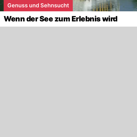
Genuss und Sehnsucht
Wenn der See zum Erlebnis wird