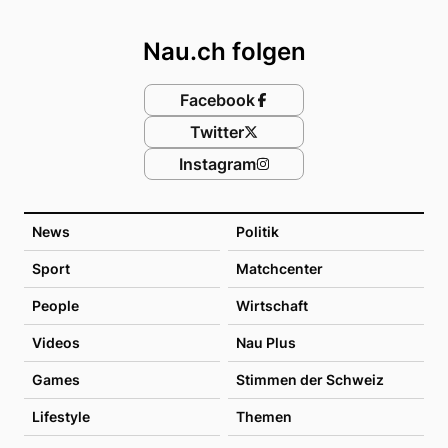
Footer
Nau.ch folgen
Facebook
Twitter
Instagram
News
Politik
Sport
Matchcenter
People
Wirtschaft
Videos
Nau Plus
Games
Stimmen der Schweiz
Lifestyle
Themen