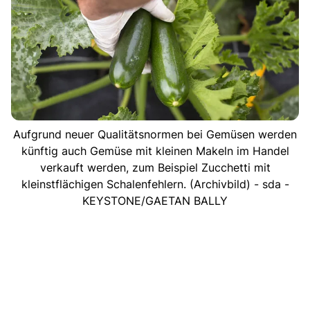
Aufgrund neuer Qualitätsnormen bei Gemüsen werden
künftig auch Gemüse mit kleinen Makeln im Handel
verkauft werden, zum Beispiel Zucchetti mit
kleinstflächigen Schalenfehlern. (Archivbild) - sda -
KEYSTONE/GAETAN BALLY