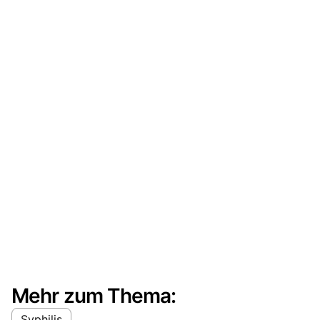
Mehr zum Thema:
Syphilis