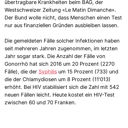
übertragbare Krankheiten beim BAG, der
Westschweizer Zeitung «Le Matin Dimanche».
Der Bund wolle nicht, dass Menschen einen Test
nur aus finanziellen Gründen ausbleiben lassen.
Die gemeldeten Fälle solcher Infektionen haben
seit mehreren Jahren zugenommen, im letzten
Jahr sogar stark. Die Anzahl der Fälle von
Gonorrhö hat sich 2016 um 20 Prozent (2270
Fälle), die der
Syphilis
um 15 Prozent (733) und
die der Chlamydiosen um 8 Prozent (11'013)
erhöht. Bei HIV stabilisiert sich die Zahl mit 542
neuen Fällen leicht. Heute kostet ein HIV-Test
zwischen 60 und 70 Franken.