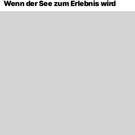
Wenn der See zum Erlebnis wird