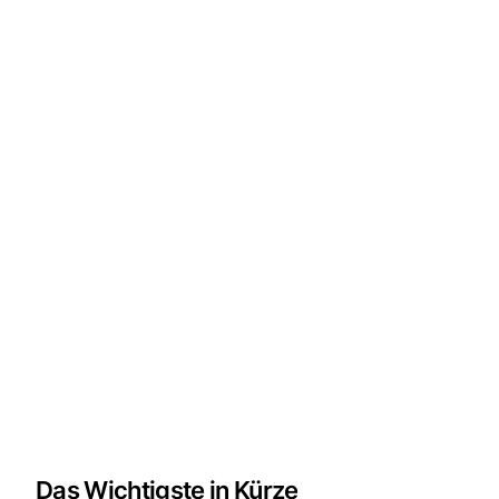
Das Wichtigste in Kürze