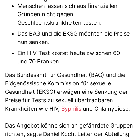
Menschen lassen sich aus finanziellen
Gründen nicht gegen
Geschlechtskrankheiten testen.
Das BAG und die EKSG möchten die Preise
nun senken.
Ein HIV-Test kostet heute zwischen 60
und 70 Franken.
Das Bundesamt für Gesundheit (BAG) und die
Eidgenössische Kommission für sexuelle
Gesundheit (EKSG) erwägen eine Senkung der
Preise für Tests zu sexuell übertragbaren
Krankheiten wie HIV,
Syphilis
und Chlamydiose.
Das Angebot könne sich an gefährdete Gruppen
richten, sagte Daniel Koch, Leiter der Abteilung