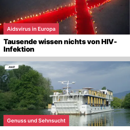
Aidsvirus in Europa
Tausende wissen nichts von HIV-
Infektion
Genuss und Sehnsucht