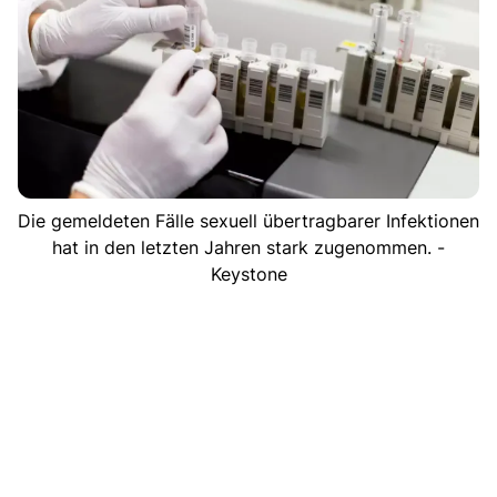
Die gemeldeten Fälle sexuell übertragbarer Infektionen
hat in den letzten Jahren stark zugenommen. -
Keystone