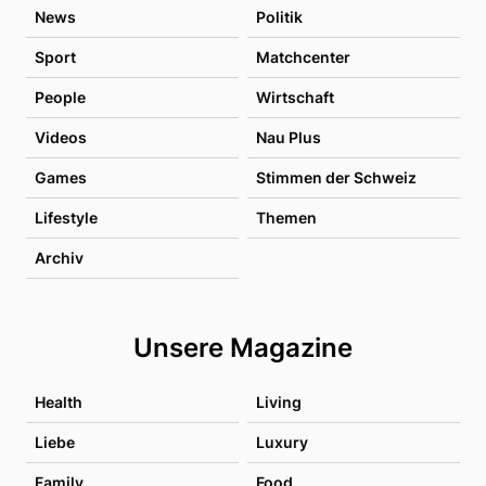
News
Politik
Sport
Matchcenter
People
Wirtschaft
Videos
Nau Plus
Games
Stimmen der Schweiz
Lifestyle
Themen
Archiv
Unsere Magazine
Health
Living
Liebe
Luxury
Family
Food