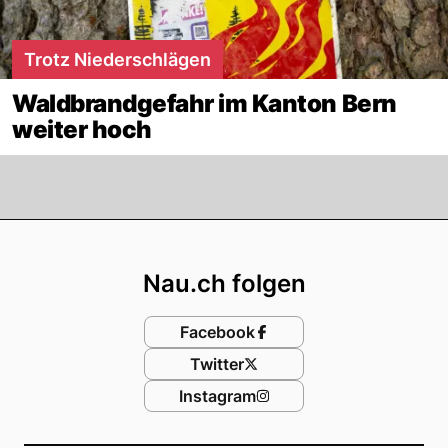
Trotz Niederschlägen
Waldbrandgefahr im Kanton Bern
weiter hoch
Footer
Nau.ch folgen
Facebook
Twitter
Instagram