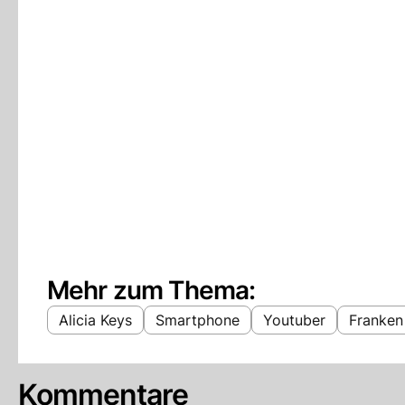
Mehr zum Thema:
Alicia Keys
Smartphone
Youtuber
Franken
Kommentare