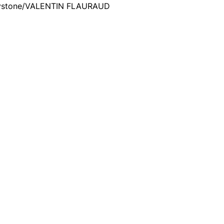
Keystone/VALENTIN FLAURAUD