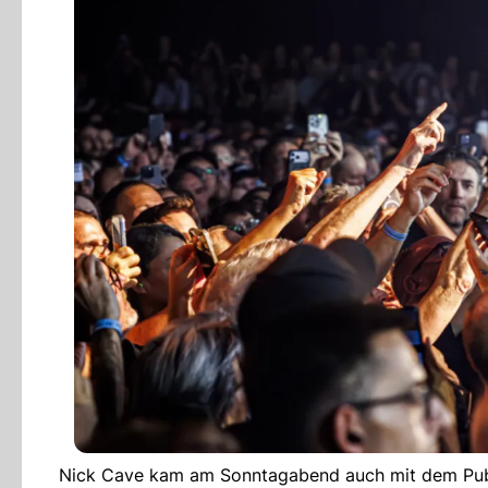
Nick Cave kam am Sonntagabend auch mit dem Publi