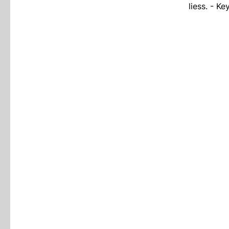
liess. - 