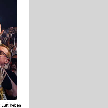
 Luft heben