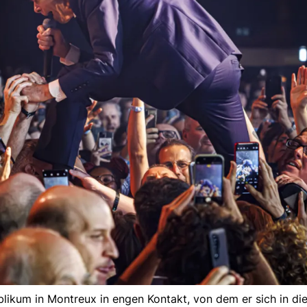
kum in Montreux in engen Kontakt, von dem er sich in die