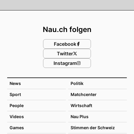
Footer
Nau.ch folgen
Facebook
Twitter
Instagram
News
Politik
Sport
Matchcenter
People
Wirtschaft
Videos
Nau Plus
Games
Stimmen der Schweiz