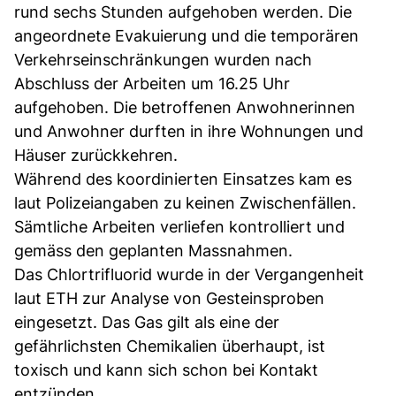
rund sechs Stunden aufgehoben werden. Die
angeordnete Evakuierung und die temporären
Verkehrseinschränkungen wurden nach
Abschluss der Arbeiten um 16.25 Uhr
aufgehoben. Die betroffenen Anwohnerinnen
und Anwohner durften in ihre Wohnungen und
Häuser zurückkehren.
Während des koordinierten Einsatzes kam es
laut Polizeiangaben zu keinen Zwischenfällen.
Sämtliche Arbeiten verliefen kontrolliert und
gemäss den geplanten Massnahmen.
Das Chlortrifluorid wurde in der Vergangenheit
laut ETH zur Analyse von Gesteinsproben
eingesetzt. Das Gas gilt als eine der
gefährlichsten Chemikalien überhaupt, ist
toxisch und kann sich schon bei Kontakt
entzünden.