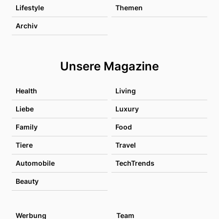
Lifestyle
Themen
Archiv
Unsere Magazine
Health
Living
Liebe
Luxury
Family
Food
Tiere
Travel
Automobile
TechTrends
Beauty
Werbung
Team