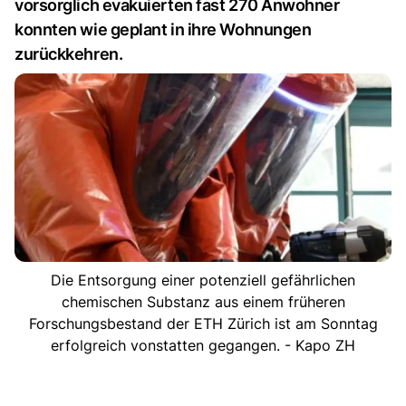
vorsorglich evakuierten fast 270 Anwohner
konnten wie geplant in ihre Wohnungen
zurückkehren.
Die Entsorgung einer potenziell gefährlichen
chemischen Substanz aus einem früheren
Forschungsbestand der ETH Zürich ist am Sonntag
erfolgreich vonstatten gegangen. - Kapo ZH