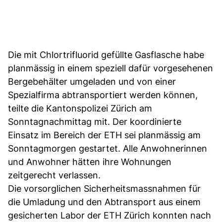
Die mit Chlortrifluorid gefüllte Gasflasche habe
planmässig in einem speziell dafür vorgesehenen
Bergebehälter umgeladen und von einer
Spezialfirma abtransportiert werden können,
teilte die Kantonspolizei Zürich am
Sonntagnachmittag mit. Der koordinierte
Einsatz im Bereich der ETH sei planmässig am
Sonntagmorgen gestartet. Alle Anwohnerinnen
und Anwohner hätten ihre Wohnungen
zeitgerecht verlassen.
Die vorsorglichen Sicherheitsmassnahmen für
die Umladung und den Abtransport aus einem
gesicherten Labor der ETH Zürich konnten nach