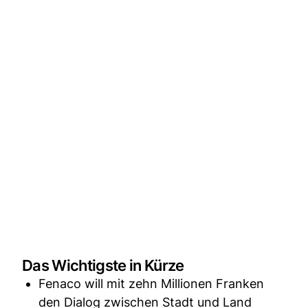
Das Wichtigste in Kürze
Fenaco will mit zehn Millionen Franken
den Dialog zwischen Stadt und Land