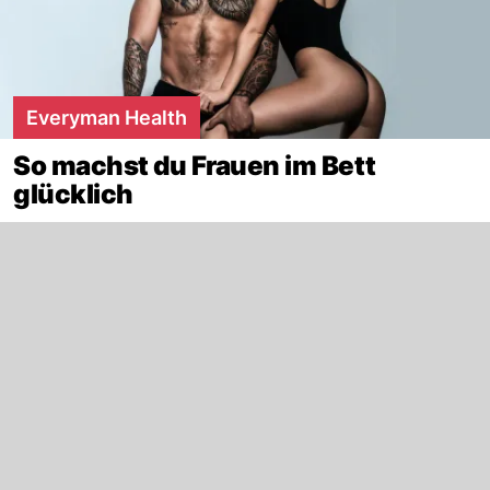
Everyman Health
So machst du Frauen im Bett
glücklich