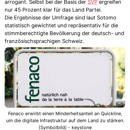
arrogant. Selbst bei der Basis der
SVP
ergreifen
nur 45 Prozent klar für das Land Partei.
Die Ergebnisse der Umfrage sind laut Sotomo
statistisch gewichtet und repräsentativ für die
stimmberechtigte Bevölkerung der deutsch- und
französischsprachigen Schweiz.
Fenaco erwirbt einen Minderheitsanteil an Quickline,
um die digitale Infrastruktur auf dem Land zu stärken.
(Symbolbild) - keystone