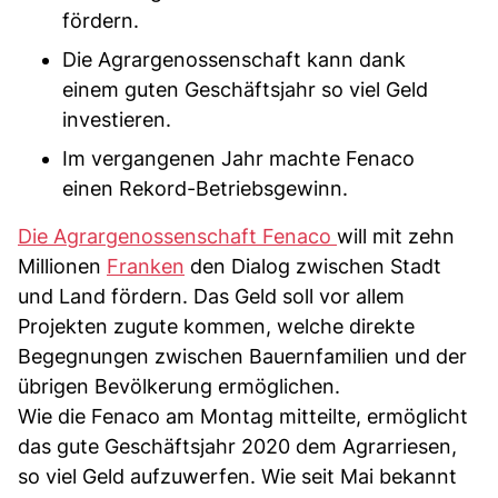
fördern.
Die Agrargenossenschaft kann dank
einem guten Geschäftsjahr so viel Geld
investieren.
Im vergangenen Jahr machte Fenaco
einen Rekord-Betriebsgewinn.
Die Agrargenossenschaft Fenaco
will mit zehn
Millionen
Franken
den Dialog zwischen Stadt
und Land fördern. Das Geld soll vor allem
Projekten zugute kommen, welche direkte
Begegnungen zwischen Bauernfamilien und der
übrigen Bevölkerung ermöglichen.
Wie die Fenaco am Montag mitteilte, ermöglicht
das gute Geschäftsjahr 2020 dem Agrarriesen,
so viel Geld aufzuwerfen. Wie seit Mai bekannt