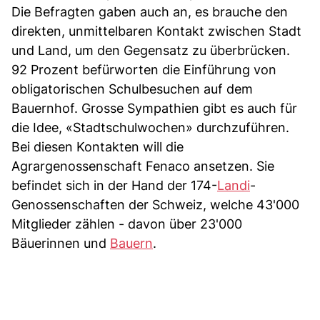
Die Befragten gaben auch an, es brauche den
direkten, unmittelbaren Kontakt zwischen Stadt
und Land, um den Gegensatz zu überbrücken.
92 Prozent befürworten die Einführung von
obligatorischen Schulbesuchen auf dem
Bauernhof. Grosse Sympathien gibt es auch für
die Idee, «Stadtschulwochen» durchzuführen.
Bei diesen Kontakten will die
Agrargenossenschaft Fenaco ansetzen. Sie
befindet sich in der Hand der 174-
Landi
-
Genossenschaften der Schweiz, welche 43'000
Mitglieder zählen - davon über 23'000
Bäuerinnen und
Bauern
.