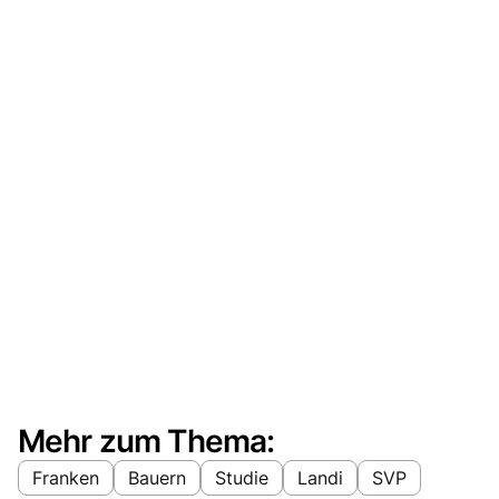
Mehr zum Thema:
Franken
Bauern
Studie
Landi
SVP