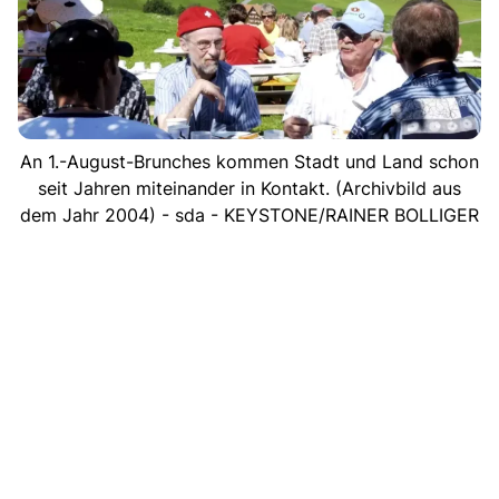
An 1.-August-Brunches kommen Stadt und Land schon
seit Jahren miteinander in Kontakt. (Archivbild aus
dem Jahr 2004) - sda - KEYSTONE/RAINER BOLLIGER