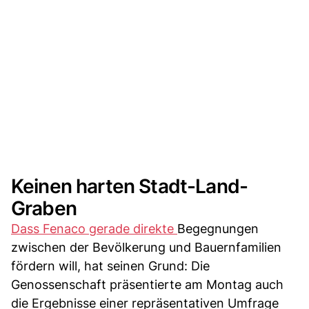
Keinen harten Stadt-Land-
Graben
Dass Fenaco gerade direkte
Begegnungen
zwischen der Bevölkerung und Bauernfamilien
fördern will, hat seinen Grund: Die
Genossenschaft präsentierte am Montag auch
die Ergebnisse einer repräsentativen Umfrage