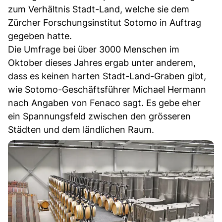
zum Verhältnis Stadt-Land, welche sie dem
Zürcher Forschungsinstitut Sotomo in Auftrag
gegeben hatte.
Die Umfrage bei über 3000 Menschen im
Oktober dieses Jahres ergab unter anderem,
dass es keinen harten Stadt-Land-Graben gibt,
wie Sotomo-Geschäftsführer Michael Hermann
nach Angaben von Fenaco sagt. Es gebe eher
ein Spannungsfeld zwischen den grösseren
Städten und dem ländlichen Raum.