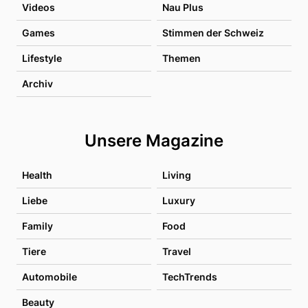
Videos
Nau Plus
Games
Stimmen der Schweiz
Lifestyle
Themen
Archiv
Unsere Magazine
Health
Living
Liebe
Luxury
Family
Food
Tiere
Travel
Automobile
TechTrends
Beauty