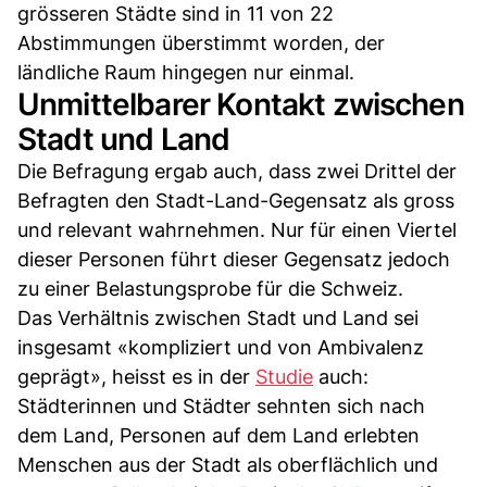
grösseren Städte sind in 11 von 22
Abstimmungen überstimmt worden, der
ländliche Raum hingegen nur einmal.
Unmittelbarer Kontakt zwischen
Stadt und Land
Die Befragung ergab auch, dass zwei Drittel der
Befragten den Stadt-Land-Gegensatz als gross
und relevant wahrnehmen. Nur für einen Viertel
dieser Personen führt dieser Gegensatz jedoch
zu einer Belastungsprobe für die Schweiz.
Das Verhältnis zwischen Stadt und Land sei
insgesamt «kompliziert und von Ambivalenz
geprägt», heisst es in der
Studie
auch:
Städterinnen und Städter sehnten sich nach
dem Land, Personen auf dem Land erlebten
Menschen aus der Stadt als oberflächlich und