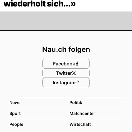
wiederholt sich...»
Footer
Nau.ch folgen
Facebook
Twitter
Instagram
News
Politik
Sport
Matchcenter
People
Wirtschaft