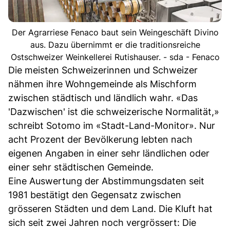
Der Agrarriese Fenaco baut sein Weingeschäft Divino
aus. Dazu übernimmt er die traditionsreiche
Ostschweizer Weinkellerei Rutishauser. - sda - Fenaco
Die meisten Schweizerinnen und Schweizer
nähmen ihre Wohngemeinde als Mischform
zwischen städtisch und ländlich wahr. «Das
'Dazwischen' ist die schweizerische Normalität,»
schreibt Sotomo im «Stadt-Land-Monitor». Nur
acht Prozent der Bevölkerung lebten nach
eigenen Angaben in einer sehr ländlichen oder
einer sehr städtischen Gemeinde.
Eine Auswertung der Abstimmungsdaten seit
1981 bestätigt den Gegensatz zwischen
grösseren Städten und dem Land. Die Kluft hat
sich seit zwei Jahren noch vergrössert: Die