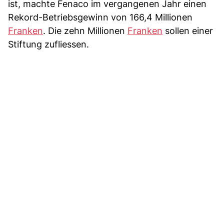
ist, machte Fenaco im vergangenen Jahr einen
Rekord-Betriebsgewinn von 166,4 Millionen
Franken
. Die zehn Millionen
Franken
sollen einer
Stiftung zufliessen.