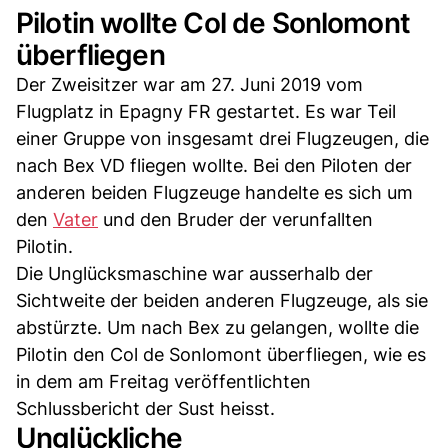
Pilotin wollte Col de Sonlomont
überfliegen
Der Zweisitzer war am 27. Juni 2019 vom
Flugplatz in Epagny FR gestartet. Es war Teil
einer Gruppe von insgesamt drei Flugzeugen, die
nach Bex VD fliegen wollte. Bei den Piloten der
anderen beiden Flugzeuge handelte es sich um
den
Vater
und den Bruder der verunfallten
Pilotin.
Die Unglücksmaschine war ausserhalb der
Sichtweite der beiden anderen Flugzeuge, als sie
abstürzte. Um nach Bex zu gelangen, wollte die
Pilotin den Col de Sonlomont überfliegen, wie es
in dem am Freitag veröffentlichten
Schlussbericht der Sust heisst.
Unglückliche