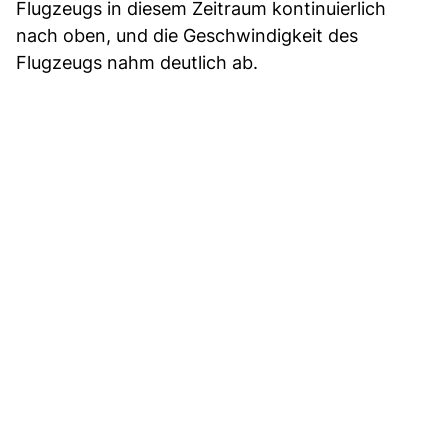
Flugzeugs in diesem Zeitraum kontinuierlich
nach oben, und die Geschwindigkeit des
Flugzeugs nahm deutlich ab.