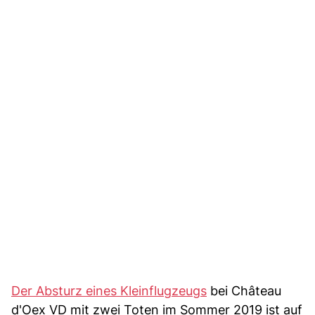
Der Absturz eines Kleinflugzeugs
bei Château
d'Oex VD mit zwei Toten im Sommer 2019 ist auf