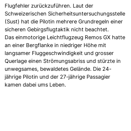
Flugfehler zurückzuführen. Laut der
Schweizerischen Sicherheitsuntersuchungsstelle
(Sust) hat die Pilotin mehrere Grundregeln einer
sicheren Gebirgsflugtaktik nicht beachtet.
Das einmotorige Leichtflugzeug Remos GX hatte
an einer Bergflanke in niedriger Höhe mit
langsamer Fluggeschwindigkeit und grosser
Querlage einen Strömungsabriss und stürzte in
unwegsames, bewaldetes Gelände. Die 24-
jährige Pilotin und der 27-jährige Passagier
kamen dabei ums Leben.