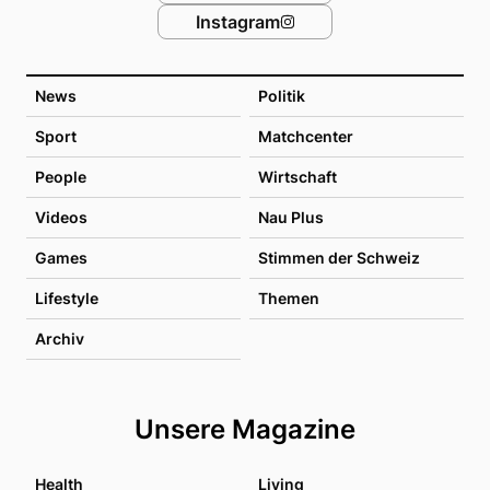
Instagram
News
Politik
Sport
Matchcenter
People
Wirtschaft
Videos
Nau Plus
Games
Stimmen der Schweiz
Lifestyle
Themen
Archiv
Unsere Magazine
Health
Living