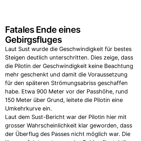
Fatales Ende eines
Gebirgsfluges
Laut Sust wurde die Geschwindigkeit für bestes
Steigen deutlich unterschritten. Dies zeige, dass
die Pilotin der Geschwindigkeit keine Beachtung
mehr geschenkt und damit die Voraussetzung
für den späteren Strömungsabriss geschaffen
habe. Etwa 900 Meter vor der Passhöhe, rund
150 Meter über Grund, leitete die Pilotin eine
Umkehrkurve ein.
Laut dem Sust-Bericht war der Pilotin hier mit
grosser Wahrscheinlichkeit klar geworden, dass
der Überflug des Passes nicht möglich war. Die