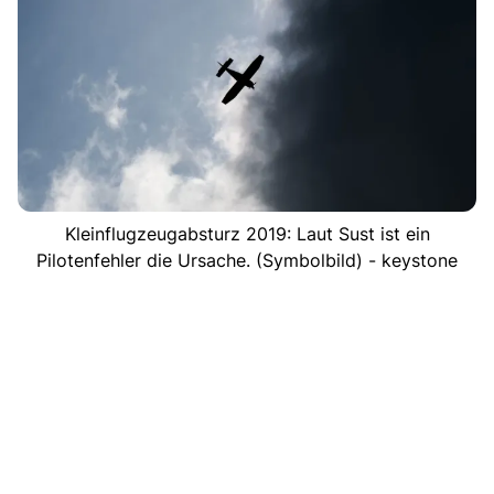
Kleinflugzeugabsturz 2019: Laut Sust ist ein
Pilotenfehler die Ursache. (Symbolbild) - keystone