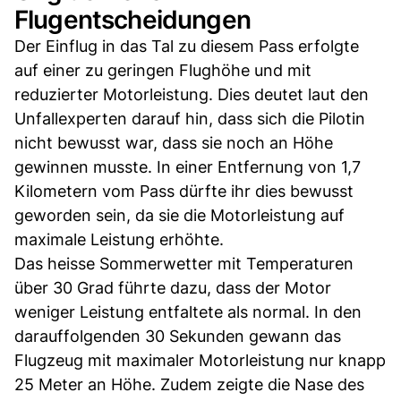
Flugentscheidungen
Der Einflug in das Tal zu diesem Pass erfolgte
auf einer zu geringen Flughöhe und mit
reduzierter Motorleistung. Dies deutet laut den
Unfallexperten darauf hin, dass sich die Pilotin
nicht bewusst war, dass sie noch an Höhe
gewinnen musste. In einer Entfernung von 1,7
Kilometern vom Pass dürfte ihr dies bewusst
geworden sein, da sie die Motorleistung auf
maximale Leistung erhöhte.
Das heisse Sommerwetter mit Temperaturen
über 30 Grad führte dazu, dass der Motor
weniger Leistung entfaltete als normal. In den
darauffolgenden 30 Sekunden gewann das
Flugzeug mit maximaler Motorleistung nur knapp
25 Meter an Höhe. Zudem zeigte die Nase des