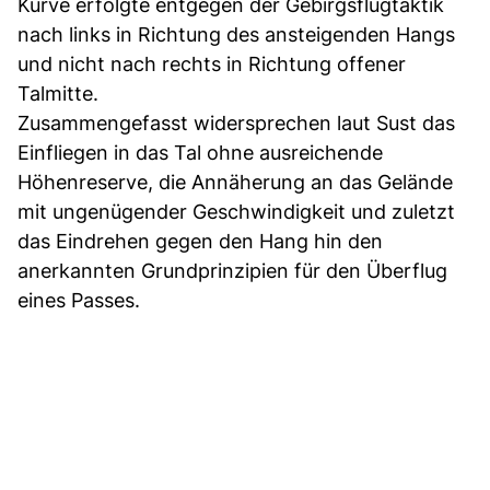
Kurve erfolgte entgegen der Gebirgsflugtaktik
nach links in Richtung des ansteigenden Hangs
und nicht nach rechts in Richtung offener
Talmitte.
Zusammengefasst widersprechen laut Sust das
Einfliegen in das Tal ohne ausreichende
Höhenreserve, die Annäherung an das Gelände
mit ungenügender Geschwindigkeit und zuletzt
das Eindrehen gegen den Hang hin den
anerkannten Grundprinzipien für den Überflug
eines Passes.