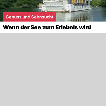
Genuss und Sehnsucht
Wenn der See zum Erlebnis wird