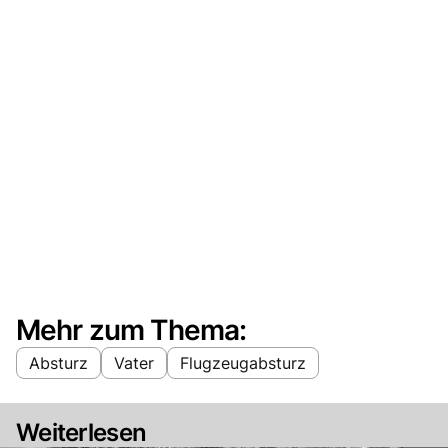
Mehr zum Thema:
Absturz
Vater
Flugzeugabsturz
Weiterlesen