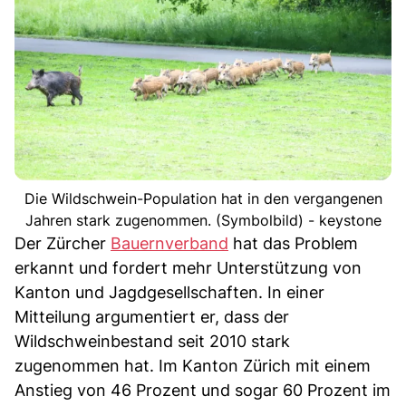
Die Wildschwein-Population hat in den vergangenen
Jahren stark zugenommen. (Symbolbild) - keystone
Der Zürcher
Bauernverband
hat das Problem
erkannt und fordert mehr Unterstützung von
Kanton und Jagdgesellschaften. In einer
Mitteilung argumentiert er, dass der
Wildschweinbestand seit 2010 stark
zugenommen hat. Im Kanton Zürich mit einem
Anstieg von 46 Prozent und sogar 60 Prozent im