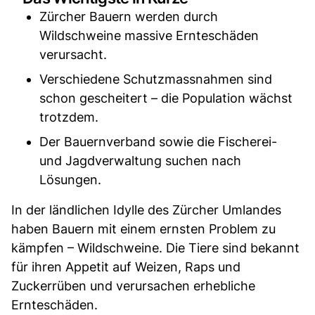
Zürcher Bauern werden durch
Wildschweine massive Ernteschäden
verursacht.
Verschiedene Schutzmassnahmen sind
schon gescheitert – die Population wächst
trotzdem.
Der Bauernverband sowie die Fischerei-
und Jagdverwaltung suchen nach
Lösungen.
In der ländlichen Idylle des Zürcher Umlandes
haben Bauern mit einem ernsten Problem zu
kämpfen – Wildschweine. Die Tiere sind bekannt
für ihren Appetit auf Weizen, Raps und
Zuckerrüben und verursachen erhebliche
Ernteschäden.