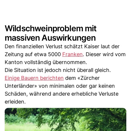
Wildschweinproblem mit
massiven Auswirkungen
Den finanziellen Verlust schätzt Kaiser laut der
Zeitung auf etwa 5000
Franken
. Dieser wird vom
Kanton vollständig übernommen.
Die Situation ist jedoch nicht überall gleich.
Einige Bauern berichten
dem «Zürcher
Unterländer» von minimalen oder gar keinen
Schäden, während andere erhebliche Verluste
erleiden.