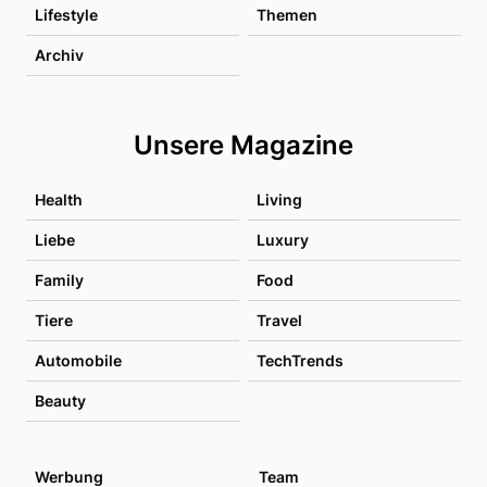
Lifestyle
Themen
Archiv
Unsere Magazine
Health
Living
Liebe
Luxury
Family
Food
Tiere
Travel
Automobile
TechTrends
Beauty
Werbung
Team