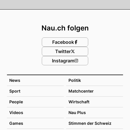
Footer
Nau.ch folgen
Facebook
Twitter
Instagram
News
Politik
Sport
Matchcenter
People
Wirtschaft
Videos
Nau Plus
Games
Stimmen der Schweiz