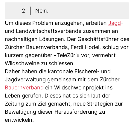
2
Nein.
Um dieses Problem anzugehen, arbeiten
Jagd
-
und Landwirtschaftsverbände zusammen an
nachhaltigen Lösungen. Der Geschäftsführer des
Zürcher Bauernverbands, Ferdi Hodel, schlug vor
kurzem gegenüber «TeleZüri» vor, vermehrt
Wildschweine zu schiessen.
Daher haben die kantonale Fischerei- und
Jagdverwaltung gemeinsam mit dem Zürcher
Bauernverband
ein Wildschweinprojekt ins
Leben gerufen. Dieses hat es sich laut der
Zeitung zum Ziel gemacht, neue Strategien zur
Bewältigung dieser Herausforderung zu
entwickeln.