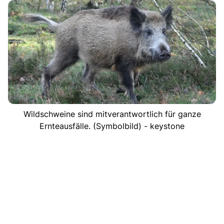
Wildschweine sind mitverantwortlich für ganze
Ernteausfälle. (Symbolbild) - keystone