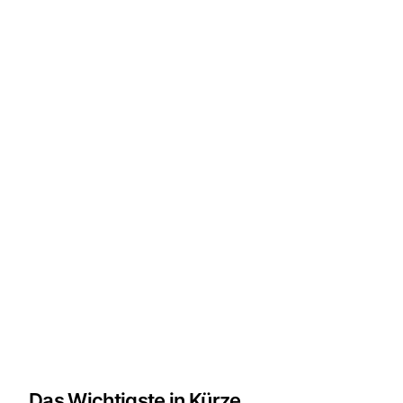
Das Wichtigste in Kürze