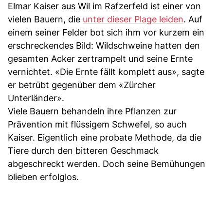
Elmar Kaiser aus Wil im Rafzerfeld ist einer von
vielen Bauern, die
unter dieser Plage leiden
. Auf
einem seiner Felder bot sich ihm vor kurzem ein
erschreckendes Bild: Wildschweine hatten den
gesamten Acker zertrampelt und seine Ernte
vernichtet. «Die Ernte fällt komplett aus», sagte
er betrübt gegenüber dem «Zürcher
Unterländer».
Viele Bauern behandeln ihre Pflanzen zur
Prävention mit flüssigem Schwefel, so auch
Kaiser. Eigentlich eine probate Methode, da die
Tiere durch den bitteren Geschmack
abgeschreckt werden. Doch seine Bemühungen
blieben erfolglos.