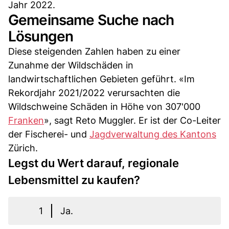
Jahr 2022.
Gemeinsame Suche nach
Lösungen
Diese steigenden Zahlen haben zu einer
Zunahme der Wildschäden in
landwirtschaftlichen Gebieten geführt. «Im
Rekordjahr 2021/2022 verursachten die
Wildschweine Schäden in Höhe von 307'000
Franken
», sagt Reto Muggler. Er ist der Co-Leiter
der Fischerei- und
Jagdverwaltung des Kantons
Zürich.
Legst du Wert darauf, regionale
Lebensmittel zu kaufen?
1
Ja.