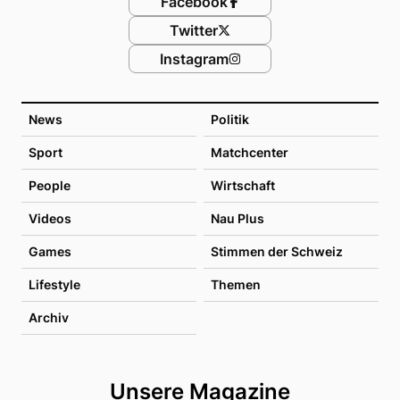
Facebook
Twitter
Instagram
News
Politik
Sport
Matchcenter
People
Wirtschaft
Videos
Nau Plus
Games
Stimmen der Schweiz
Lifestyle
Themen
Archiv
Unsere Magazine