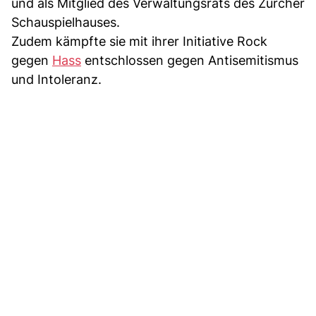
und als Mitglied des Verwaltungsrats des Zürcher
Schauspielhauses.
Zudem kämpfte sie mit ihrer Initiative Rock
gegen
Hass
entschlossen gegen Antisemitismus
und Intoleranz.