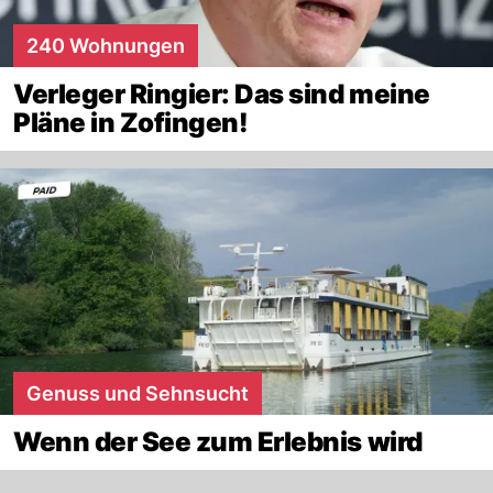
240 Wohnungen
Verleger Ringier: Das sind meine
Pläne in Zofingen!
Genuss und Sehnsucht
Wenn der See zum Erlebnis wird