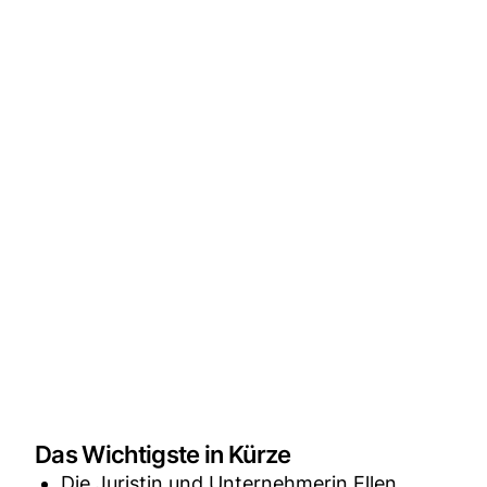
Das Wichtigste in Kürze
Die Juristin und Unternehmerin Ellen