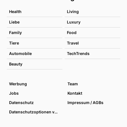
Health
Living
Liebe
Luxury
Family
Food
Tiere
Travel
Automobile
TechTrends
Beauty
Werbung
Team
Jobs
Kontakt
Datenschutz
Impressum / AGBs
Datenschutzoptionen verwalten