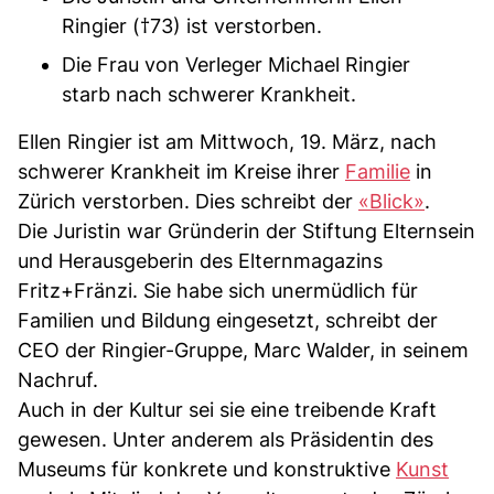
Ringier (†73) ist verstorben.
Die Frau von Verleger Michael Ringier
starb nach schwerer Krankheit.
Ellen Ringier ist am Mittwoch, 19. März, nach
schwerer Krankheit im Kreise ihrer
Familie
in
Zürich verstorben. Dies schreibt der
«Blick»
.
Die Juristin war Gründerin der Stiftung Elternsein
und Herausgeberin des Elternmagazins
Fritz+Fränzi. Sie habe sich unermüdlich für
Familien und Bildung eingesetzt, schreibt der
CEO der Ringier-Gruppe, Marc Walder, in seinem
Nachruf.
Auch in der Kultur sei sie eine treibende Kraft
gewesen. Unter anderem als Präsidentin des
Museums für konkrete und konstruktive
Kunst