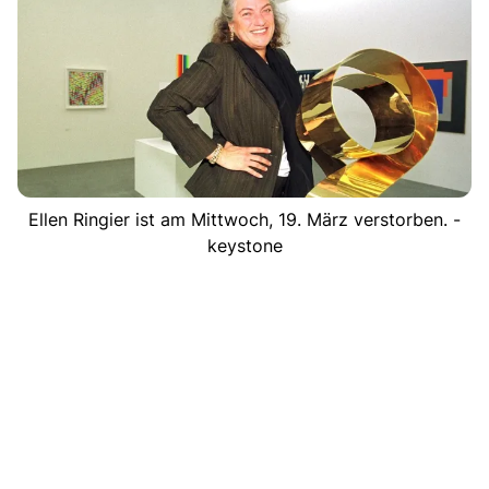
Ellen Ringier ist am Mittwoch, 19. März verstorben. -
keystone