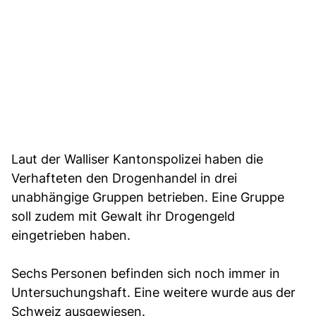
Laut der Walliser Kantonspolizei haben die
Verhafteten den Drogenhandel in drei
unabhängige Gruppen betrieben. Eine Gruppe
soll zudem mit Gewalt ihr Drogengeld
eingetrieben haben.
Sechs Personen befinden sich noch immer in
Untersuchungshaft. Eine weitere wurde aus der
Schweiz ausgewiesen.