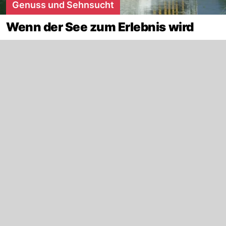
Genuss und Sehnsucht
Wenn der See zum Erlebnis wird