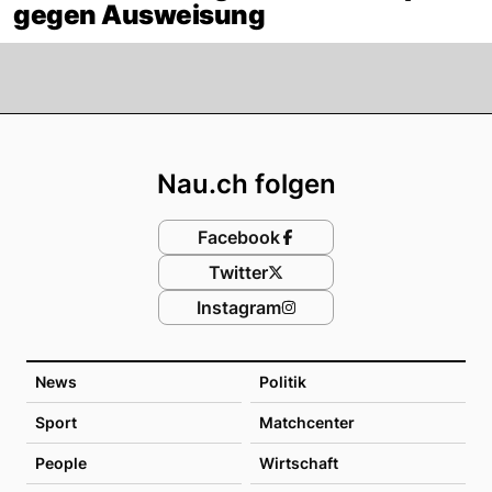
gegen Ausweisung
Footer
Nau.ch folgen
Facebook
Twitter
Instagram
News
Politik
Sport
Matchcenter
People
Wirtschaft