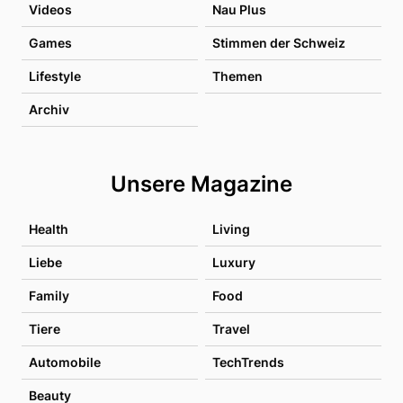
Videos
Nau Plus
Games
Stimmen der Schweiz
Lifestyle
Themen
Archiv
Unsere Magazine
Health
Living
Liebe
Luxury
Family
Food
Tiere
Travel
Automobile
TechTrends
Beauty