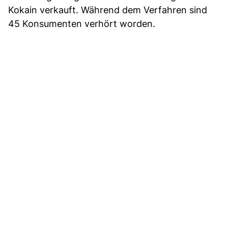
Kokain verkauft. Während dem Verfahren sind
45 Konsumenten verhört worden.