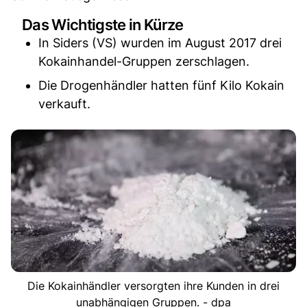
Das Wichtigste in Kürze
In Siders (VS) wurden im August 2017 drei
Kokainhandel-Gruppen zerschlagen.
Die Drogenhändler hatten fünf Kilo Kokain
verkauft.
Die Kokainhändler versorgten ihre Kunden in drei
unabhängigen Gruppen. - dpa