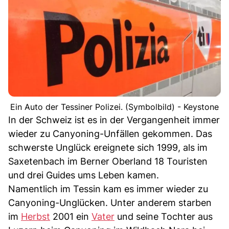
Ein Auto der Tessiner Polizei. (Symbolbild) - Keystone
In der Schweiz ist es in der Vergangenheit immer
wieder zu Canyoning-Unfällen gekommen. Das
schwerste Unglück ereignete sich 1999, als im
Saxetenbach im Berner Oberland 18 Touristen
und drei Guides ums Leben kamen.
Namentlich im Tessin kam es immer wieder zu
Canyoning-Unglücken. Unter anderem starben
im
Herbst
2001 ein
Vater
und seine Tochter aus