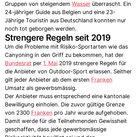
Gruppen von steigendem
Wasser
überrascht. Ein
24-jähriger Guide aus Belgien und eine 23-
Jährige Touristin aus Deutschland konnten nur
noch tot geborgen werden.
Strengere Regeln seit 2019
Um die Probleme mit Risiko-Sportarten wie das
Canyoning in den Griff zu bekommen, hat der
Bundesrat
per
1. Mai
2019 strengere Regeln für
die Anbieter von Outdoor-Sport erlassen. Seither
gilt jeder Anbieter ab dem ersten
Franken
Umsatz als gewerbsmässig.
Der Anbieter muss entsprechend eine kantonale
Bewilligung einholen. Die zuvor gültige Grenze
von 2300
Franken
pro Jahr wurde aufgehoben.
Damit werde für die Teilnehmenden Gewissheit
geschaffen, dass jede gewerbsmässige