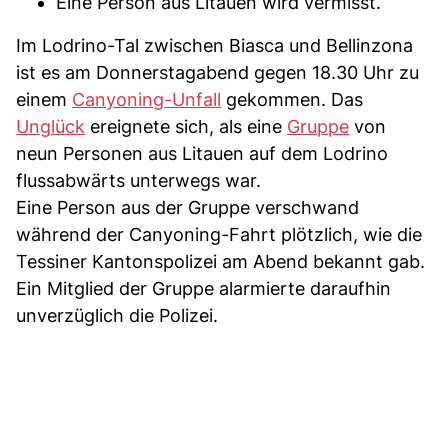
Eine Person aus Litauen wird vermisst.
Im Lodrino-Tal zwischen Biasca und Bellinzona
ist es am Donnerstagabend gegen 18.30 Uhr zu
einem
Canyoning-Unfall
gekommen. Das
Unglück
ereignete sich, als eine
Gruppe
von
neun Personen aus Litauen auf dem Lodrino
flussabwärts unterwegs war.
Eine Person aus der Gruppe verschwand
während der Canyoning-Fahrt plötzlich, wie die
Tessiner Kantonspolizei am Abend bekannt gab.
Ein Mitglied der Gruppe alarmierte daraufhin
unverzüglich die Polizei.