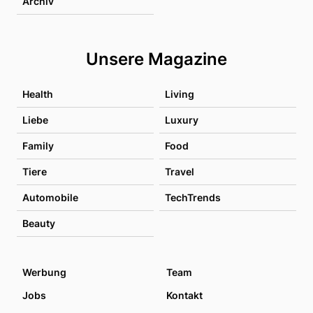
Archiv
Unsere Magazine
Health
Living
Liebe
Luxury
Family
Food
Tiere
Travel
Automobile
TechTrends
Beauty
Werbung
Team
Jobs
Kontakt