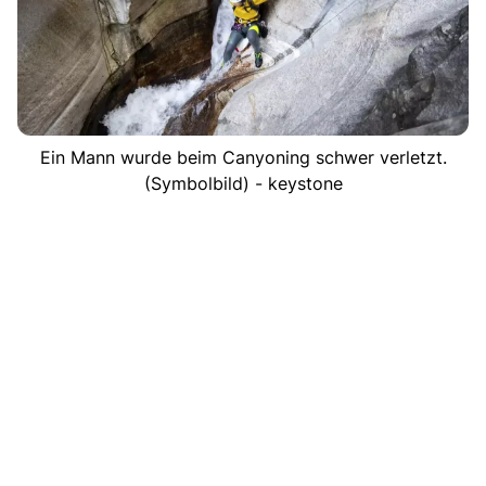
Ein Mann wurde beim Canyoning schwer verletzt.
(Symbolbild) - keystone