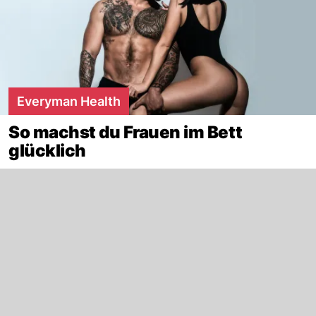
Everyman Health
So machst du Frauen im Bett
glücklich