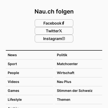
Footer
Nau.ch folgen
Facebook
Twitter
Instagram
News
Politik
Sport
Matchcenter
People
Wirtschaft
Videos
Nau Plus
Games
Stimmen der Schweiz
Lifestyle
Themen