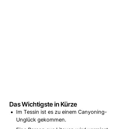
Das Wichtigste in Kürze
Im Tessin ist es zu einem Canyoning-
Unglück gekommen.