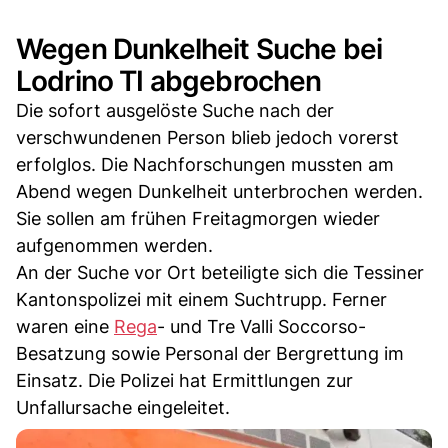
Wegen Dunkelheit Suche bei
Lodrino TI abgebrochen
Die sofort ausgelöste Suche nach der
verschwundenen Person blieb jedoch vorerst
erfolglos. Die Nachforschungen mussten am
Abend wegen Dunkelheit unterbrochen werden.
Sie sollen am frühen Freitagmorgen wieder
aufgenommen werden.
An der Suche vor Ort beteiligte sich die Tessiner
Kantonspolizei mit einem Suchtrupp. Ferner
waren eine
Rega
- und Tre Valli Soccorso-
Besatzung sowie Personal der Bergrettung im
Einsatz. Die Polizei hat Ermittlungen zur
Unfallursache eingeleitet.