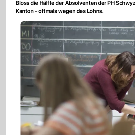
Bloss die Hälfte der Absolventen der PH Schwyz 
Kanton – oftmals wegen des Lohns.