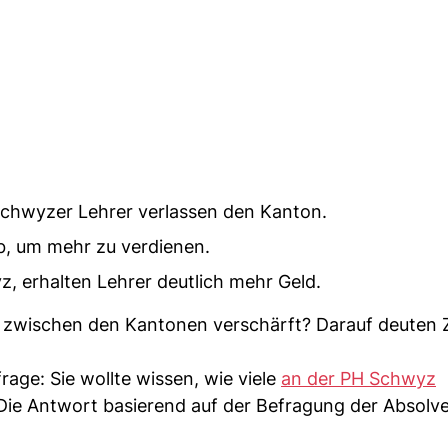
 Schwyzer Lehrer verlassen den Kanton.
b, um mehr zu verdienen.
, erhalten Lehrer deutlich mehr Geld.
zwischen den Kantonen verschärft? Darauf deuten 
rage: Sie wollte wissen, wie viele
an der PH Schwyz
Die Antwort basierend auf der Befragung der Absolv