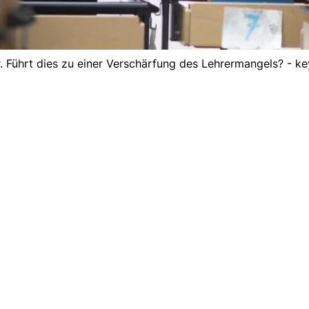
. Führt dies zu einer Verschärfung des Lehrermangels? - k