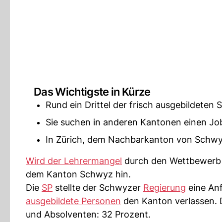
Das Wichtigste in Kürze
Rund ein Drittel der frisch ausgebildeten
Sie suchen in anderen Kantonen einen Jo
In Zürich, dem Nachbarkanton von Schwyz
Wird der Lehrermangel
durch den Wettbewerb 
dem Kanton Schwyz hin.
Die
SP
stellte der Schwyzer
Regierung
eine Anf
ausgebildete Personen
den Kanton verlassen. 
und Absolventen: 32 Prozent.