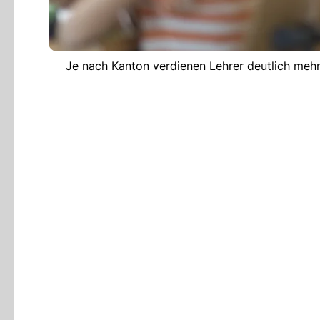
Je nach Kanton verdienen Lehrer deutlich mehr