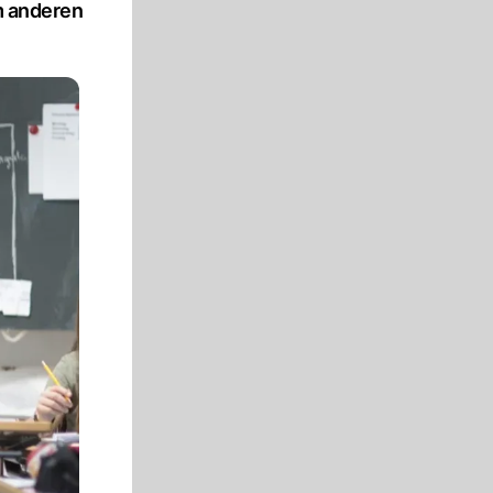
em anderen