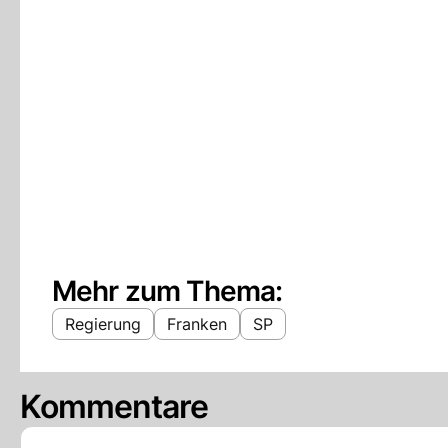
Mehr zum Thema:
Regierung
Franken
SP
Kommentare