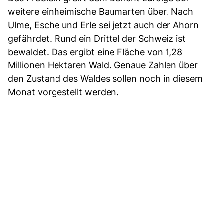
weitere einheimische Baumarten über. Nach
Ulme, Esche und Erle sei jetzt auch der Ahorn
gefährdet. Rund ein Drittel der Schweiz ist
bewaldet. Das ergibt eine Fläche von 1,28
Millionen Hektaren Wald. Genaue Zahlen über
den Zustand des Waldes sollen noch in diesem
Monat vorgestellt werden.