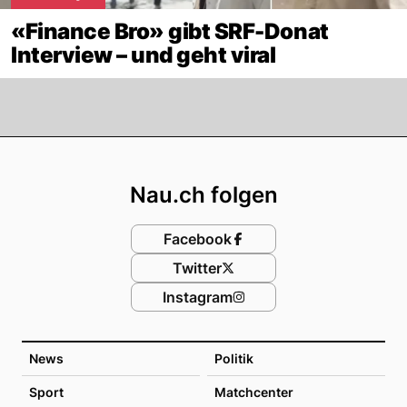
«Finance Bro» gibt SRF-Donat
Interview – und geht viral
Footer
Nau.ch folgen
Facebook
Twitter
Instagram
News
Politik
Sport
Matchcenter