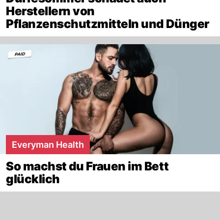
Herstellern von
Pflanzenschutzmitteln und Dünger
Everyman Health
So machst du Frauen im Bett
glücklich