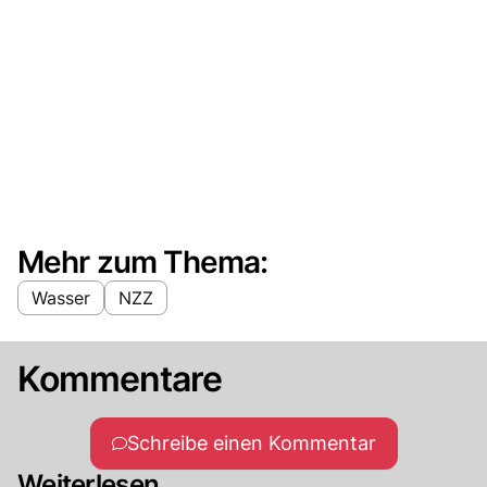
Mehr zum Thema:
Wasser
NZZ
Kommentare
Schreibe einen Kommentar
Weiterlesen