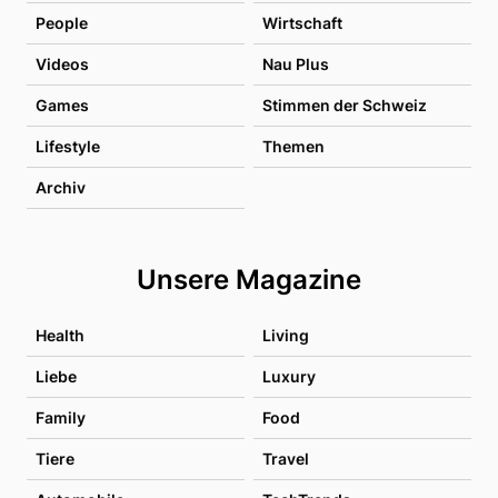
People
Wirtschaft
Videos
Nau Plus
Games
Stimmen der Schweiz
Lifestyle
Themen
Archiv
Unsere Magazine
Health
Living
Liebe
Luxury
Family
Food
Tiere
Travel