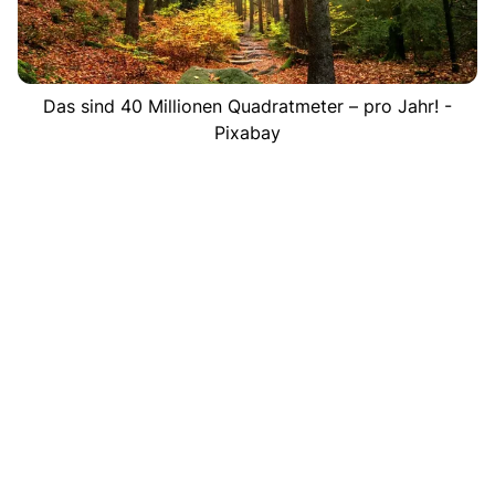
Das sind 40 Millionen Quadratmeter – pro Jahr! -
Pixabay