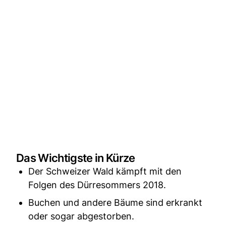
Das Wichtigste in Kürze
Der Schweizer Wald kämpft mit den
Folgen des Dürresommers 2018.
Buchen und andere Bäume sind erkrankt
oder sogar abgestorben.