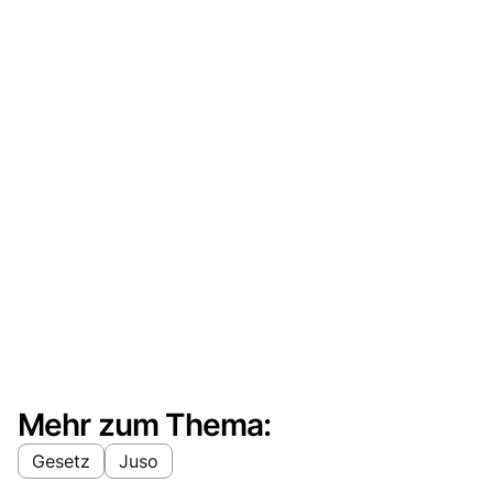
Mehr zum Thema:
Gesetz
Juso