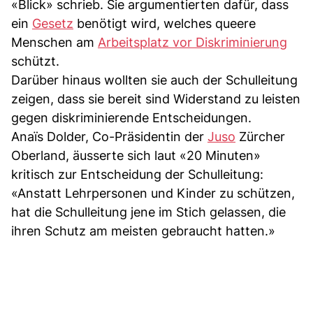
«Blick» schrieb. Sie argumentierten dafür, dass
ein
Gesetz
benötigt wird, welches queere
Menschen am
Arbeitsplatz vor Diskriminierung
schützt.
Darüber hinaus wollten sie auch der Schulleitung
zeigen, dass sie bereit sind Widerstand zu leisten
gegen diskriminierende Entscheidungen.
Anaïs Dolder, Co-Präsidentin der
Juso
Zürcher
Oberland, äusserte sich laut «20 Minuten»
kritisch zur Entscheidung der Schulleitung:
«Anstatt Lehrpersonen und Kinder zu schützen,
hat die Schulleitung jene im Stich gelassen, die
ihren Schutz am meisten gebraucht hatten.»