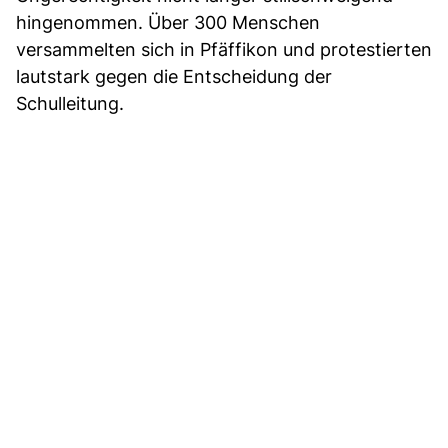
hingenommen. Über 300 Menschen
versammelten sich in Pfäffikon und protestierten
lautstark gegen die Entscheidung der
Schulleitung.