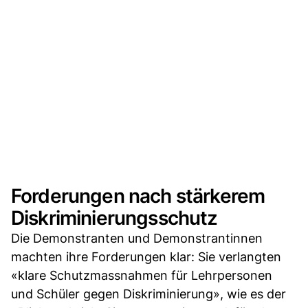
Forderungen nach stärkerem
Diskriminierungsschutz
Die Demonstranten und Demonstrantinnen
machten ihre Forderungen klar: Sie verlangten
«klare Schutzmassnahmen für Lehrpersonen
und Schüler gegen Diskriminierung», wie es der