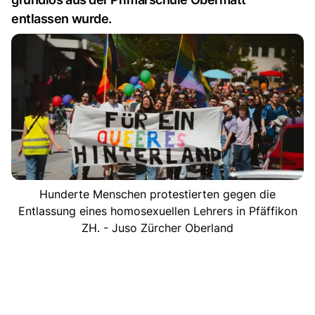
entlassen wurde.
Hunderte Menschen protestierten gegen die
Entlassung eines homosexuellen Lehrers in Pfäffikon
ZH. - Juso Zürcher Oberland