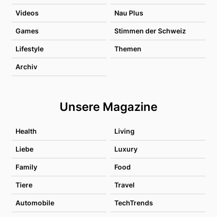
Videos
Nau Plus
Games
Stimmen der Schweiz
Lifestyle
Themen
Archiv
Unsere Magazine
Health
Living
Liebe
Luxury
Family
Food
Tiere
Travel
Automobile
TechTrends