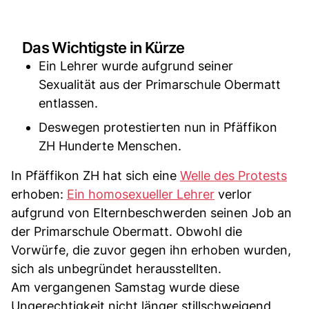
Das Wichtigste in Kürze
Ein Lehrer wurde aufgrund seiner
Sexualität aus der Primarschule Obermatt
entlassen.
Deswegen protestierten nun in Pfäffikon
ZH Hunderte Menschen.
In Pfäffikon ZH hat sich eine
Welle des Protests
erhoben:
Ein homosexueller Lehrer
verlor
aufgrund von Elternbeschwerden seinen Job an
der Primarschule Obermatt. Obwohl die
Vorwürfe, die zuvor gegen ihn erhoben wurden,
sich als unbegründet herausstellten.
Am vergangenen Samstag wurde diese
Ungerechtigkeit nicht länger stillschweigend