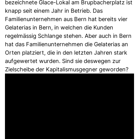
bezeichnete Glace-Lokal am Brupbacherplatz ist
knapp seit einem Jahr in Betrieb. Das
Familienunternehmen aus Bern hat bereits vier
Gelaterias in Bern, in welchen die Kunden
regelmässig Schlange stehen. Aber auch in Bern
hat das Familienunternehmen die Gelaterias an
Orten platziert, die in den letzten Jahren stark
aufgewertet wurden. Sind sie deswegen zur
Zielscheibe der Kapitalismusgegner geworden?