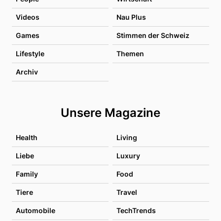
Videos
Nau Plus
Games
Stimmen der Schweiz
Lifestyle
Themen
Archiv
Unsere Magazine
Health
Living
Liebe
Luxury
Family
Food
Tiere
Travel
Automobile
TechTrends