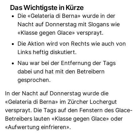
Das Wichtigste in Kürze
Die «Gelateria di Berna» wurde in der
Nacht auf Donnerstag mit Slogans wie
«Klasse gegen Glace» versprayt.
Die Aktion wird von Rechts wie auch von
Links heftig diskutiert.
Nau war bei der Entfernung der Tags
dabei und hat mit den Betreibern
gesprochen.
In der Nacht auf Donnerstag wurde die
«Gelateria di Berna» im Zürcher Lochergut
versprayt. Die Tags auf den Fenstern des Glace-
Betreibers lauten «Klasse gegen Glace» oder
«Aufwertung einfrieren».