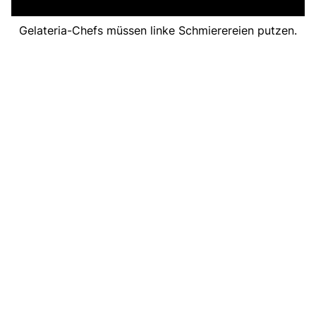
Gelateria-Chefs müssen linke Schmierereien putzen.