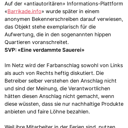
Auf der «antiautoritären» Informations-Plattform
«
Barrikade
.info
» wurde später in einem
anonymen Bekennerschreiben darauf verwiesen,
das Objekt stehe exemplarisch für die
Aufwertung, die in den sogenannten hippen
Quartieren voranschreitet.
SVP: «Eine verdammte Sauerei»
Im Netz wird der Farbanschlag sowohl von Links
als auch von Rechts heftig diskutiert. Die
Betreiber selber verstehen den Anschlag nicht
und sind der Meinung, die Verantwortlichen
hätten diesen Anschlag nicht gemacht, wenn
diese wüssten, dass sie nur nachhaltige Produkte
anbieten und faire Löhne bezahlen.
Weil ihre Mitarbeiter in der Ferien sind, putzen