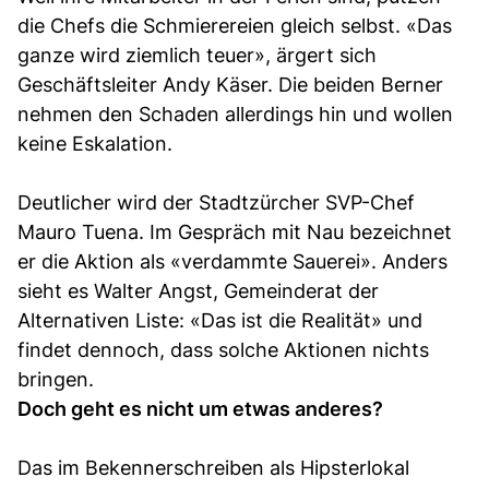
die Chefs die Schmierereien gleich selbst. «Das
ganze wird ziemlich teuer», ärgert sich
Geschäftsleiter Andy Käser. Die beiden Berner
nehmen den Schaden allerdings hin und wollen
keine Eskalation.
Deutlicher wird der Stadtzürcher SVP-Chef
Mauro Tuena. Im Gespräch mit Nau bezeichnet
er die Aktion als «verdammte Sauerei». Anders
sieht es Walter Angst, Gemeinderat der
Alternativen Liste: «Das ist die Realität» und
findet dennoch, dass solche Aktionen nichts
bringen.
Doch geht es nicht um etwas anderes?
Das im Bekennerschreiben als Hipsterlokal