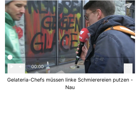
00:00
Gelateria-Chefs müssen linke Schmierereien putzen -
Nau