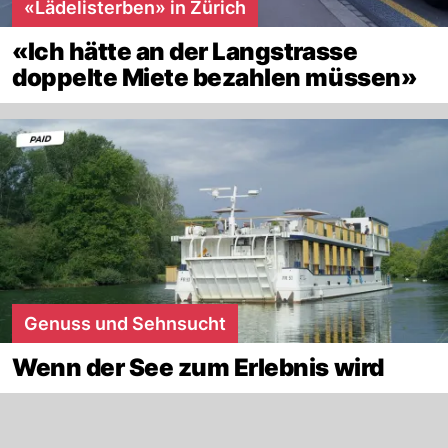
«Lädelisterben» in Zürich
«Ich hätte an der Langstrasse
doppelte Miete bezahlen müssen»
Genuss und Sehnsucht
Wenn der See zum Erlebnis wird