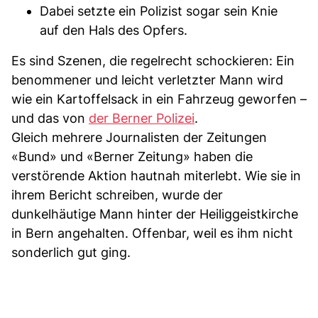
Dabei setzte ein Polizist sogar sein Knie
auf den Hals des Opfers.
Es sind Szenen, die regelrecht schockieren: Ein
benommener und leicht verletzter Mann wird
wie ein Kartoffelsack in ein Fahrzeug geworfen –
und das von
der Berner Polizei
.
Gleich mehrere Journalisten der Zeitungen
«Bund» und «Berner Zeitung» haben die
verstörende Aktion hautnah miterlebt. Wie sie in
ihrem Bericht schreiben, wurde der
dunkelhäutige Mann hinter der Heiliggeistkirche
in Bern angehalten. Offenbar, weil es ihm nicht
sonderlich gut ging.