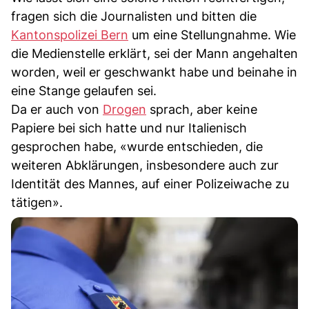
fragen sich die Journalisten und bitten die
Kantonspolizei Bern
um eine Stellungnahme. Wie
die Medienstelle erklärt, sei der Mann angehalten
worden, weil er geschwankt habe und beinahe in
eine Stange gelaufen sei.
Da er auch von
Drogen
sprach, aber keine
Papiere bei sich hatte und nur Italienisch
gesprochen habe, «wurde entschieden, die
weiteren Abklärungen, insbesondere auch zur
Identität des Mannes, auf einer Polizeiwache zu
tätigen».