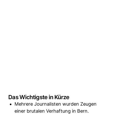
Das Wichtigste in Kürze
Mehrere Journalisten wurden Zeugen
einer brutalen Verhaftung in Bern.