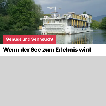
Genuss und Sehnsucht
Wenn der See zum Erlebnis wird