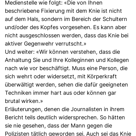
Medienstelle wie folgt: «Die von Ihnen
beschriebene Fixierung mit dem Knie ist nicht
auf dem Hals, sondern im Bereich der Schultern
und/oder des Kopfes vorgesehen. Es kann aber
nicht ausgeschlossen werden, dass das Knie bei
aktiver Gegenwehr verrutscht.»
Und weiter: «Wir können verstehen, dass die
Anhaltung Sie und Ihre Kolleginnen und Kollegen
nach wie vor beschäftigt. Muss eine Person, die
sich wehrt oder widersetzt, mit Körperkraft
überwältigt werden, sehen die dafür geeigneten
Techniken immer hart aus oder können gar
brutal wirken.»
Erläuterungen, denen die Journalisten in ihrem
Bericht teils deutlich widersprechen. So hätten
sie nie gesehen, dass der Mann gegen die
Polizisten tätlich geworden sei. Auch sei das Knie