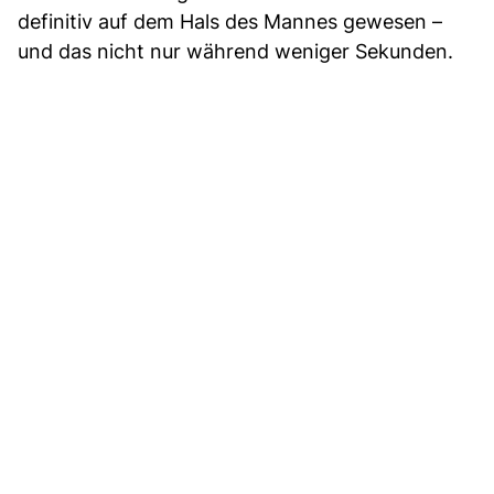
definitiv auf dem Hals des Mannes gewesen –
und das nicht nur während weniger Sekunden.