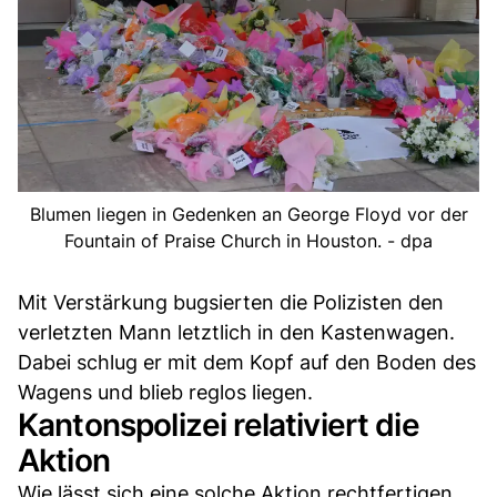
Blumen liegen in Gedenken an George Floyd vor der
Fountain of Praise Church in Houston. - dpa
Mit Verstärkung bugsierten die Polizisten den
verletzten Mann letztlich in den Kastenwagen.
Dabei schlug er mit dem Kopf auf den Boden des
Wagens und blieb reglos liegen.
Kantonspolizei relativiert die
Aktion
Wie lässt sich eine solche Aktion rechtfertigen,