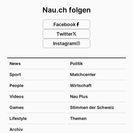
Nau.ch folgen
Facebook
Twitter
Instagram
News
Politik
Sport
Matchcenter
People
Wirtschaft
Videos
Nau Plus
Games
Stimmen der Schweiz
Lifestyle
Themen
Archiv