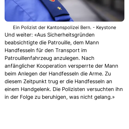
Ein Polizist der Kantonspolizei Bern. - Keystone
Und weiter: «Aus Sicherheitsgründen
beabsichtigte die Patrouille, dem Mann
Handfesseln für den Transport im
Patrouillenfahrzeug anzulegen. Nach
anfänglicher Kooperation versperrte der Mann
beim Anlegen der Handfesseln die Arme. Zu
diesem Zeitpunkt trug er die Handfesseln an
einem Handgelenk. Die Polizisten versuchten ihn
in der Folge zu beruhigen, was nicht gelang.»