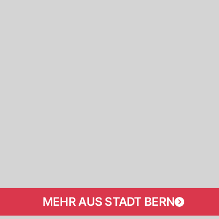
MEHR AUS STADT BERN