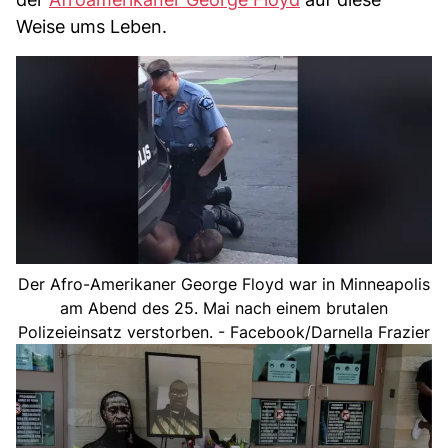
Weise ums Leben.
Der Afro-Amerikaner George Floyd war in Minneapolis
am Abend des 25. Mai nach einem brutalen
Polizeieinsatz verstorben. - Facebook/Darnella Frazier