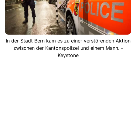
In der Stadt Bern kam es zu einer verstörenden Aktion
zwischen der Kantonspolizei und einem Mann. -
Keystone