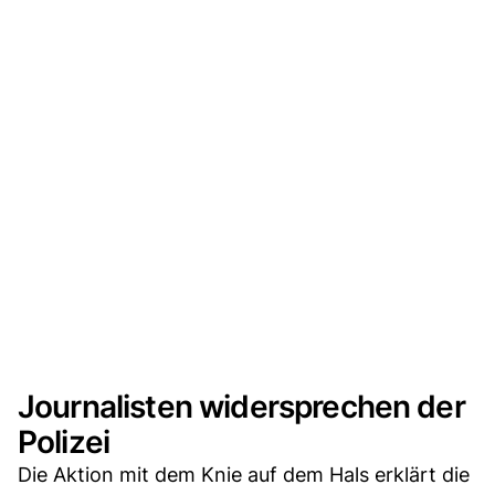
Journalisten widersprechen der
Polizei
Die Aktion mit dem Knie auf dem Hals erklärt die