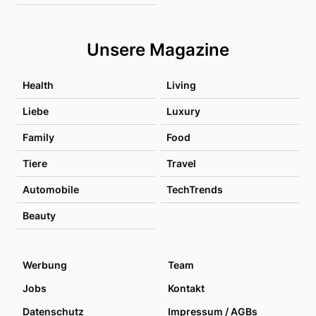
Unsere Magazine
Health
Living
Liebe
Luxury
Family
Food
Tiere
Travel
Automobile
TechTrends
Beauty
Werbung
Team
Jobs
Kontakt
Datenschutz
Impressum / AGBs