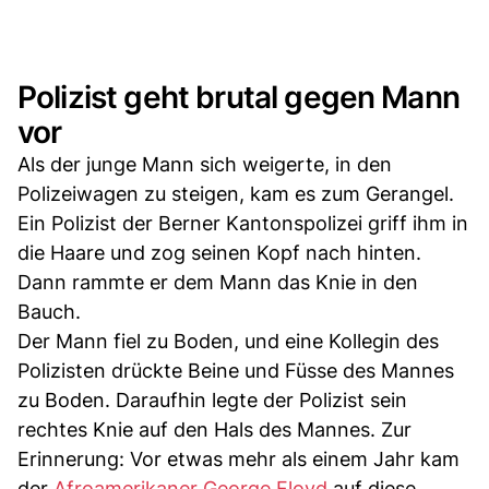
Polizist geht brutal gegen Mann
vor
Als der junge Mann sich weigerte, in den
Polizeiwagen zu steigen, kam es zum Gerangel.
Ein Polizist der Berner Kantonspolizei griff ihm in
die Haare und zog seinen Kopf nach hinten.
Dann rammte er dem Mann das Knie in den
Bauch.
Der Mann fiel zu Boden, und eine Kollegin des
Polizisten drückte Beine und Füsse des Mannes
zu Boden. Daraufhin legte der Polizist sein
rechtes Knie auf den Hals des Mannes. Zur
Erinnerung: Vor etwas mehr als einem Jahr kam
der
Afroamerikaner George Floyd
auf diese