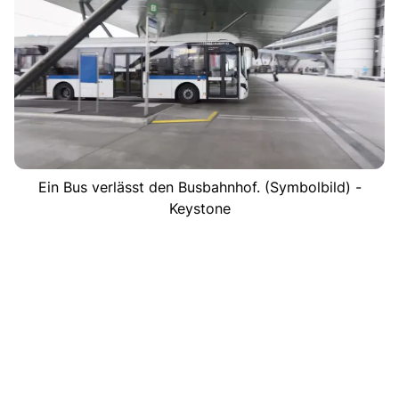
Ein Bus verlässt den Busbahnhof. (Symbolbild) -
Keystone