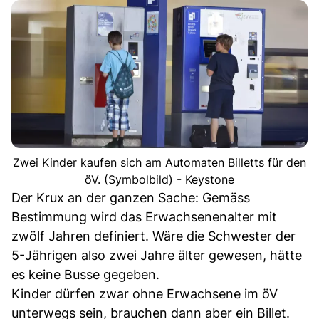
Zwei Kinder kaufen sich am Automaten Billetts für den
öV. (Symbolbild) - Keystone
Der Krux an der ganzen Sache: Gemäss
Bestimmung wird das Erwachsenenalter mit
zwölf Jahren definiert. Wäre die Schwester der
5-Jährigen also zwei Jahre älter gewesen, hätte
es keine Busse gegeben.
Kinder dürfen zwar ohne Erwachsene im öV
unterwegs sein, brauchen dann aber ein Billet.