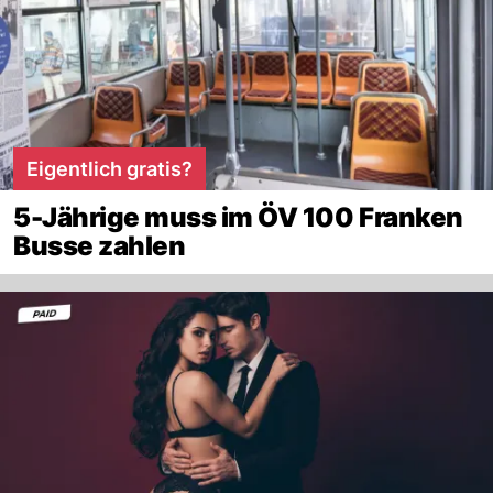
Eigentlich gratis?
5-Jährige muss im ÖV 100 Franken
Busse zahlen