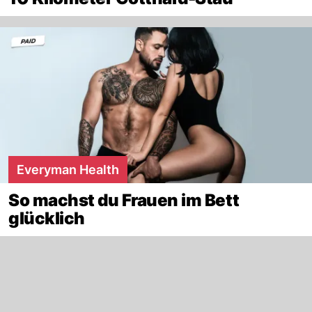
Everyman Health
So machst du Frauen im Bett
glücklich