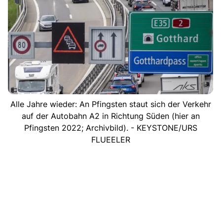
Alle Jahre wieder: An Pfingsten staut sich der Verkehr
auf der Autobahn A2 in Richtung Süden (hier an
Pfingsten 2022; Archivbild). - KEYSTONE/URS
FLUEELER