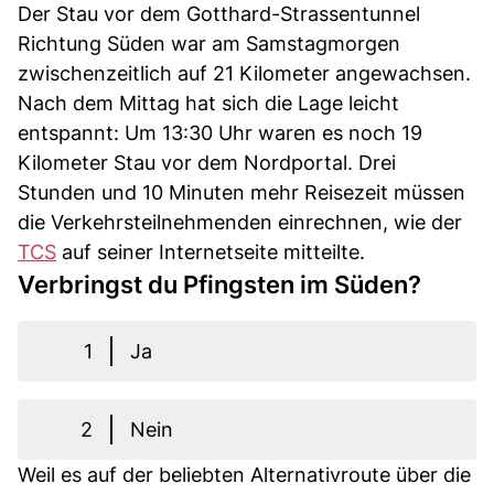
Der Stau vor dem Gotthard-Strassentunnel
Richtung Süden war am Samstagmorgen
zwischenzeitlich auf 21 Kilometer angewachsen.
Nach dem Mittag hat sich die Lage leicht
entspannt: Um 13:30 Uhr waren es noch 19
Kilometer Stau vor dem Nordportal. Drei
Stunden und 10 Minuten mehr Reisezeit müssen
die Verkehrsteilnehmenden einrechnen, wie der
TCS
auf seiner Internetseite mitteilte.
Verbringst du Pfingsten im Süden?
1
Ja
2
Nein
Weil es auf der beliebten Alternativroute über die