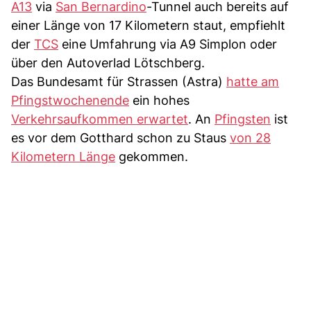
A13
via
San Bernardino
-Tunnel auch bereits auf
einer Länge von 17 Kilometern staut, empfiehlt
der
TCS
eine Umfahrung via A9 Simplon oder
über den Autoverlad Lötschberg.
Das Bundesamt für Strassen (Astra)
hatte am
Pfingstwochenende
ein hohes
Verkehrsaufkommen erwartet
. An
Pfingsten
ist
es vor dem Gotthard schon zu Staus
von 28
Kilometern Länge
gekommen.