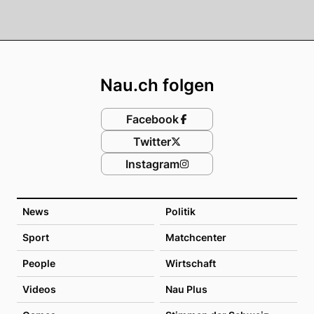
Footer
Nau.ch folgen
Facebook
Twitter
Instagram
News
Politik
Sport
Matchcenter
People
Wirtschaft
Videos
Nau Plus