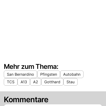
Mehr zum Thema:
San Bernardino
Pfingsten
Autobahn
TCS
A13
A2
Gotthard
Stau
Kommentare