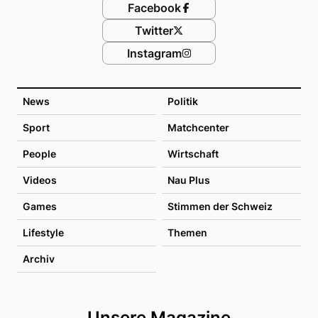
Facebook
Twitter
Instagram
News
Politik
Sport
Matchcenter
People
Wirtschaft
Videos
Nau Plus
Games
Stimmen der Schweiz
Lifestyle
Themen
Archiv
Unsere Magazine