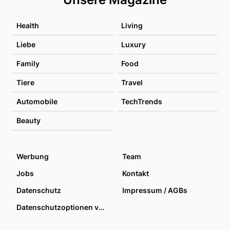
Health
Living
Liebe
Luxury
Family
Food
Tiere
Travel
Automobile
TechTrends
Beauty
Werbung
Team
Jobs
Kontakt
Datenschutz
Impressum / AGBs
Datenschutzoptionen verwalten