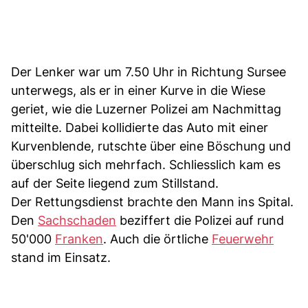
Der Lenker war um 7.50 Uhr in Richtung Sursee
unterwegs, als er in einer Kurve in die Wiese
geriet, wie die Luzerner Polizei am Nachmittag
mitteilte. Dabei kollidierte das Auto mit einer
Kurvenblende, rutschte über eine Böschung und
überschlug sich mehrfach. Schliesslich kam es
auf der Seite liegend zum Stillstand.
Der Rettungsdienst brachte den Mann ins Spital.
Den
Sachschaden
beziffert die Polizei auf rund
50'000
Franken
. Auch die örtliche
Feuerwehr
stand im Einsatz.