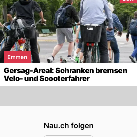
Emmen
Gersag-Areal: Schranken bremsen
Velo- und Scooterfahrer
Footer
Nau.ch folgen