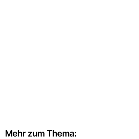
Mehr zum Thema: