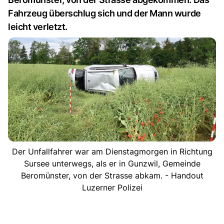
Fahrzeug überschlug sich und der Mann wurde
leicht verletzt.
Der Unfallfahrer war am Dienstagmorgen in Richtung
Sursee unterwegs, als er in Gunzwil, Gemeinde
Beromünster, von der Strasse abkam. - Handout
Luzerner Polizei