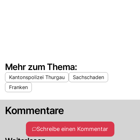
Mehr zum Thema:
Kantonspolizei Thurgau
Sachschaden
Franken
Kommentare
Schreibe einen Kommentar