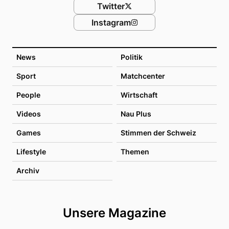
Twitter
Instagram
News
Politik
Sport
Matchcenter
People
Wirtschaft
Videos
Nau Plus
Games
Stimmen der Schweiz
Lifestyle
Themen
Archiv
Unsere Magazine