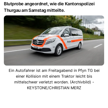
Blutprobe angeordnet, wie die Kantonspolizei
Thurgau am Samstag mitteilte.
Ein Autofahrer ist am Freitagabend in Pfyn TG bei
einer Kollision mit einem Traktor leicht bis
mittelschwer verletzt worden. (Archivbild) -
KEYSTONE/CHRISTIAN MERZ