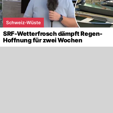
Schweiz-Wüste
SRF-Wetterfrosch dämpft Regen-
Hoffnung für zwei Wochen