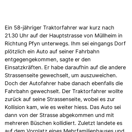
Ein 58-jähriger Traktorfahrer war kurz nach
21.30 Uhr auf der Hauptstrasse von Müllheim in
Richtung Pfyn unterwegs. Ihm sei eingangs Dorf
plötzlich ein Auto auf seiner Fahrbahn
entgegengekommen, sagte er den
Einsatzkräften. Er habe daraufhin auf die andere
Strassenseite gewechselt, um auszuweichen.
Doch der Autofahrer habe danach ebenfalls die
Fahrbahn gewechselt. Der Traktorfahrer wollte
zurück auf seine Strassenseite, wobei es zur
Kollision kam, wie es weiter hiess. Das Auto sei
dann von der Strasse abgekommen und mit
mehreren Büschen kollidiert. Zuletzt landete es
auf dem Vorplatz eines Mehrfamilienhauses und