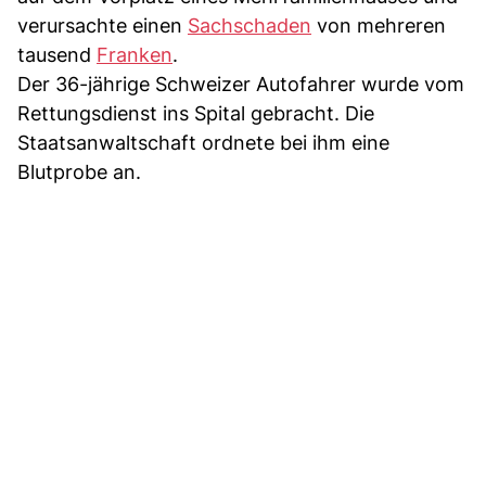
verursachte einen
Sachschaden
von mehreren
tausend
Franken
.
Der 36-jährige Schweizer Autofahrer wurde vom
Rettungsdienst ins Spital gebracht. Die
Staatsanwaltschaft ordnete bei ihm eine
Blutprobe an.