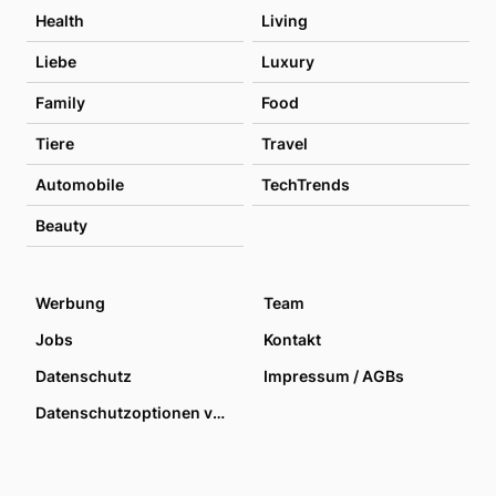
Health
Living
Liebe
Luxury
Family
Food
Tiere
Travel
Automobile
TechTrends
Beauty
Werbung
Team
Jobs
Kontakt
Datenschutz
Impressum / AGBs
Datenschutzoptionen verwalten