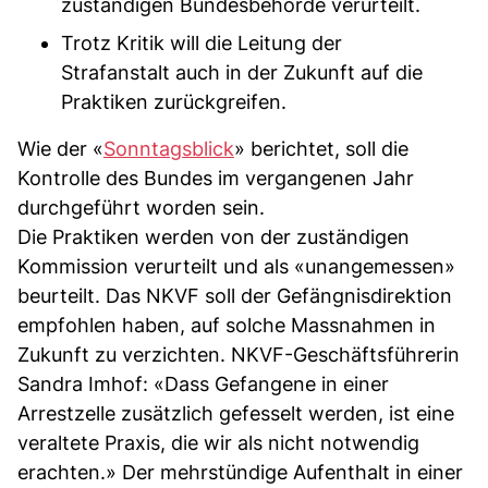
zuständigen Bundesbehörde verurteilt.
Trotz Kritik will die Leitung der
Strafanstalt auch in der Zukunft auf die
Praktiken zurückgreifen.
Wie der «
Sonntagsblick
» berichtet, soll die
Kontrolle des Bundes im vergangenen Jahr
durchgeführt worden sein.
Die Praktiken werden von der zuständigen
Kommission verurteilt und als «unangemessen»
beurteilt. Das NKVF soll der Gefängnisdirektion
empfohlen haben, auf solche Massnahmen in
Zukunft zu verzichten. NKVF-Geschäftsführerin
Sandra Imhof: «Dass Gefangene in einer
Arrestzelle zusätzlich gefesselt werden, ist eine
veraltete Praxis, die wir als nicht notwendig
erachten.» Der mehrstündige Aufenthalt in einer