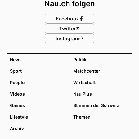
Nau.ch folgen
Facebook
Twitter
Instagram
News
Politik
Sport
Matchcenter
People
Wirtschaft
Videos
Nau Plus
Games
Stimmen der Schweiz
Lifestyle
Themen
Archiv