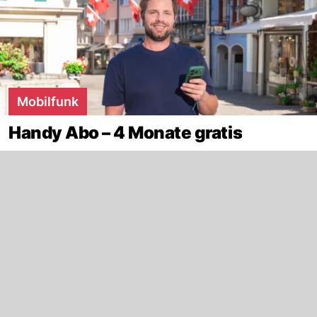
Mobilfunk
Handy Abo – 4 Monate gratis