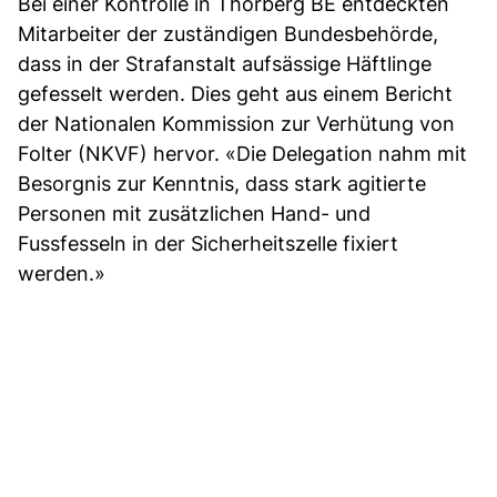
Bei einer Kontrolle in Thorberg BE entdeckten
Mitarbeiter der zuständigen Bundesbehörde,
dass in der Strafanstalt aufsässige Häftlinge
gefesselt werden. Dies geht aus einem Bericht
der Nationalen Kommis­sion zur Verhütung von
Folter (NKVF) hervor. «Die Delegation nahm mit
Besorgnis zur Kenntnis, dass stark agitierte
Personen mit zusätzlichen Hand- und
Fussfesseln in der Sicherheitszelle fixiert
werden.»