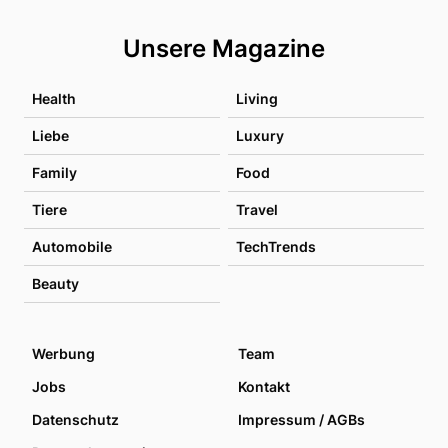
Unsere Magazine
Health
Living
Liebe
Luxury
Family
Food
Tiere
Travel
Automobile
TechTrends
Beauty
Werbung
Team
Jobs
Kontakt
Datenschutz
Impressum / AGBs