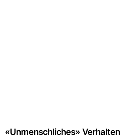
«Unmenschliches» Verhalten