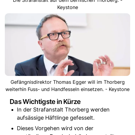
Keystone
Gefängnisdirektor Thomas Egger will im Thorberg
weiterhin Fuss- und Handfesseln einsetzen. - Keystone
Das Wichtigste in Kürze
In der Strafanstalt Thorberg werden
aufsässige Häftlinge gefesselt.
Dieses Vorgehen wird von der