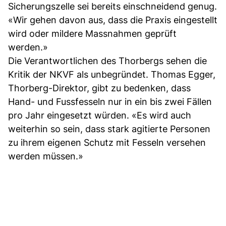
Sicherungszelle sei bereits einschneidend genug.
«Wir gehen davon aus, dass die Praxis eingestellt
wird oder mildere Massnahmen geprüft
werden.»
Die Verantwortlichen des Thorbergs sehen die
Kritik der NKVF als unbegründet. Thomas Egger,
Thorberg-Direktor, gibt zu bedenken, dass
Hand- und Fussfesseln nur in ein bis zwei Fällen
pro Jahr eingesetzt würden. «Es wird auch
weiterhin so sein, dass stark agitierte Personen
zu ihrem eigenen Schutz mit Fesseln versehen
werden müssen.»