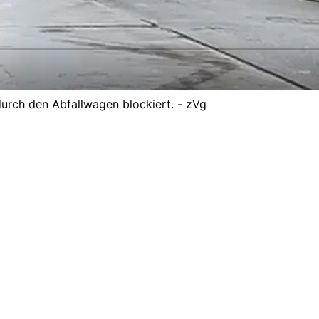
durch den Abfallwagen blockiert. - zVg