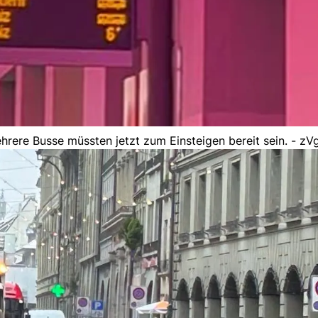
ehrere Busse müssten jetzt zum Einsteigen bereit sein. - zV