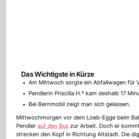
Das Wichtigste in Kürze
Am Mittwoch sorgte ein Abfallwagen für V
Pendlerin Priscilla H.* kam deshalb 17 Min
Bei Bernmobil zeigt man sich gelassen.
Mittwochmorgen vor dem Loeb-Egge beim Bahnho
Pendler
auf den Bus
zur Arbeit. Doch er kommt
strecken den Kopf in Richtung Altstadt. Die dig