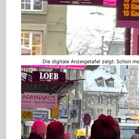
Die digitale Anzeigetafel zeigt: Schon m