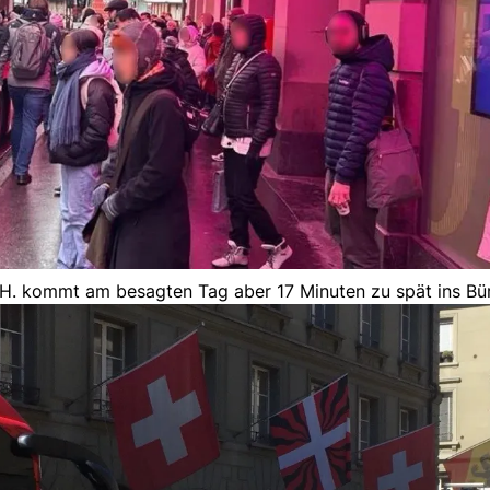
a H. kommt am besagten Tag aber 17 Minuten zu spät ins Bü