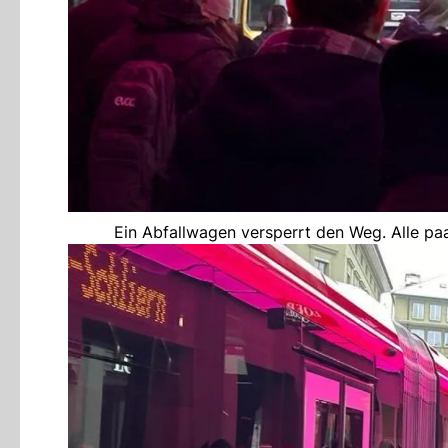
Ein Abfallwagen versperrt den Weg. Alle paa