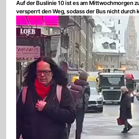
Auf der Buslinie 10 ist es am Mittwochmorgen 
versperrt den Weg, sodass der Bus nicht durch 