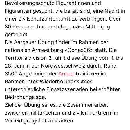
Bevölkerungsschutz Figurantinnen und
Figuranten gesucht, die bereit sind, eine Nacht in
einer Zivilschutzunterkunft zu verbringen. Über
80 Personen haben sich gemäss Mitteilung
gemeldet.
Die Aargauer Übung findet im Rahmen der
nationalen Armeeübung «Conex26» statt. Die
Territorialdivision 2 führt diese Übung vom 1. bis
28. Juni in der Nordwestschweiz durch. Rund
3500 Angehörige der
Armee
trainieren im
Rahmen ihres Wiederholungskurses
unterschiedliche Einsatzszenarien bei erhöhter
Bedrohungslage.
Ziel der Übung sei es, die Zusammenarbeit
zwischen militärischen und zivilen Partnern im
Verteidigungsfall zu stärken.