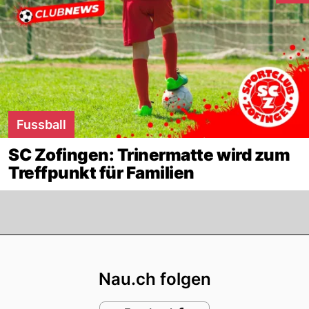
Fussball
SC Zofingen: Trinermatte wird zum
Treffpunkt für Familien
Footer
Nau.ch folgen