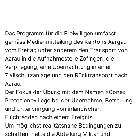
Das Programm für die Freiwilligen umfasst
gemäss Medienmitteilung des Kantons Aargau
vom Freitag unter anderem den Transport von
Aarau in die Aufnahmestelle Zofingen, die
Verpflegung, eine Übernachtung in einer
Zivilschutzanlage und den Rücktransport nach
Aarau.
Der Fokus der Übung mit dem Namen «Conex
Protezione» liege bei der Übernahme, Betreuung
und Unterbringung von inländischen
Flüchtenden nach einem Ereignis.
Um möglichst realitätsnahe Bedingungen zu
schaffen, hatte die Abteilung Militär und