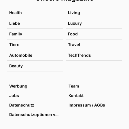
Health
Living
Liebe
Luxury
Family
Food
Tiere
Travel
Automobile
TechTrends
Beauty
Werbung
Team
Jobs
Kontakt
Datenschutz
Impressum / AGBs
Datenschutzoptionen verwalten