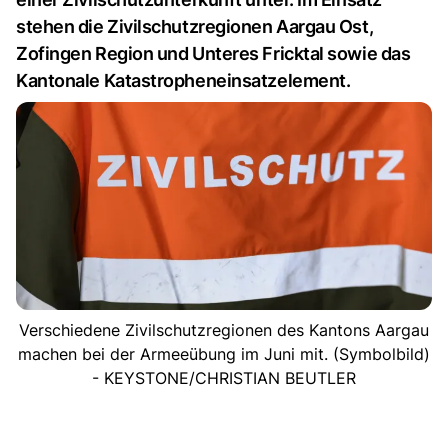
stehen die Zivilschutzregionen Aargau Ost,
Zofingen Region und Unteres Fricktal sowie das
Kantonale Katastropheneinsatzelement.
Verschiedene Zivilschutzregionen des Kantons Aargau
machen bei der Armeeübung im Juni mit. (Symbolbild)
- KEYSTONE/CHRISTIAN BEUTLER