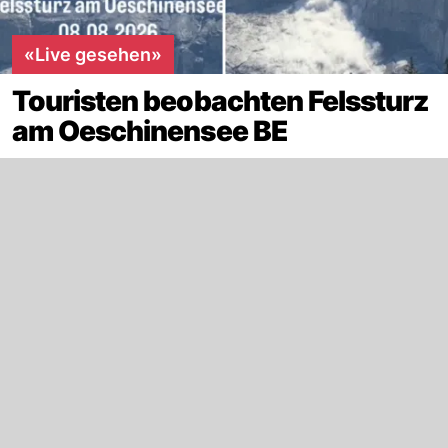
«Live gesehen»
Touristen beobachten Felssturz
am Oeschinensee BE