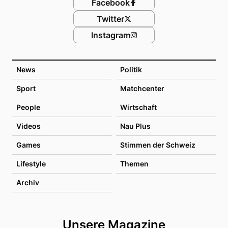
Facebook
Twitter
Instagram
News
Politik
Sport
Matchcenter
People
Wirtschaft
Videos
Nau Plus
Games
Stimmen der Schweiz
Lifestyle
Themen
Archiv
Unsere Magazine