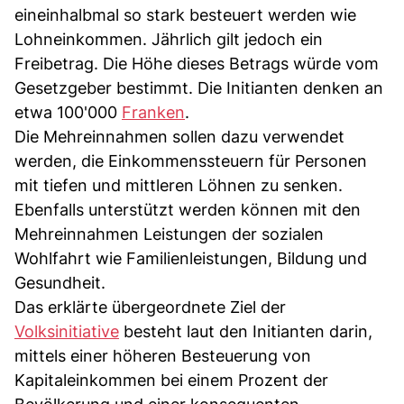
eineinhalbmal so stark besteuert werden wie
Lohneinkommen. Jährlich gilt jedoch ein
Freibetrag. Die Höhe dieses Betrags würde vom
Gesetzgeber bestimmt. Die Initianten denken an
etwa 100'000
Franken
.
Die Mehreinnahmen sollen dazu verwendet
werden, die Einkommenssteuern für Personen
mit tiefen und mittleren Löhnen zu senken.
Ebenfalls unterstützt werden können mit den
Mehreinnahmen Leistungen der sozialen
Wohlfahrt wie Familienleistungen, Bildung und
Gesundheit.
Das erklärte übergeordnete Ziel der
Volksinitiative
besteht laut den Initianten darin,
mittels einer höheren Besteuerung von
Kapitaleinkommen bei einem Prozent der