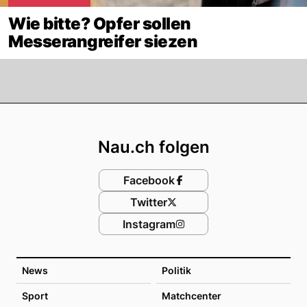
Wie bitte? Opfer sollen
Messerangreifer siezen
Footer
Nau.ch folgen
Facebook
Twitter
Instagram
News
Politik
Sport
Matchcenter