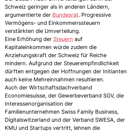
Schweiz geringer als in anderen Ländern,
argumentierte der
Bundesrat
. Progressive
Vermögens- und Einkommenssteuern
verstärkten die Umverteilung.
Eine Erhöhung der
Steuern
auf
Kapitaleinkommen würde zudem die
Anziehungskraft der Schweiz für Reiche
mindern. Aufgrund der Steuerempfindlichkeit
dürften entgegen der Hoffnungen der Initianten
auch keine Mehreinnahmen resultieren.
Auch der Wirtschaftsdachverband
Economiesuisse, der Gewerbeverband SGV, die
Interessenorganisation der
Familienunternehmen Swiss Family Business,
Digitalswitzerland und der Verband SWESA, der
KMU und Startups vertritt, lehnen die