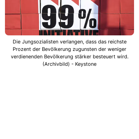
Die Jungsozialisten verlangen, dass das reichste
Prozent der Bevölkerung zugunsten der weniger
verdienenden Bevölkerung stärker besteuert wird.
(Archivbild) - Keystone