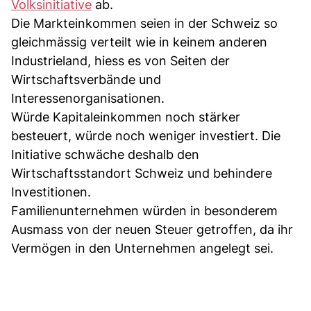
Volksinitiative
ab.
Die Markteinkommen seien in der Schweiz so
gleichmässig verteilt wie in keinem anderen
Industrieland, hiess es von Seiten der
Wirtschaftsverbände und
Interessenorganisationen.
Würde Kapitaleinkommen noch stärker
besteuert, würde noch weniger investiert. Die
Initiative schwäche deshalb den
Wirtschaftsstandort Schweiz und behindere
Investitionen.
Familienunternehmen würden in besonderem
Ausmass von der neuen Steuer getroffen, da ihr
Vermögen in den Unternehmen angelegt sei.