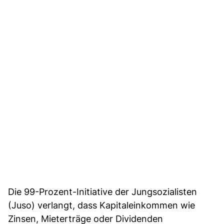
Die 99-Prozent-Initiative der Jungsozialisten
(Juso) verlangt, dass Kapitaleinkommen wie
Zinsen, Mieterträge oder Dividenden