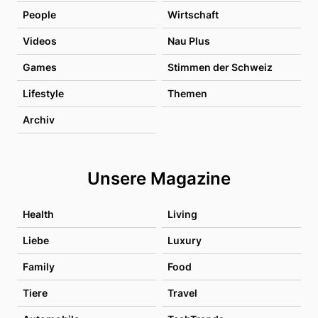
People
Wirtschaft
Videos
Nau Plus
Games
Stimmen der Schweiz
Lifestyle
Themen
Archiv
Unsere Magazine
Health
Living
Liebe
Luxury
Family
Food
Tiere
Travel