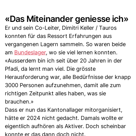
«Das Miteinander geniesse ich»
Er und sein Co-Leiter, Dimitri Keller / Tauros
konnten für das Ressort Erfahrungen aus
vergangenen Lagern sammeln. So waren beide
am
Bundeslager
, wo sie viel lernen konnten.
«Ausserdem bin ich seit über 20 Jahren in der
Pfadi, da lernt man viel. Die grösste
Herausforderung war, alle Bedürfnisse der knapp
3000 Personen aufzunehmen, damit alle zum
richtigen Zeitpunkt alles haben, was sie
brauchen.»
Dass er nun das Kantonallager mitorganisiert,
hätte er 2024 nicht gedacht. Damals wollte er
eigentlich aufhören als Aktiver. Doch scheinbar
konnte er das dann doch nicht.