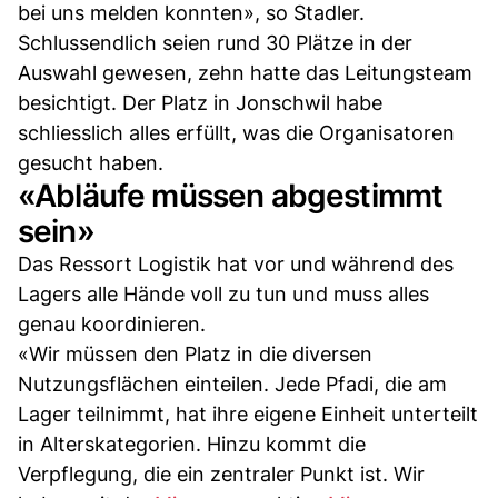
bei uns melden konnten», so Stadler.
Schlussendlich seien rund 30 Plätze in der
Auswahl gewesen, zehn hatte das Leitungsteam
besichtigt. Der Platz in Jonschwil habe
schliesslich alles erfüllt, was die Organisatoren
gesucht haben.
«Abläufe müssen abgestimmt
sein»
Das Ressort Logistik hat vor und während des
Lagers alle Hände voll zu tun und muss alles
genau koordinieren.
«Wir müssen den Platz in die diversen
Nutzungsflächen einteilen. Jede Pfadi, die am
Lager teilnimmt, hat ihre eigene Einheit unterteilt
in Alterskategorien. Hinzu kommt die
Verpflegung, die ein zentraler Punkt ist. Wir