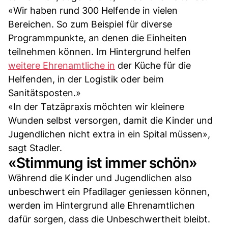
«Wir haben rund 300 Helfende in vielen
Bereichen. So zum Beispiel für diverse
Programmpunkte, an denen die Einheiten
teilnehmen können. Im Hintergrund helfen
weitere Ehrenamtliche in
der Küche für die
Helfenden, in der Logistik oder beim
Sanitätsposten.»
«In der Tatzäpraxis möchten wir kleinere
Wunden selbst versorgen, damit die Kinder und
Jugendlichen nicht extra in ein Spital müssen»,
sagt Stadler.
«Stimmung ist immer schön»
Während die Kinder und Jugendlichen also
unbeschwert ein Pfadilager geniessen können,
werden im Hintergrund alle Ehrenamtlichen
dafür sorgen, dass die Unbeschwertheit bleibt.