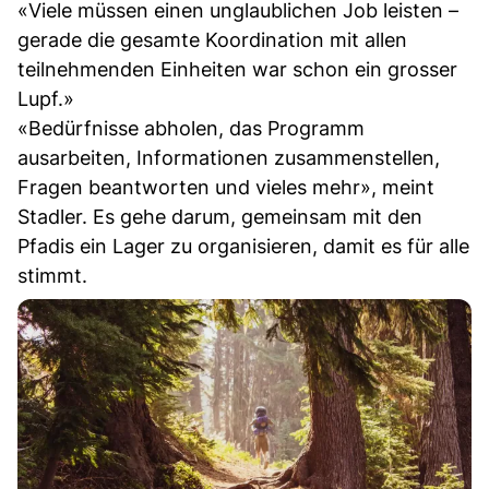
«Viele müssen einen unglaublichen Job leisten –
gerade die gesamte Koordination mit allen
teilnehmenden Einheiten war schon ein grosser
Lupf.»
«Bedürfnisse abholen, das Programm
ausarbeiten, Informationen zusammenstellen,
Fragen beantworten und vieles mehr», meint
Stadler. Es gehe darum, gemeinsam mit den
Pfadis ein Lager zu organisieren, damit es für alle
stimmt.