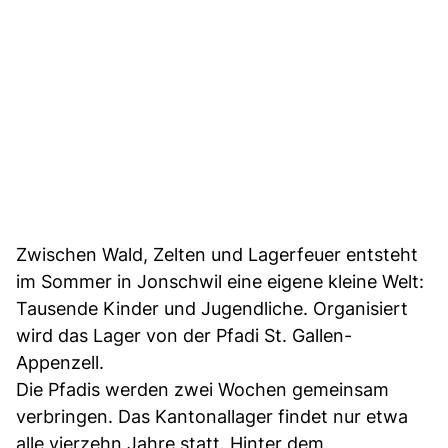
Zwischen Wald, Zelten und Lagerfeuer entsteht
im Sommer in Jonschwil eine eigene kleine Welt:
Tausende Kinder und Jugendliche. Organisiert
wird das Lager von der Pfadi St. Gallen-
Appenzell.
Die Pfadis werden zwei Wochen gemeinsam
verbringen. Das Kantonallager findet nur etwa
alle vierzehn Jahre statt. Hinter dem