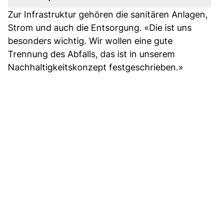
Zur Infrastruktur gehören die sanitären Anlagen,
Strom und auch die Entsorgung. «Die ist uns
besonders wichtig. Wir wollen eine gute
Trennung des Abfalls, das ist in unserem
Nachhaltigkeitskonzept festgeschrieben.»