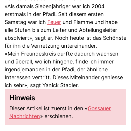
«Als damals Siebenjähriger war ich 2004
erstmals in der Pfadi. Seit diesem ersten
Samstag war ich
Feuer
und Flamme und habe
alle Stufen bis zum Leiter und Abteilungsleiter
absolviert», sagt er. Noch heute ist das Schönste
für ihn die Vernetzung untereinander.
«Mein Freundeskreis durfte dadurch wachsen
und überall, wo ich hingehe, finde ich immer
irgendjemanden in der Pfadi, der ähnliche
Interessen vertritt. Dieses Miteinander geniesse
ich sehr», sagt Yanick Stadler.
Hinweis
Dieser Artikel ist zuerst in den «
Gossauer
Nachrichten
» erschienen.