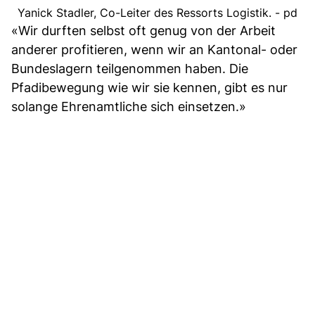
Yanick Stadler, Co-Leiter des Ressorts Logistik. - pd
«Wir durften selbst oft genug von der Arbeit
anderer profitieren, wenn wir an Kantonal- oder
Bundeslagern teilgenommen haben. Die
Pfadibewegung wie wir sie kennen, gibt es nur
solange Ehrenamtliche sich einsetzen.»