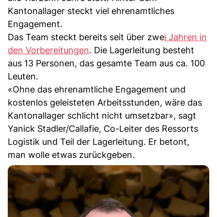
Kantonallager steckt viel ehrenamtliches
Engagement.
Das Team steckt bereits seit über zwe
i Jahren in
den Vorbereitungen
. Die Lagerleitung besteht
aus 13 Personen, das gesamte Team aus ca. 100
Leuten.
«Ohne das ehrenamtliche Engagement und
kostenlos geleisteten Arbeitsstunden, wäre das
Kantonallager schlicht nicht umsetzbar», sagt
Yanick Stadler/Callafie, Co-Leiter des Ressorts
Logistik und Teil der Lagerleitung. Er betont,
man wolle etwas zurückgeben.