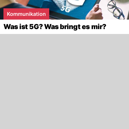
Kommunikation
Was ist 5G? Was bringt es mir?