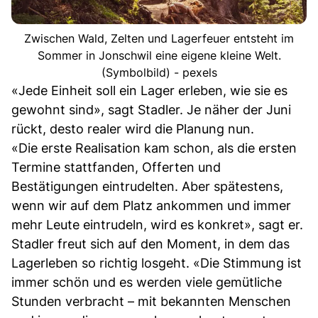
Zwischen Wald, Zelten und Lagerfeuer entsteht im
Sommer in Jonschwil eine eigene kleine Welt.
(Symbolbild) - pexels
«Jede Einheit soll ein Lager erleben, wie sie es
gewohnt sind», sagt Stadler. Je näher der Juni
rückt, desto realer wird die Planung nun.
«Die erste Realisation kam schon, als die ersten
Termine stattfanden, Offerten und
Bestätigungen eintrudelten. Aber spätestens,
wenn wir auf dem Platz ankommen und immer
mehr Leute eintrudeln, wird es konkret», sagt er.
Stadler freut sich auf den Moment, in dem das
Lagerleben so richtig losgeht. «Die Stimmung ist
immer schön und es werden viele gemütliche
Stunden verbracht – mit bekannten Menschen