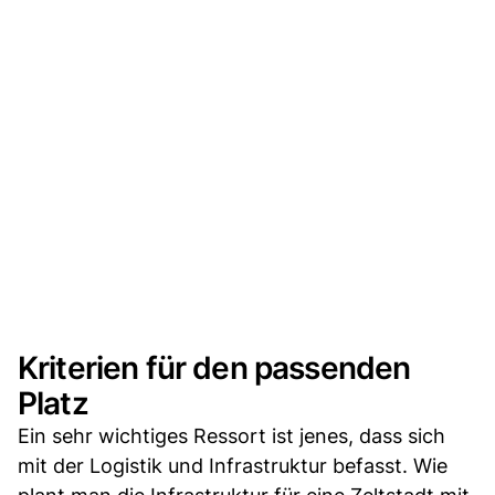
Kriterien für den passenden
Platz
Ein sehr wichtiges Ressort ist jenes, dass sich
mit der Logistik und Infrastruktur befasst. Wie