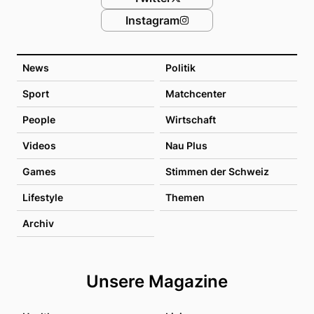
Instagram
News
Politik
Sport
Matchcenter
People
Wirtschaft
Videos
Nau Plus
Games
Stimmen der Schweiz
Lifestyle
Themen
Archiv
Unsere Magazine