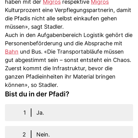
haben mit der
Migros
respektive
Migros
Kulturprozent eine Verpflegungspartnerin, damit
die Pfadis nicht alle selbst einkaufen gehen
müssen», sagt Stadler.
Auch in den Aufgabenbereich Logistik gehört die
Personenbeförderung und die Absprache mit
Bahn
und Bus. «Die Transportabläufe müssen
gut abgestimmt sein – sonst entsteht ein Chaos.
Zuerst kommt die Infrastruktur, bevor die
ganzen Pfadieinheiten ihr Material bringen
können», so Stadler.
Bist du in der Pfadi?
1
Ja.
2
Nein.