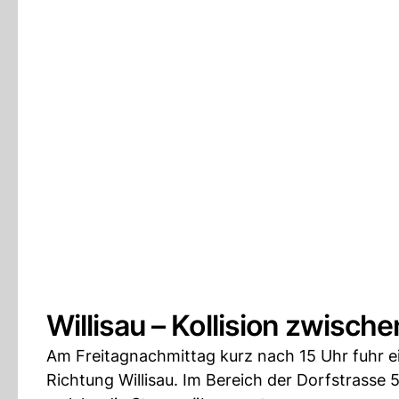
Willisau – Kollision zwisch
Am Freitagnachmittag kurz nach 15 Uhr fuhr ei
Richtung Willisau. Im Bereich der Dorfstrasse 