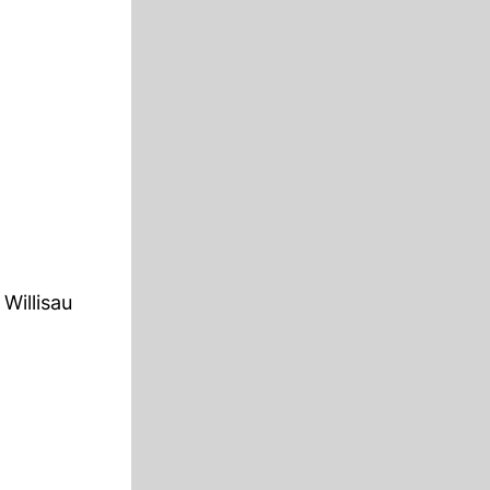
Willisau