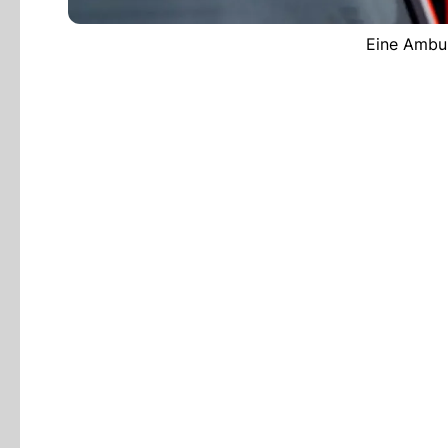
Eine Ambul