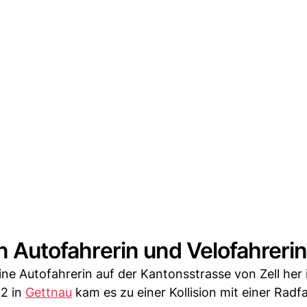
en Autofahrerin und Velofahreri
ne Autofahrerin auf der Kantonsstrasse von Zell her 
52 in
Gettnau
kam es zu einer Kollision mit einer Radfa