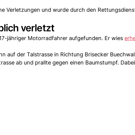
liche Verletzungen und wurde durch den Rettungsdiens
lich verletzt
17-jähriger Motorradfahrer aufgefunden. Er wies
erh
n auf der Talstrasse in Richtung Brisecker Buechwal
rasse ab und prallte gegen einen Baumstumpf. Dabei