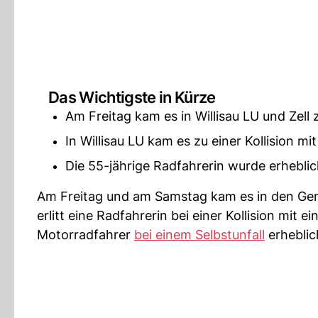
Das Wichtigste in Kürze
Am Freitag kam es in Willisau LU und Zell 
In Willisau LU kam es zu einer Kollision mit
Die 55-jährige Radfahrerin wurde erheblich
Am Freitag und am Samstag kam es in den Gemei
erlitt eine Radfahrerin bei einer Kollision mit 
Motorradfahrer
bei einem Selbstunfall
erheblich