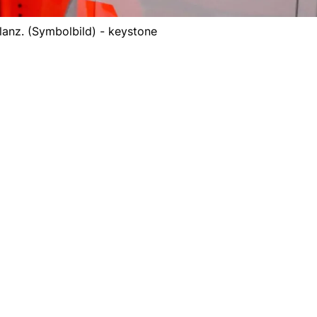
anz. (Symbolbild) - keystone