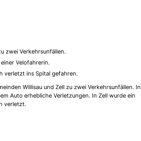
zu zwei Verkehrsunfällen.
 einer Velofahrerin.
 verletzt ins Spital gefahren.
nden Willisau und Zell zu zwei Verkehrsunfällen. In 
einem Auto erhebliche Verletzungen. In Zell wurde ein
 verletzt.