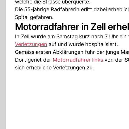
welche die Strasse überquerte.
Die 55-jährige Radfahrerin erlitt dabei erheb
Spital gefahren.
Motorradfahrer in Zell erheb
In Zell wurde am Samstag kurz nach 7 Uhr ein 
Verletzungen
auf und wurde hospitalisiert.
Gemäss ersten Abklärungen fuhr der junge Man
Dort geriet der
Motorradfahrer links
von der St
sich erhebliche Verletzungen zu.