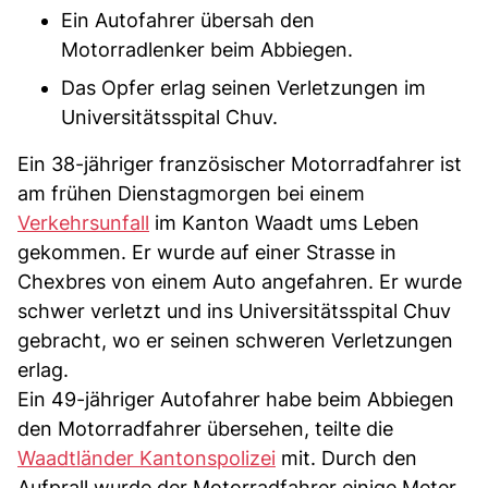
Ein Autofahrer übersah den
Motorradlenker beim Abbiegen.
Das Opfer erlag seinen Verletzungen im
Universitätsspital Chuv.
Ein 38-jähriger französischer Motorradfahrer ist
am frühen Dienstagmorgen bei einem
Verkehrsunfall
im Kanton Waadt ums Leben
gekommen. Er wurde auf einer Strasse in
Chexbres von einem Auto angefahren. Er wurde
schwer verletzt und ins Universitätsspital Chuv
gebracht, wo er seinen schweren Verletzungen
erlag.
Ein 49-jähriger Autofahrer habe beim Abbiegen
den Motorradfahrer übersehen, teilte die
Waadtländer Kantonspolizei
mit. Durch den
Aufprall wurde der Motorradfahrer einige Meter