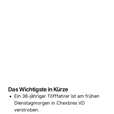
Das Wichtigste in Kürze
Ein 38-jähriger Töfffahrer ist am frühen
Dienstagmorgen in Chexbres VD
verstroben.