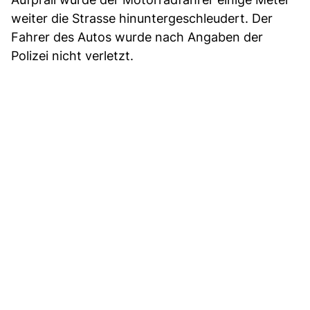
weiter die Strasse hinuntergeschleudert. Der
Fahrer des Autos wurde nach Angaben der
Polizei nicht verletzt.