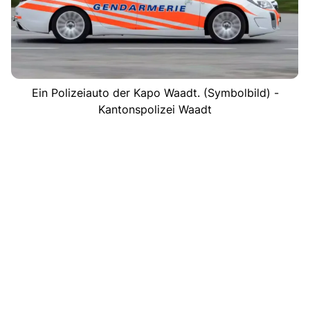
Ein Polizeiauto der Kapo Waadt. (Symbolbild) -
Kantonspolizei Waadt