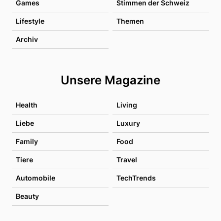
Games
Stimmen der Schweiz
Lifestyle
Themen
Archiv
Unsere Magazine
Health
Living
Liebe
Luxury
Family
Food
Tiere
Travel
Automobile
TechTrends
Beauty