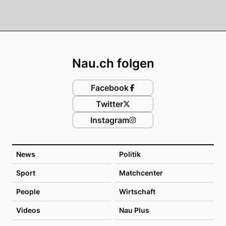
Footer
Nau.ch folgen
Facebook
Twitter
Instagram
News
Politik
Sport
Matchcenter
People
Wirtschaft
Videos
Nau Plus